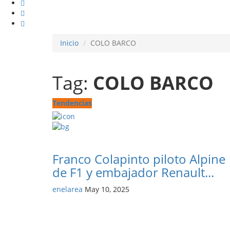
Inicio
COLO BARCO
Tag:
COLO BARCO
Tendencias
Franco Colapinto piloto Alpine
de F1 y embajador Renault...
enelarea
May 10, 2025