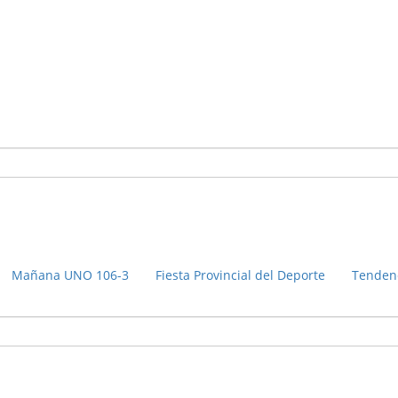
Mañana UNO 106-3
Fiesta Provincial del Deporte
Tenden