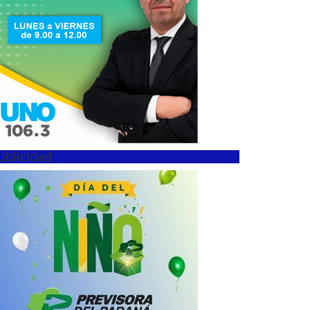
ublicidad