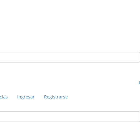
cias
Ingresar
Registrarse