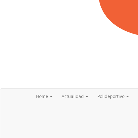
Home
Actualidad
Polideportivo