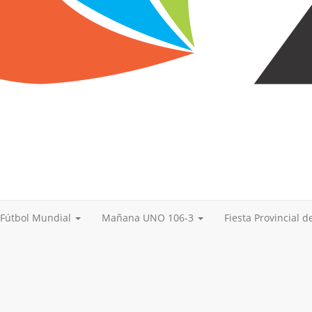
Fútbol Mundial
Mañana UNO 106-3
Fiesta Provincial 