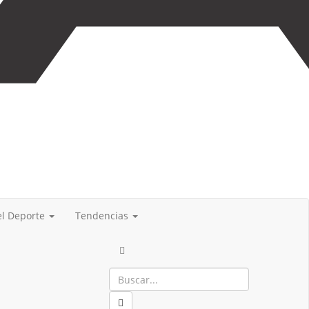
del Deporte
Tendencias