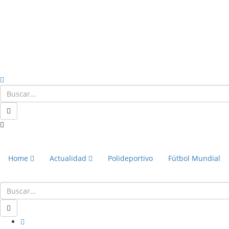
Home
Actualidad
Polideportivo
Fútbol Mundial