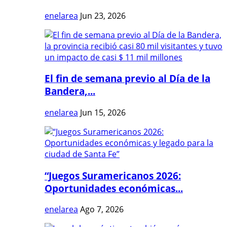
enelarea
Jun 23, 2026
El fin de semana previo al Día de la
Bandera,...
enelarea
Jun 15, 2026
“Juegos Suramericanos 2026:
Oportunidades económicas...
enelarea
Ago 7, 2026