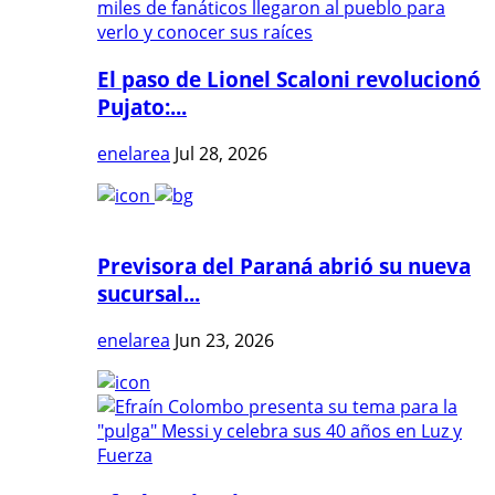
El paso de Lionel Scaloni revolucionó
Pujato:...
enelarea
Jul 28, 2026
Previsora del Paraná abrió su nueva
sucursal...
enelarea
Jun 23, 2026