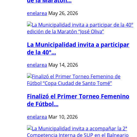
de la Maratón...
enelarea
May 26, 2026
La Municipalidad invita a participar
de la 40°...
enelarea
May 14, 2026
Finalizó el Primer Torneo Femenino
de Fútbol...
enelarea
Mar 10, 2026