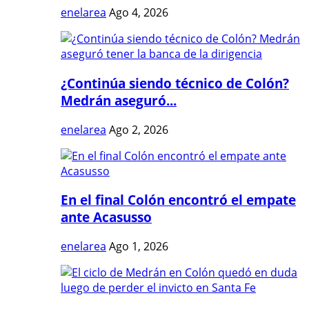
enelarea
Ago 4, 2026
¿Continúa siendo técnico de Colón?
Medrán aseguró...
enelarea
Ago 2, 2026
En el final Colón encontró el empate
ante Acasusso
enelarea
Ago 1, 2026