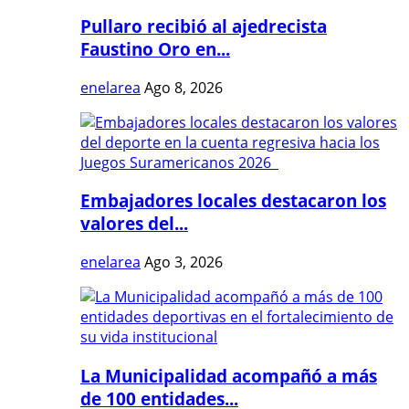
Pullaro recibió al ajedrecista
Faustino Oro en...
enelarea
Ago 8, 2026
Embajadores locales destacaron los
valores del...
enelarea
Ago 3, 2026
La Municipalidad acompañó a más
de 100 entidades...