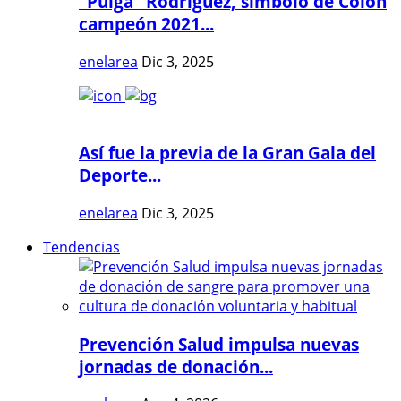
"Pulga" Rodríguez, símbolo de Colón
campeón 2021...
enelarea
Dic 3, 2025
Así fue la previa de la Gran Gala del
Deporte...
enelarea
Dic 3, 2025
Tendencias
Prevención Salud impulsa nuevas
jornadas de donación...