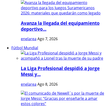
Avanza la llegada del equipamiento
deportivo...
enelarea
Ago 7, 2026
Fútbol Mundial
La Liga Profesional despidió a Jorge
Messi y...
enelarea
Ago 8, 2026