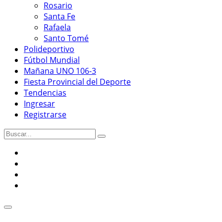
Rosario
Santa Fe
Rafaela
Santo Tomé
Polideportivo
Fútbol Mundial
Mañana UNO 106-3
Fiesta Provincial del Deporte
Tendencias
Ingresar
Registrarse