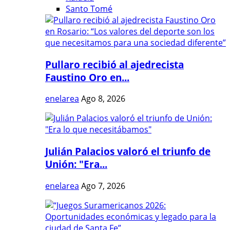
Santo Tomé
Pullaro recibió al ajedrecista
Faustino Oro en...
enelarea
Ago 8, 2026
Julián Palacios valoró el triunfo de
Unión: "Era...
enelarea
Ago 7, 2026