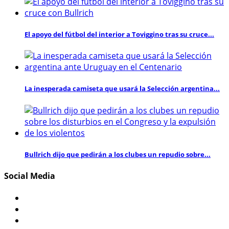
El apoyo del fútbol del interior a Toviggino tras su cruce...
La inesperada camiseta que usará la Selección argentina...
Bullrich dijo que pedirán a los clubes un repudio sobre...
Social Media