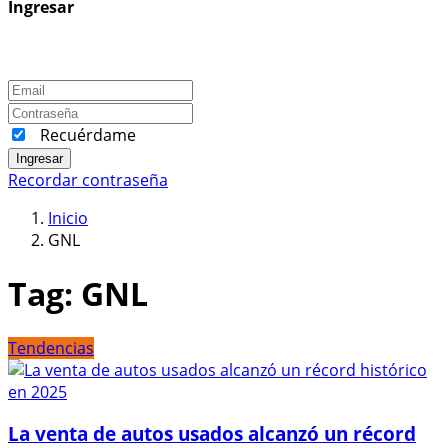
Ingresar
Recuérdame
Ingresar
Recordar contraseña
Inicio
GNL
Tag:
GNL
Tendencias
La venta de autos usados alcanzó un récord