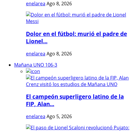
enelarea
Ago 8, 2026
Dolor en el fútbol: murió el padre de
Lionel...
enelarea
Ago 8, 2026
Mañana UNO 106-3
El campeón superligero latino de la
FIP, Alan...
enelarea
Ago 5, 2026