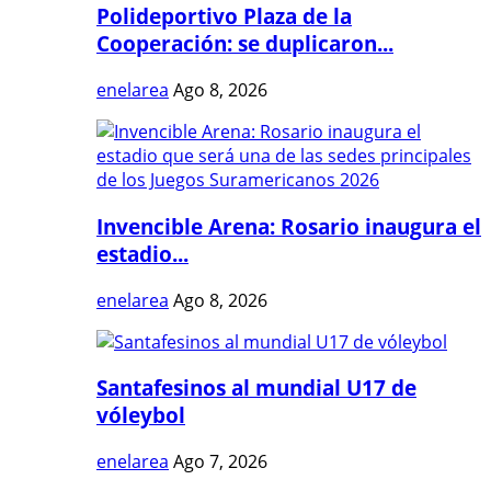
Polideportivo Plaza de la
Cooperación: se duplicaron...
enelarea
Ago 8, 2026
Invencible Arena: Rosario inaugura el
estadio...
enelarea
Ago 8, 2026
Santafesinos al mundial U17 de
vóleybol
enelarea
Ago 7, 2026