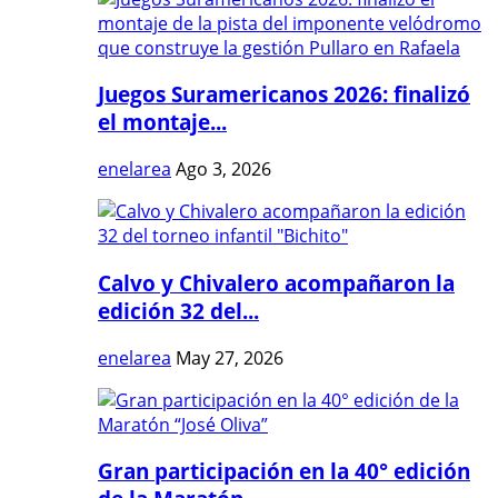
Juegos Suramericanos 2026: finalizó
el montaje...
enelarea
Ago 3, 2026
Calvo y Chivalero acompañaron la
edición 32 del...
enelarea
May 27, 2026
Gran participación en la 40° edición