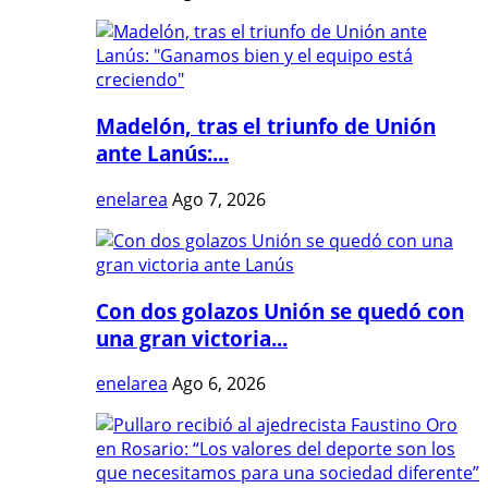
Madelón, tras el triunfo de Unión
ante Lanús:...
enelarea
Ago 7, 2026
Con dos golazos Unión se quedó con
una gran victoria...
enelarea
Ago 6, 2026