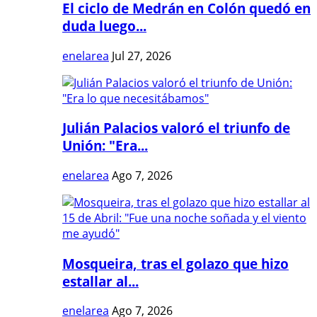
El ciclo de Medrán en Colón quedó en
duda luego...
enelarea
Jul 27, 2026
Julián Palacios valoró el triunfo de
Unión: "Era...
enelarea
Ago 7, 2026
Mosqueira, tras el golazo que hizo
estallar al...
enelarea
Ago 7, 2026