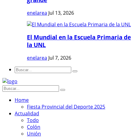
enelarea
Jul 13, 2026
El Mundial en la Escuela Primaria de
la UNL
enelarea
Jul 7, 2026
Home
Fiesta Provincial del Deporte 2025
Actualidad
Todo
Colón
Unión