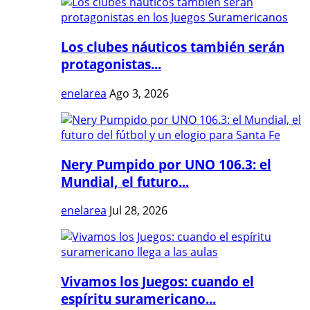
Los clubes náuticos también serán
protagonistas...
enelarea
Ago 3, 2026
Nery Pumpido por UNO 106.3: el
Mundial, el futuro...
enelarea
Jul 28, 2026
Vivamos los Juegos: cuando el
espíritu suramericano...