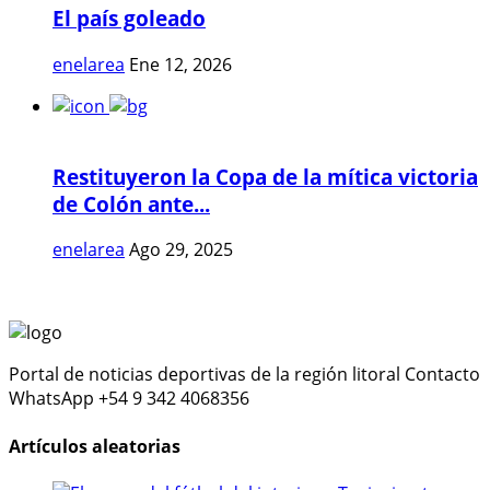
El país goleado
enelarea
Ene 12, 2026
Restituyeron la Copa de la mítica victoria
de Colón ante...
enelarea
Ago 29, 2025
Portal de noticias deportivas de la región litoral Contacto
WhatsApp +54 9 342 4068356
Artículos aleatorias