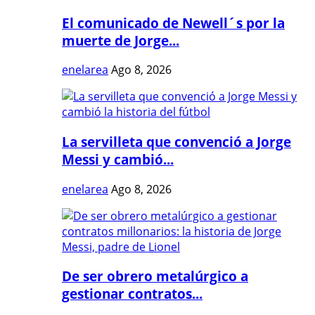
El comunicado de Newell´s por la
muerte de Jorge...
enelarea
Ago 8, 2026
La servilleta que convenció a Jorge
Messi y cambió...
enelarea
Ago 8, 2026
De ser obrero metalúrgico a
gestionar contratos...