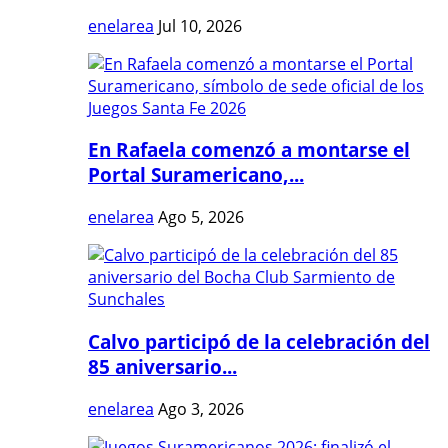
enelarea
Jul 10, 2026
En Rafaela comenzó a montarse el
Portal Suramericano,...
enelarea
Ago 5, 2026
Calvo participó de la celebración del
85 aniversario...
enelarea
Ago 3, 2026