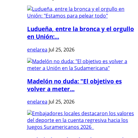
Ludueña, entre la bronca y el orgullo
en Unión:...
enelarea
Jul 25, 2026
Madelón no duda: "El objetivo es
volver a meter...
enelarea
Jul 25, 2026