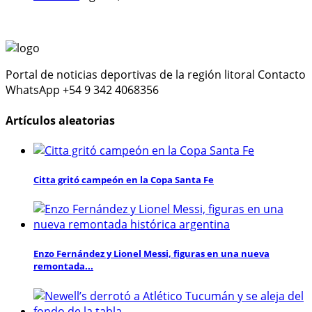
Portal de noticias deportivas de la región litoral Contacto
WhatsApp +54 9 342 4068356
Artículos aleatorias
Citta gritó campeón en la Copa Santa Fe
Enzo Fernández y Lionel Messi, figuras en una nueva
remontada...