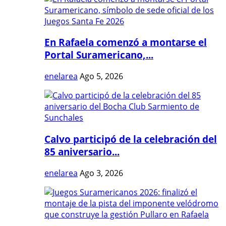
En Rafaela comenzó a montarse el
Portal Suramericano,...
enelarea
Ago 5, 2026
Calvo participó de la celebración del
85 aniversario...
enelarea
Ago 3, 2026