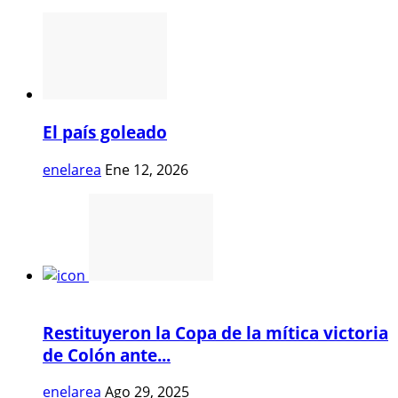
El país goleado
enelarea
Ene 12, 2026
Restituyeron la Copa de la mítica victoria
de Colón ante...
enelarea
Ago 29, 2025