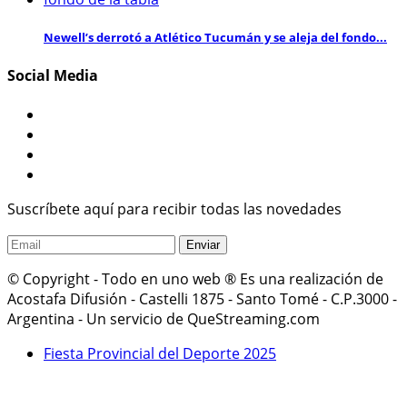
Newell’s derrotó a Atlético Tucumán y se aleja del fondo...
Social Media
Suscríbete aquí para recibir todas las novedades
© Copyright - Todo en uno web ® Es una realización de
Acostafa Difusión - Castelli 1875 - Santo Tomé - C.P.3000 -
Argentina - Un servicio de QueStreaming.com
Fiesta Provincial del Deporte 2025