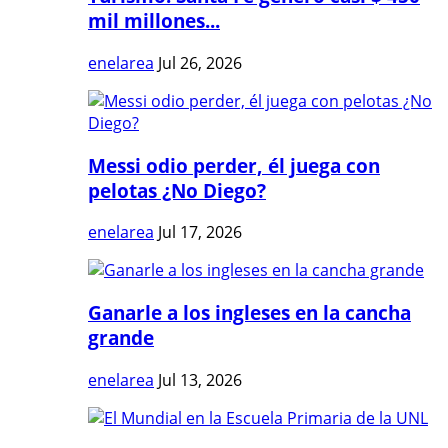
mil millones...
enelarea
Jul 26, 2026
Messi odio perder, él juega con
pelotas ¿No Diego?
enelarea
Jul 17, 2026
Ganarle a los ingleses en la cancha
grande
enelarea
Jul 13, 2026