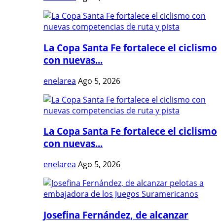
La Copa Santa Fe fortalece el ciclismo
con nuevas...
enelarea
Ago 5, 2026
La Copa Santa Fe fortalece el ciclismo
con nuevas...
enelarea
Ago 5, 2026
Josefina Fernández, de alcanzar