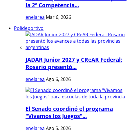
la 2ª Competencia...
enelarea
Mar 6, 2026
Polideportivo
JADAR Junior 2027 y CReAR Federal:
Rosario presentó...
enelarea
Ago 6, 2026
El Senado coordinó el programa
"Vivamos los Juegos"...
enelarea
Ago 5, 2026