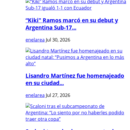
“Kiki" Ramos marcó en su debut y
Argentina Sub-17...
enelarea
Jul 30, 2026
Lisandro Martínez fue homenajeado
en su ciudad...
enelarea
Jul 27, 2026