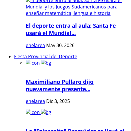
El deporte entra al aula: Santa Fe
usará el Mundial...
enelarea
May 30, 2026
Fiesta Provincial del Deporte
Maximiliano Pullaro dijo
nuevamente presente...
enelarea
Dic 3, 2025