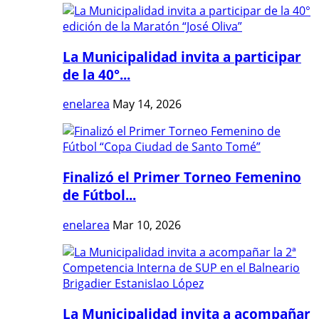
La Municipalidad invita a participar
de la 40°...
enelarea
May 14, 2026
Finalizó el Primer Torneo Femenino
de Fútbol...
enelarea
Mar 10, 2026
La Municipalidad invita a acompañar