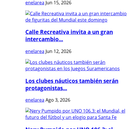
enelarea
Jun 15, 2026
Calle Recreativa invita a un gran
intercambio...
enelarea
Jun 12, 2026
Los clubes náuticos también serán
protagonistas...
enelarea
Ago 3, 2026