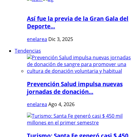
Así fue la previa de la Gran Gala del
Deporte...
enelarea
Dic 3, 2025
Tendencias
Prevención Salud impulsa nuevas
jornadas de donación...
enelarea
Ago 4, 2026
Turismo: Santa Fe generó casi $ 450