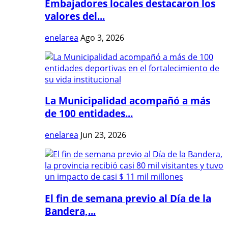
Embajadores locales destacaron los
valores del...
enelarea
Ago 3, 2026
La Municipalidad acompañó a más
de 100 entidades...
enelarea
Jun 23, 2026
El fin de semana previo al Día de la
Bandera,...