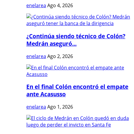
enelarea
Ago 4, 2026
¿Continúa siendo técnico de Colón?
Medrán aseguró...
enelarea
Ago 2, 2026
En el final Colón encontró el empate
ante Acasusso
enelarea
Ago 1, 2026