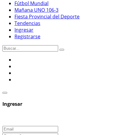
Fútbol Mundial
Mañana UNO 106-3
Fiesta Provincial del Deporte
Tendencias
Ingresar
Registrarse
Ingresar