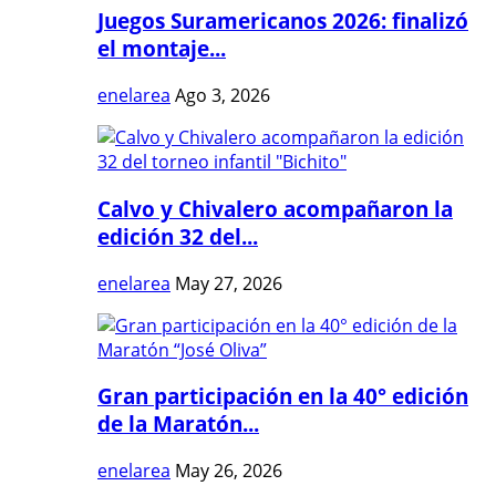
Juegos Suramericanos 2026: finalizó
el montaje...
enelarea
Ago 3, 2026
Calvo y Chivalero acompañaron la
edición 32 del...
enelarea
May 27, 2026
Gran participación en la 40° edición
de la Maratón...
enelarea
May 26, 2026