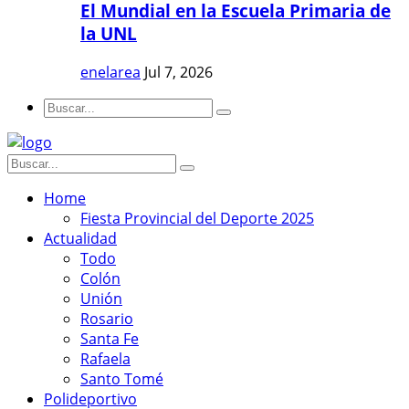
El Mundial en la Escuela Primaria de
la UNL
enelarea
Jul 7, 2026
Home
Fiesta Provincial del Deporte 2025
Actualidad
Todo
Colón
Unión
Rosario
Santa Fe
Rafaela
Santo Tomé
Polideportivo