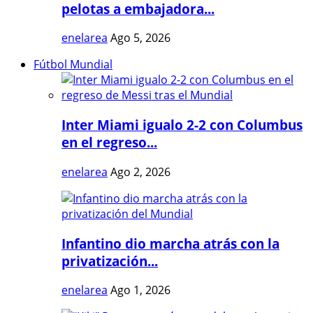
pelotas a embajadora...
enelarea
Ago 5, 2026
Fútbol Mundial
Inter Miami igualo 2-2 con Columbus
en el regreso...
enelarea
Ago 2, 2026
Infantino dio marcha atrás con la
privatización...
enelarea
Ago 1, 2026