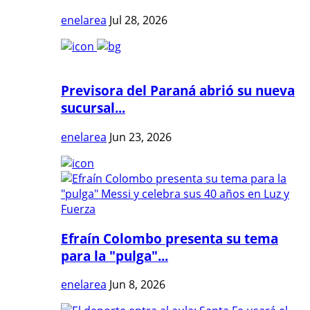
enelarea
Jul 28, 2026
Previsora del Paraná abrió su nueva
sucursal...
enelarea
Jun 23, 2026
Efraín Colombo presenta su tema
para la "pulga"...
enelarea
Jun 8, 2026