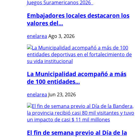
Embajadores locales destacaron los
valores del...
enelarea
Ago 3, 2026
La Municipalidad acompañó a más
de 100 entidades...
enelarea
Jun 23, 2026
El fin de semana previo al Día de la