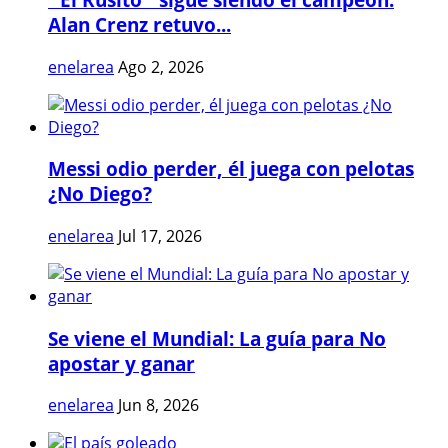
Alan Crenz retuvo...
enelarea
Ago 2, 2026
Messi odio perder, él juega con pelotas
¿No Diego?
enelarea
Jul 17, 2026
Se viene el Mundial: La guía para No
apostar y ganar
enelarea
Jun 8, 2026