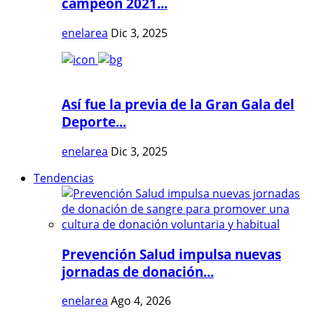
campeón 2021...
enelarea
Dic 3, 2025
Así fue la previa de la Gran Gala del
Deporte...
enelarea
Dic 3, 2025
Tendencias
Prevención Salud impulsa nuevas
jornadas de donación...
enelarea
Ago 4, 2026