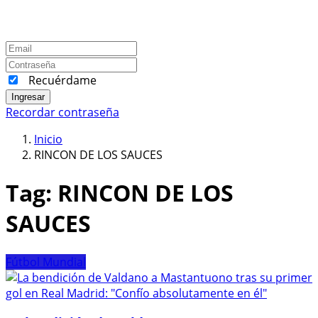
Recuérdame
Ingresar
Recordar contraseña
Inicio
RINCON DE LOS SAUCES
Tag:
RINCON DE LOS
SAUCES
Fútbol Mundial