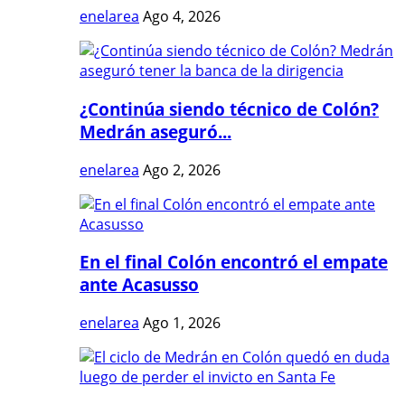
enelarea
Ago 4, 2026
¿Continúa siendo técnico de Colón?
Medrán aseguró...
enelarea
Ago 2, 2026
En el final Colón encontró el empate
ante Acasusso
enelarea
Ago 1, 2026