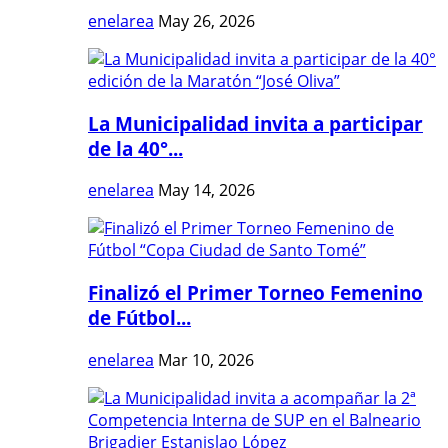
enelarea
May 26, 2026
La Municipalidad invita a participar
de la 40°...
enelarea
May 14, 2026
Finalizó el Primer Torneo Femenino
de Fútbol...
enelarea
Mar 10, 2026