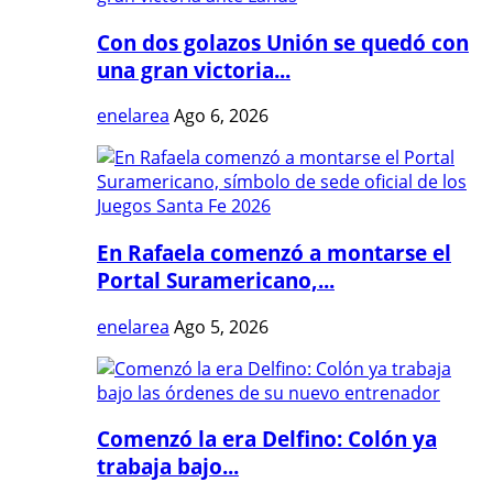
Con dos golazos Unión se quedó con
una gran victoria...
enelarea
Ago 6, 2026
En Rafaela comenzó a montarse el
Portal Suramericano,...
enelarea
Ago 5, 2026
Comenzó la era Delfino: Colón ya
trabaja bajo...