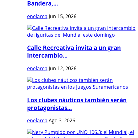
Bandera,...
enelarea
Jun 15, 2026
Calle Recreativa invita a un gran
intercambio...
enelarea
Jun 12, 2026
Los clubes náuticos también serán
protagonistas...
enelarea
Ago 3, 2026