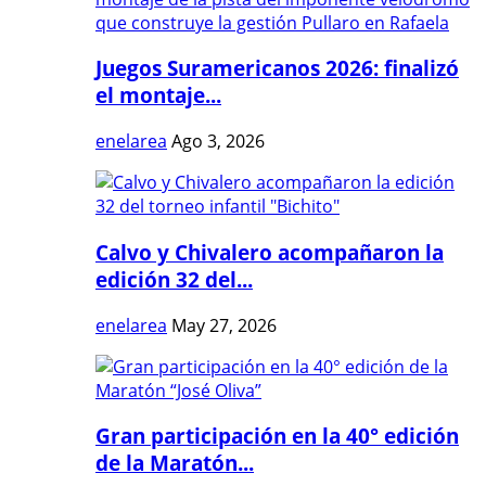
Juegos Suramericanos 2026: finalizó
el montaje...
enelarea
Ago 3, 2026
Calvo y Chivalero acompañaron la
edición 32 del...
enelarea
May 27, 2026
Gran participación en la 40° edición
de la Maratón...