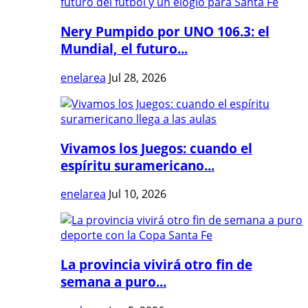
Nery Pumpido por UNO 106.3: el
Mundial, el futuro...
enelarea
Jul 28, 2026
Vivamos los Juegos: cuando el
espíritu suramericano...
enelarea
Jul 10, 2026
La provincia vivirá otro fin de
semana a puro...