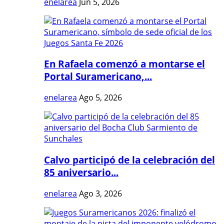
enelarea
Jun 5, 2026
En Rafaela comenzó a montarse el
Portal Suramericano,...
enelarea
Ago 5, 2026
Calvo participó de la celebración del
85 aniversario...
enelarea
Ago 3, 2026