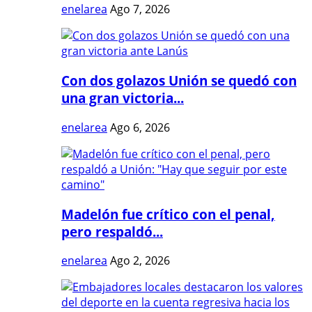
enelarea
Ago 7, 2026
Con dos golazos Unión se quedó con
una gran victoria...
enelarea
Ago 6, 2026
Madelón fue crítico con el penal,
pero respaldó...
enelarea
Ago 2, 2026