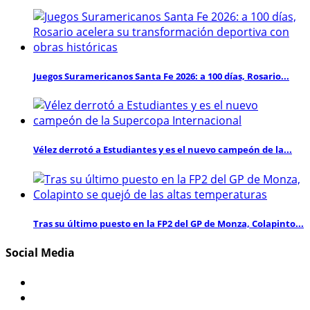
Juegos Suramericanos Santa Fe 2026: a 100 días, Rosario...
Vélez derrotó a Estudiantes y es el nuevo campeón de la...
Tras su último puesto en la FP2 del GP de Monza, Colapinto...
Social Media