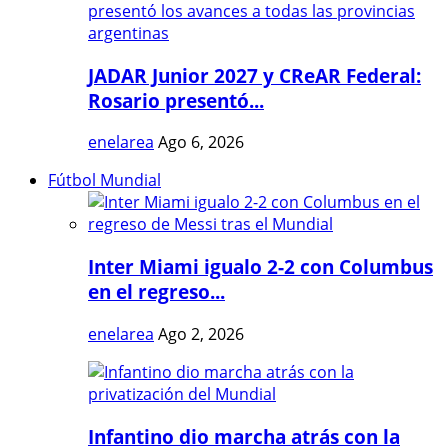
JADAR Junior 2027 y CReAR Federal:
Rosario presentó...
enelarea
Ago 6, 2026
Fútbol Mundial
Inter Miami igualo 2-2 con Columbus
en el regreso...
enelarea
Ago 2, 2026
Infantino dio marcha atrás con la