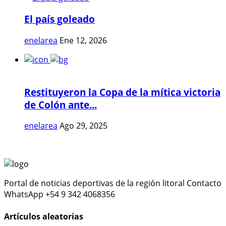
El país goleado
enelarea
Ene 12, 2026
Restituyeron la Copa de la mítica victoria
de Colón ante...
enelarea
Ago 29, 2025
Portal de noticias deportivas de la región litoral Contacto
WhatsApp +54 9 342 4068356
Artículos aleatorias