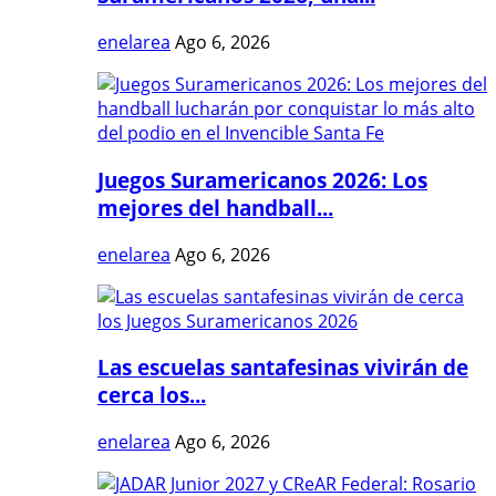
enelarea
Ago 6, 2026
Juegos Suramericanos 2026: Los
mejores del handball...
enelarea
Ago 6, 2026
Las escuelas santafesinas vivirán de
cerca los...
enelarea
Ago 6, 2026