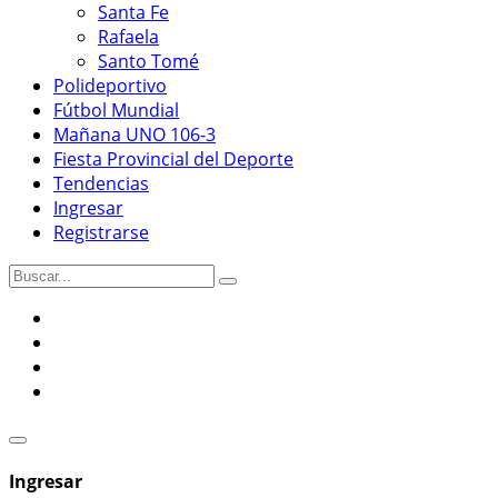
Santa Fe
Rafaela
Santo Tomé
Polideportivo
Fútbol Mundial
Mañana UNO 106-3
Fiesta Provincial del Deporte
Tendencias
Ingresar
Registrarse
Ingresar