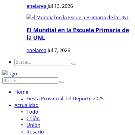
enelarea
Jul 13, 2026
El Mundial en la Escuela Primaria de
la UNL
enelarea
Jul 7, 2026
Home
Fiesta Provincial del Deporte 2025
Actualidad
Todo
Colón
Unión
Rosario