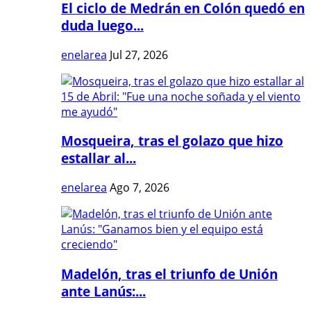
El ciclo de Medrán en Colón quedó en
duda luego...
enelarea
Jul 27, 2026
Mosqueira, tras el golazo que hizo
estallar al...
enelarea
Ago 7, 2026
Madelón, tras el triunfo de Unión
ante Lanús:...