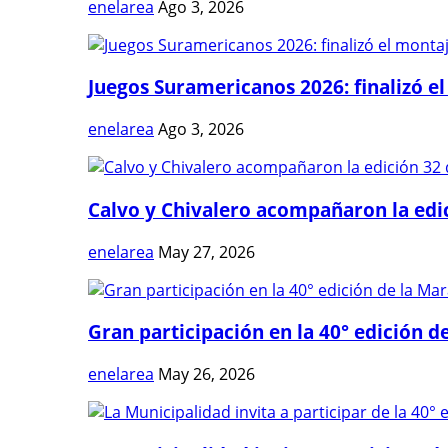
enelarea
Ago 3, 2026
Juegos Suramericanos 2026: finalizó el
enelarea
Ago 3, 2026
Calvo y Chivalero acompañaron la edici
enelarea
May 27, 2026
Gran participación en la 40° edición de
enelarea
May 26, 2026