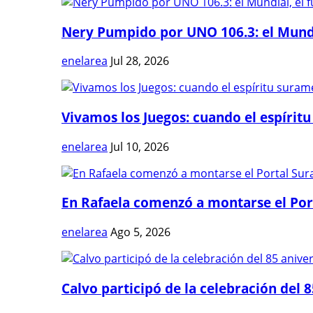
Nery Pumpido por UNO 106.3: el Mundia
enelarea
Jul 28, 2026
Vivamos los Juegos: cuando el espíritu
enelarea
Jul 10, 2026
En Rafaela comenzó a montarse el Port
enelarea
Ago 5, 2026
Calvo participó de la celebración del 8