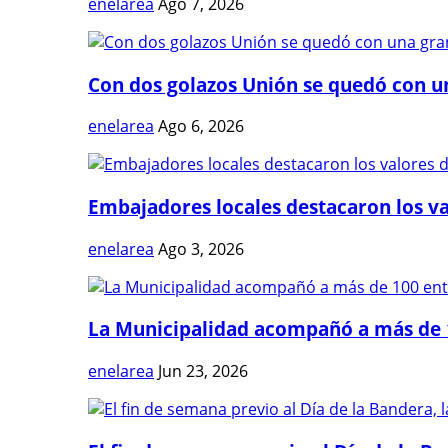
enelarea
Ago 7, 2026
Con dos golazos Unión se quedó con una
enelarea
Ago 6, 2026
Embajadores locales destacaron los val
enelarea
Ago 3, 2026
La Municipalidad acompañó a más de 1
enelarea
Jun 23, 2026