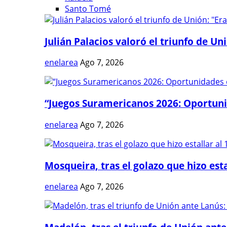
Santo Tomé
Julián Palacios valoró el triunfo de Uni
enelarea
Ago 7, 2026
“Juegos Suramericanos 2026: Oportuni
enelarea
Ago 7, 2026
Mosqueira, tras el golazo que hizo estal
enelarea
Ago 7, 2026