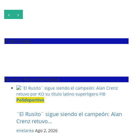
‹
›
Publicidad
Noticia Recomendada
Polideportivo
¨El Rusito¨ sigue siendo el campeón: Alan
Crenz retuvo...
enelarea
Ago 2, 2026