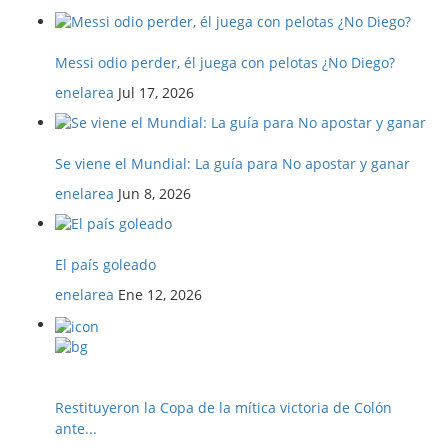
Messi odio perder, él juega con pelotas ¿No Diego?
enelarea
Jul 17, 2026
Se viene el Mundial: La guía para No apostar y ganar
enelarea
Jun 8, 2026
El país goleado
enelarea
Ene 12, 2026
Restituyeron la Copa de la mítica victoria de Colón
ante...