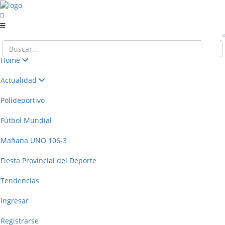
Home
Actualidad
Polideportivo
Fútbol Mundial
Mañana UNO 106-3
Fiesta Provincial del Deporte
Tendencias
Ingresar
Registrarse