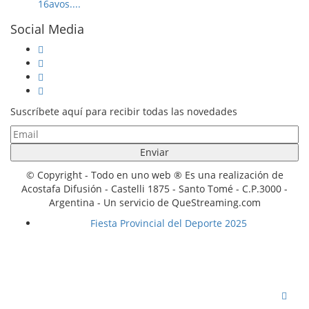
16avos....
Social Media
Suscríbete aquí para recibir todas las novedades
© Copyright - Todo en uno web ® Es una realización de
Acostafa Difusión - Castelli 1875 - Santo Tomé - C.P.3000 -
Argentina - Un servicio de QueStreaming.com
Fiesta Provincial del Deporte 2025