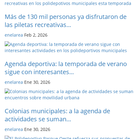
Más de 130 mil personas ya disfrutaron de
las piletas recreativas...
enelarea
Feb 2, 2026
Agenda deportiva: la temporada de verano
sigue con interesantes...
enelarea
Ene 30, 2026
Colonias municipales: a la agenda de
actividades se suman...
enelarea
Ene 30, 2026