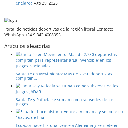
enelarea
Ago 29, 2025
Portal de noticias deportivas de la región litoral Contacto
WhatsApp +54 9 342 4068356
Artículos aleatorias
Santa Fe en Movimiento: Más de 2.750 deportistas
compiten...
Santa Fe y Rafaela se suman como subsedes de los
Juegos...
Ecuador hace historia, vence a Alemania y se mete en