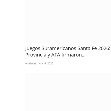
Juegos Suramericanos Santa Fe 2026:
Provincia y AFA firmaron...
enelarea
Nov 4, 2025