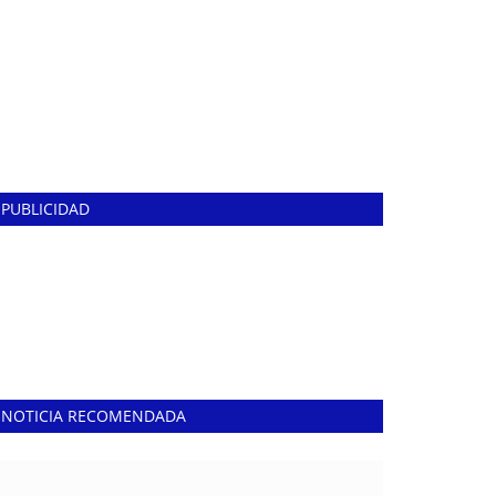
PUBLICIDAD
NOTICIA RECOMENDADA