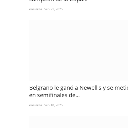
enelarea
Sep 21, 2025
Belgrano le ganó a Newell's y se meti
en semifinales de...
enelarea
Sep 18, 2025