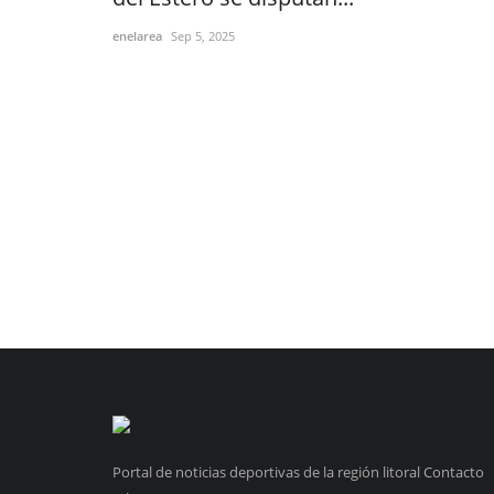
enelarea
Sep 5, 2025
Portal de noticias deportivas de la región litoral Contacto