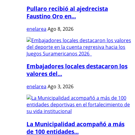
Pullaro recibió al ajedrecista
Faustino Oro en...
enelarea
Ago 8, 2026
Embajadores locales destacaron los
valores del...
enelarea
Ago 3, 2026
La Municipalidad acompañó a más
de 100 entidades...