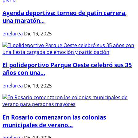
Agenda deportiva: torneo de patín carrera,
una maratón...
enelarea
Dic 19, 2025
El polideportivo Parque Oeste celebró sus 35
años con una...
enelarea
Dic 19, 2025
En Rosario comenzaron las colonias
municipales de verano...
enelarea
Dic 19, 2025