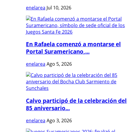
enelarea
Jul 10, 2026
En Rafaela comenzó a montarse el
Portal Suramericano,...
enelarea
Ago 5, 2026
Calvo participó de la celebración del
85 aniversario...
enelarea
Ago 3, 2026