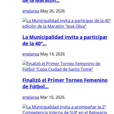
de la Maratón...
enelarea
May 26, 2026
La Municipalidad invita a participar
de la 40°...
enelarea
May 14, 2026
Finalizó el Primer Torneo Femenino
de Fútbol...
enelarea
Mar 10, 2026