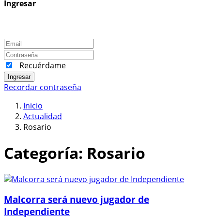
Ingresar
Recuérdame
Ingresar
Recordar contraseña
Inicio
Actualidad
Rosario
Categoría:
Rosario
Malcorra será nuevo jugador de
Independiente