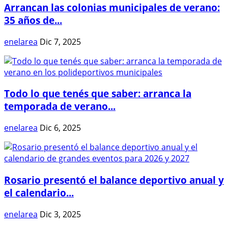
Arrancan las colonias municipales de verano:
35 años de...
enelarea
Dic 7, 2025
Todo lo que tenés que saber: arranca la
temporada de verano...
enelarea
Dic 6, 2025
Rosario presentó el balance deportivo anual y
el calendario...
enelarea
Dic 3, 2025