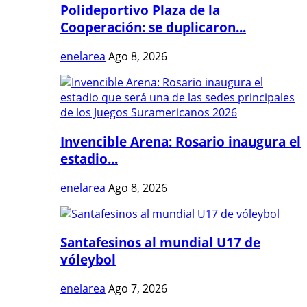
Polideportivo Plaza de la
Cooperación: se duplicaron...
enelarea
Ago 8, 2026
Invencible Arena: Rosario inaugura el
estadio...
enelarea
Ago 8, 2026
Santafesinos al mundial U17 de
vóleybol
enelarea
Ago 7, 2026