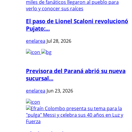
El paso de Lionel Scaloni revolucionó
Pujato:...
enelarea
Jul 28, 2026
Previsora del Paraná abrió su nueva
sucursal...
enelarea
Jun 23, 2026