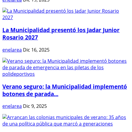
La Municipalidad presentó los Jadar Junior
Rosario 2027
enelarea
Dic 16, 2025
Verano seguro: la Municipalidad implementó
botones de parada...
enelarea
Dic 9, 2025