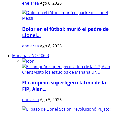
enelarea
Ago 8, 2026
Dolor en el fútbol: murió el padre de
Lionel...
enelarea
Ago 8, 2026
Mañana UNO 106-3
El campeón superligero latino de la
FIP, Alan...
enelarea
Ago 5, 2026