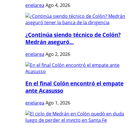
enelarea
Ago 4, 2026
¿Continúa siendo técnico de Colón?
Medrán aseguró...
enelarea
Ago 2, 2026
En el final Colón encontró el empate
ante Acasusso
enelarea
Ago 1, 2026