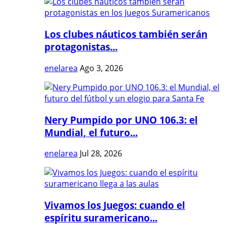
Los clubes náuticos también serán
protagonistas...
enelarea
Ago 3, 2026
Nery Pumpido por UNO 106.3: el
Mundial, el futuro...
enelarea
Jul 28, 2026
Vivamos los Juegos: cuando el
espíritu suramericano...