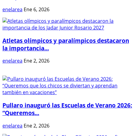
enelarea
Ene 6, 2026
Atletas olímpicos y paralímpicos destacaron
la importancia...
enelarea
Ene 2, 2026
Pullaro inauguró las Escuelas de Verano 2026:
“Queremos...
enelarea
Ene 2, 2026