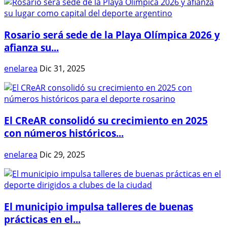
Rosario será sede de la Playa Olímpica 2026 y
afianza su...
enelarea
Dic 31, 2025
El CReAR consolidó su crecimiento en 2025
con números históricos...
enelarea
Dic 29, 2025
El municipio impulsa talleres de buenas
prácticas en el...