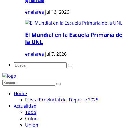
enelarea
Jul 13, 2026
El Mundial en la Escuela Primaria de
la UNL
enelarea
Jul 7, 2026
Home
Fiesta Provincial del Deporte 2025
Actualidad
Todo
Colón
Unión