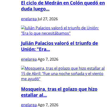
El ciclo de Medrán en Colón quedó en
duda luego...
enelarea
Jul 27, 2026
Julián Palacios valoró el triunfo de
Unión: "Era...
enelarea
Ago 7, 2026
Mosqueira, tras el golazo que hizo
estallar al...
enelarea
Ago 7, 2026