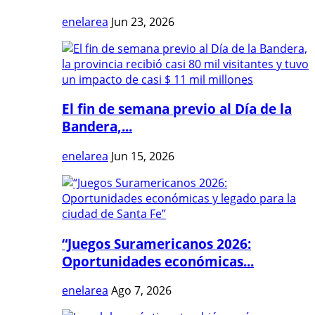
enelarea
Jun 23, 2026
El fin de semana previo al Día de la
Bandera,...
enelarea
Jun 15, 2026
“Juegos Suramericanos 2026:
Oportunidades económicas...
enelarea
Ago 7, 2026