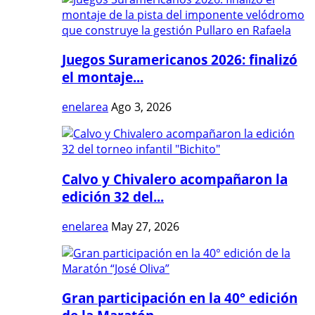
Juegos Suramericanos 2026: finalizó
el montaje...
enelarea
Ago 3, 2026
Calvo y Chivalero acompañaron la
edición 32 del...
enelarea
May 27, 2026
Gran participación en la 40° edición