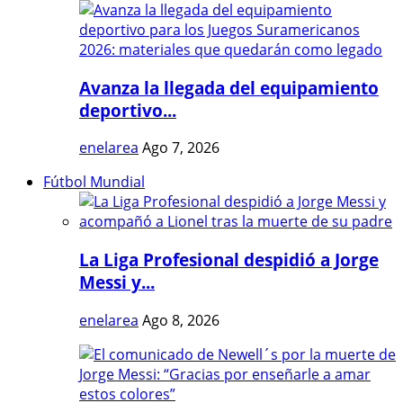
Avanza la llegada del equipamiento
deportivo...
enelarea
Ago 7, 2026
Fútbol Mundial
La Liga Profesional despidió a Jorge
Messi y...
enelarea
Ago 8, 2026