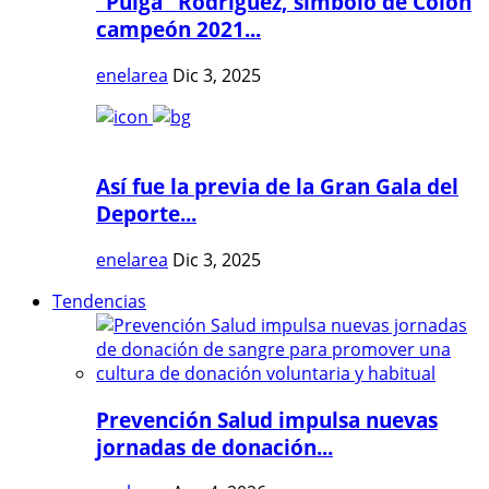
"Pulga" Rodríguez, símbolo de Colón
campeón 2021...
enelarea
Dic 3, 2025
Así fue la previa de la Gran Gala del
Deporte...
enelarea
Dic 3, 2025
Tendencias
Prevención Salud impulsa nuevas
jornadas de donación...