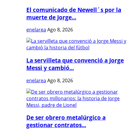
El comunicado de Newell´s por la
muerte de Jorge...
enelarea
Ago 8, 2026
La servilleta que convenció a Jorge
Messi y cambió...
enelarea
Ago 8, 2026
De ser obrero metalúrgico a
gestionar contratos...