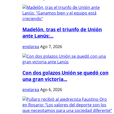
Madelón, tras el triunfo de Unión
ante Lanús:...
enelarea
Ago 7, 2026
Con dos golazos Unión se quedó con
una gran victoria...
enelarea
Ago 6, 2026