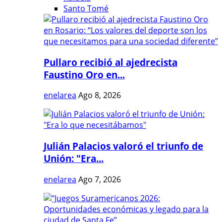
Santo Tomé
Pullaro recibió al ajedrecista
Faustino Oro en...
enelarea
Ago 8, 2026
Julián Palacios valoró el triunfo de
Unión: "Era...
enelarea
Ago 7, 2026