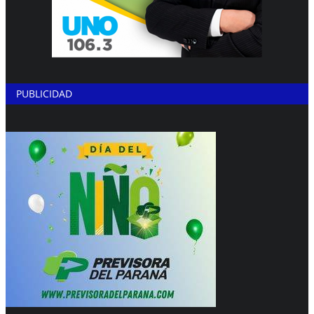
PUBLICIDAD