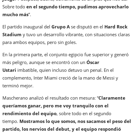
Sobre todo
en el segundo tiempo, pudimos aprovecharlo
mucho más
”.
El partido inaugural del
Grupo A
se disputó en el
Hard Rock
Stadium
y tuvo un desarrollo vibrante, con situaciones claras
para ambos equipos, pero sin goles.
En la primera parte, el conjunto egipcio fue superior y generó
más peligro, aunque se encontró con un
Óscar
Ustari
imbatible, quien incluso detuvo un penal. En el
complemento, Inter Miami creció de la mano de Messi y
terminó mejor.
Mascherano analizó el resultado con mesura: “
Claramente
queríamos ganar, pero me voy tranquilo con el
rendimiento del equipo
, sobre todo en el segundo
tiempo.
Mostramos lo que somos, nos sacamos el peso del
partido, los nervios del debut, y el equipo respondió