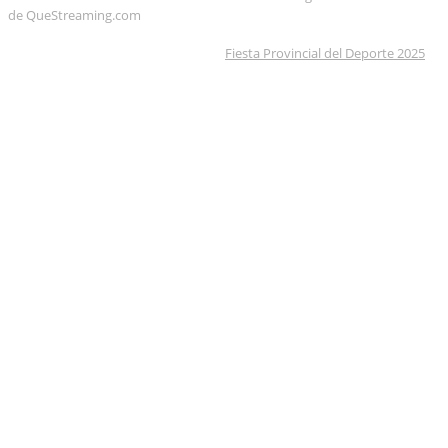
de QueStreaming.com
Fiesta Provincial del Deporte 2025