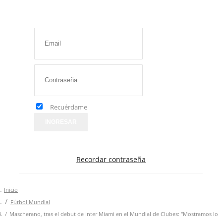
Recuérdame
INGRESAR
Recordar contraseña
Inicio
Fútbol Mundial
Mascherano, tras el debut de Inter Miami en el Mundial de Clubes: “Mostramos lo