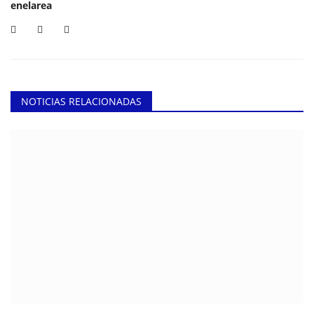
enelarea
NOTICIAS RELACIONADAS