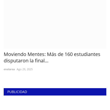
Moviendo Mentes: Más de 160 estudiantes
disputaron la final...
enelarea
Ago 29, 2025
PUBLICIDAD