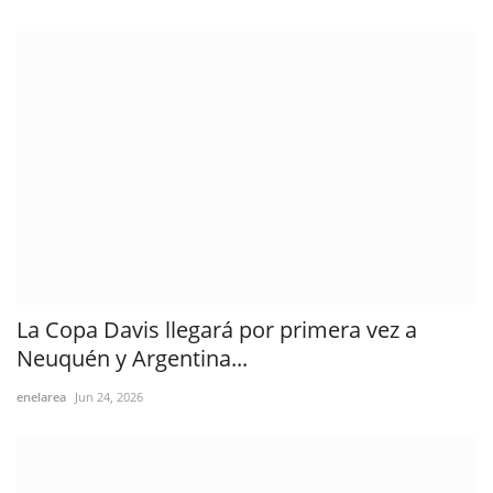
La Copa Davis llegará por primera vez a
Neuquén y Argentina...
enelarea
Jun 24, 2026