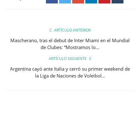
ARTÍCULO ANTERIOR
Mascherano, tras el debut de Inter Miami en el Mundial
de Clubes: “Mostramos lo...
ARTÍCULO SIGUIENTE
Argentina cayó ante Italia y cerró su primer weekend de
la Liga de Naciones de Voleibol...