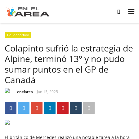
Polideportivo
Colapinto sufrió la estrategia de
Alpine, terminó 13º y no pudo
sumar puntos en el GP de
Canadá
enelarea
Jun 15, 2025
El británico de Mercedes realizó una notable tarea a la hora