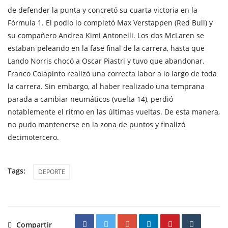
de defender la punta y concretó su cuarta victoria en la
Fórmula 1. El podio lo completó Max Verstappen (Red Bull) y
su compañero Andrea Kimi Antonelli. Los dos McLaren se
estaban peleando en la fase final de la carrera, hasta que
Lando Norris chocó a Oscar Piastri y tuvo que abandonar.
Franco Colapinto realizó una correcta labor a lo largo de toda
la carrera. Sin embargo, al haber realizado una temprana
parada a cambiar neumáticos (vuelta 14), perdió
notablemente el ritmo en las últimas vueltas. De esta manera,
no pudo mantenerse en la zona de puntos y finalizó
decimotercero.
Tags:
DEPORTE
Compartir