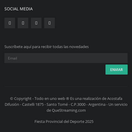
SOCIAL MEDIA
Suscríbete aquí para recibir todas las novedades
© Copyright - Todo en uno web ® Es una realización de Acostafa
Difusión - Castelli 1875 - Santo Tomé - C.P.3000 - Argentina - Un servicio
de QueStreaming.com
Fiesta Provincial del Deporte 2025