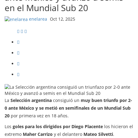
en el Mundial Sub 20
enelarea
Oct 12, 2025
La
Selección argentina
consiguió un
muy buen triunfo por 2-
0 ante México y se metió en semifinales de un Mundial Sub
20
por primera vez en 18 años.
Los
goles para los dirigidos por Diego Placente
los hicieron el
extremo
Maher Carrizo
y el delantero
Mateo Silvetti
.