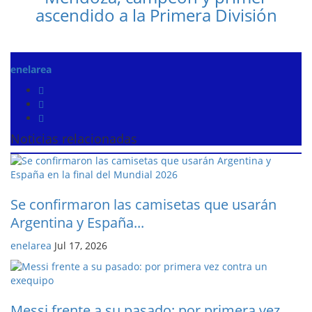
ascendido a la Primera División
enelarea
Noticias relacionadas
Se confirmaron las camisetas que usarán
Argentina y España...
enelarea
Jul 17, 2026
Messi frente a su pasado: por primera vez