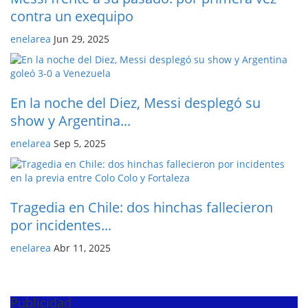
contra un exequipo
enelarea
Jun 29, 2025
En la noche del Diez, Messi desplegó su
show y Argentina...
enelarea
Sep 5, 2025
Tragedia en Chile: dos hinchas fallecieron
por incidentes...
enelarea
Abr 11, 2025
Publicidad