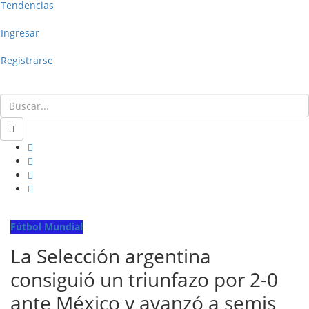
Tendencias
Ingresar
Registrarse
Fútbol Mundial
La Selección argentina
consiguió un triunfazo por 2-0
ante México y avanzó a semis