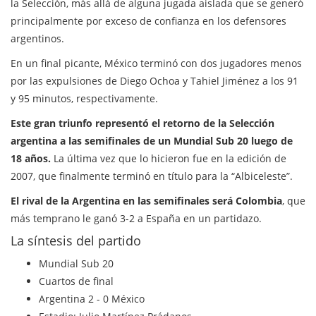
la Selección, más allá de alguna jugada aislada que se generó
principalmente por exceso de confianza en los defensores
argentinos.
En un final picante, México terminó con dos jugadores menos
por las expulsiones de Diego Ochoa y Tahiel Jiménez a los 91
y 95 minutos, respectivamente.
Este gran triunfo representó el retorno de la Selección
argentina a las semifinales de un Mundial Sub 20 luego de
18 años.
La última vez que lo hicieron fue en la edición de
2007, que finalmente terminó en título para la “Albiceleste”.
El rival de la Argentina en las semifinales será Colombia
, que
más temprano le ganó 3-2 a España en un partidazo.
La síntesis del partido
Mundial Sub 20
Cuartos de final
Argentina 2 - 0 México