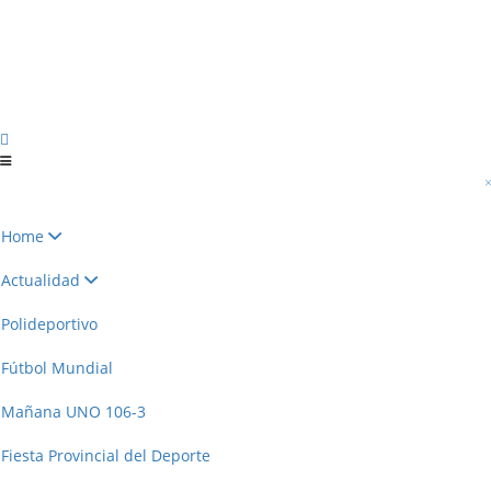
Home
Actualidad
Polideportivo
Fútbol Mundial
Mañana UNO 106-3
Fiesta Provincial del Deporte