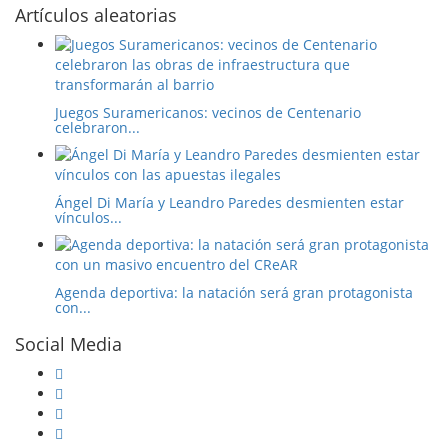
Artículos aleatorias
Juegos Suramericanos: vecinos de Centenario
celebraron...
Ángel Di María y Leandro Paredes desmienten estar
vínculos...
Agenda deportiva: la natación será gran protagonista
con...
Social Media