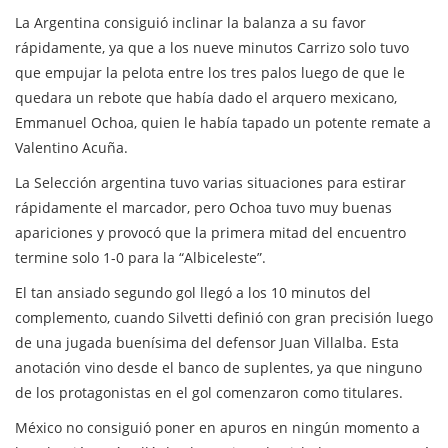
La Argentina consiguió inclinar la balanza a su favor
rápidamente, ya que a los nueve minutos Carrizo solo tuvo
que empujar la pelota entre los tres palos luego de que le
quedara un rebote que había dado el arquero mexicano,
Emmanuel Ochoa, quien le había tapado un potente remate a
Valentino Acuña.
La Selección argentina tuvo varias situaciones para estirar
rápidamente el marcador, pero Ochoa tuvo muy buenas
apariciones y provocó que la primera mitad del encuentro
termine solo 1-0 para la “Albiceleste”.
El tan ansiado segundo gol llegó a los 10 minutos del
complemento, cuando Silvetti definió con gran precisión luego
de una jugada buenísima del defensor Juan Villalba. Esta
anotación vino desde el banco de suplentes, ya que ninguno
de los protagonistas en el gol comenzaron como titulares.
México no consiguió poner en apuros en ningún momento a