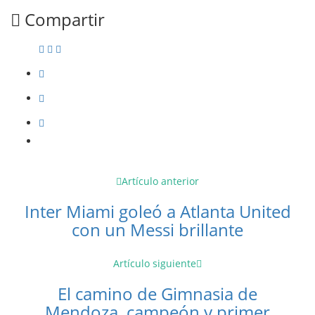
Compartir
Artículo anterior
Inter Miami goleó a Atlanta United
con un Messi brillante
Artículo siguiente
El camino de Gimnasia de
Mendoza, campeón y primer