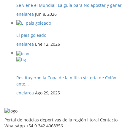
Se viene el Mundial: La guía para No apostar y ganar
enelarea
Jun 8, 2026
El país goleado
enelarea
Ene 12, 2026
Restituyeron la Copa de la mítica victoria de Colón
ante...
enelarea
Ago 29, 2025
Portal de noticias deportivas de la región litoral Contacto
WhatsApp +54 9 342 4068356