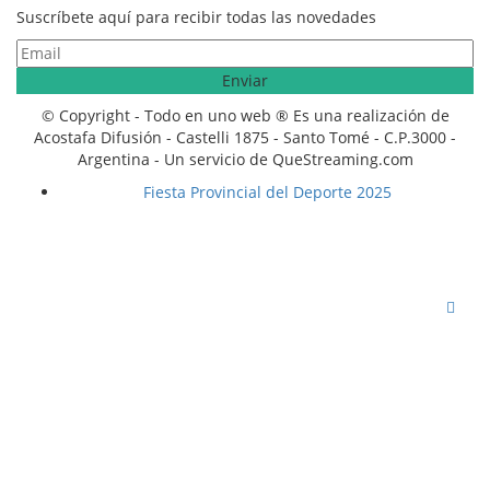
Suscríbete aquí para recibir todas las novedades
© Copyright - Todo en uno web ® Es una realización de
Acostafa Difusión - Castelli 1875 - Santo Tomé - C.P.3000 -
Argentina - Un servicio de QueStreaming.com
Fiesta Provincial del Deporte 2025