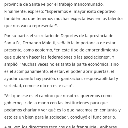
provincia de Santa Fe por el trabajo mancomunado.
Finalmente, expresó: "Esperamos el mayor éxito deportivo
también porque tenemos muchas expectativas en los talentos
que nos van a representar".
Por su parte, el secretario de Deportes de la provincia de
Santa Fe, Fernando Maletti, señaló la importancia de estar
presente, como gobierno, "en este tipo de emprendimiento
que quieran hacer las federaciones o las asociaciones". Y
amplió: "Muchas veces no es tanto la parte económica, sino
es el acompañamiento, el estar, el poder abrir puertas, el
ayudar cuando hay pasión, organización, responsabilidad y
seriedad, como se dio en este caso".
"Así que ese es el camino que nosotros queremos como
gobierno, ir de la mano con las instituciones para que
podamos charlar y ver qué es lo que hacemos en conjunto, y
esto es un bien para la sociedad", concluyó el funcionario.
A su vez, los directores técnicos de la franquicia Capibaras,