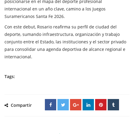
posicionarse en el mapa del deporte profesional
internacional en un año clave, camino a los Juegos
Suramericanos Santa Fe 2026.
Con este debut, Rosario reafirma su perfil de ciudad del
deporte, sumando infraestructura, organización y trabajo
conjunto entre el Estado, las instituciones y el sector privado
para consolidar una agenda deportiva de alcance regional e
internacional.
Tags:
Compartir