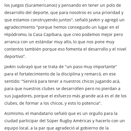
los juegos (Suramericanos) y pensando en tener un polo de
desarrollo del deporte, que para nosotros es una prioridad y
que estamos construyendo juntos", señaló Javkin y agregó un
agradecimiento "porque hemos conseguido un lugar en el
Hipódromo, la Casa Capibara, que creo podemos mejor pero
arranca con un estándar muy alto, lo que nos pone muy
contentos también porque eso fomenta el desarrollo y el nivel
deportivo".
Javkin subrayó que se trata de "un paso muy importante"
para el fortalecimiento de la disciplina y remarcó, en ese
sentido: "Servirá para tener a nuestros chicos jugando acá,
para que nuestros clubes se desarrollen pero no pierdan a
sus jugadores, porque el esfuerzo más grande acá es el de los
clubes, de formar a los chicos, y esto lo potencia".
Asimismo, el mandatario señaló que es un orgullo para la
ciudad participar del Súper Rugby Américas y hacerlo con un
equipo local, a la par que agradeció al gobierno de la