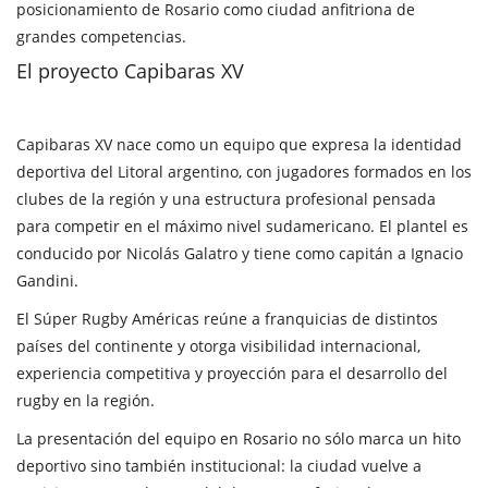
posicionamiento de Rosario como ciudad anfitriona de
grandes competencias.
El proyecto Capibaras XV
Capibaras XV nace como un equipo que expresa la identidad
deportiva del Litoral argentino, con jugadores formados en los
clubes de la región y una estructura profesional pensada
para competir en el máximo nivel sudamericano. El plantel es
conducido por Nicolás Galatro y tiene como capitán a Ignacio
Gandini.
El Súper Rugby Américas reúne a franquicias de distintos
países del continente y otorga visibilidad internacional,
experiencia competitiva y proyección para el desarrollo del
rugby en la región.
La presentación del equipo en Rosario no sólo marca un hito
deportivo sino también institucional: la ciudad vuelve a