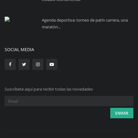
Agenda deportiva: torneo de patín carrera, una
maratón...
SOCIAL MEDIA
Suscríbete aquí para recibir todas las novedades