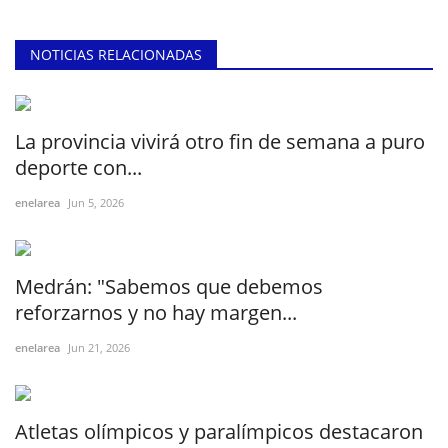
NOTICIAS RELACIONADAS
La provincia vivirá otro fin de semana a puro
deporte con...
enelarea
Jun 5, 2026
Medrán: "Sabemos que debemos
reforzarnos y no hay margen...
enelarea
Jun 21, 2026
Atletas olímpicos y paralímpicos destacaron