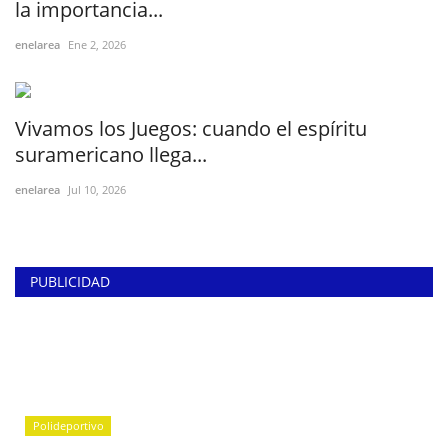
la importancia...
enelarea
Ene 2, 2026
Vivamos los Juegos: cuando el espíritu
suramericano llega...
enelarea
Jul 10, 2026
PUBLICIDAD
Polideportivo