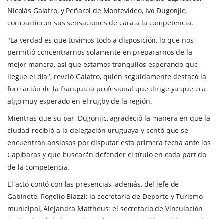
Nicolás Galatro, y Peñarol de Montevideo, Ivo Dugonjic,
compartieron sus sensaciones de cara a la competencia.
"La verdad es que tuvimos todo a disposición, lo que nos
permitió concentrarnos solamente en prepararnos de la
mejor manera, así que estamos tranquilos esperando que
llegue el día", reveló Galatro, quien seguidamente destacó la
formación de la franquicia profesional que dirige ya que era
algo muy esperado en el rugby de la región.
Mientras que su par, Dugonjic, agradeció la manera en que la
ciudad recibió a la delegación uruguaya y contó que se
encuentran ansiosos por disputar esta primera fecha ante los
Capibaras y que buscarán defender el título en cada partido
de la competencia.
El acto contó con las presencias, además, del jefe de
Gabinete, Rogelio Biazzi; la secretaria de Deporte y Turismo
municipal, Alejandra Mattheus; el secretario de Vinculación