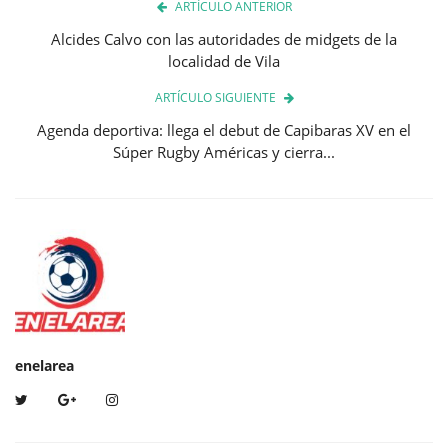
ARTÍCULO ANTERIOR
Alcides Calvo con las autoridades de midgets de la
localidad de Vila
ARTÍCULO SIGUIENTE
Agenda deportiva: llega el debut de Capibaras XV en el
Súper Rugby Américas y cierra...
enelarea