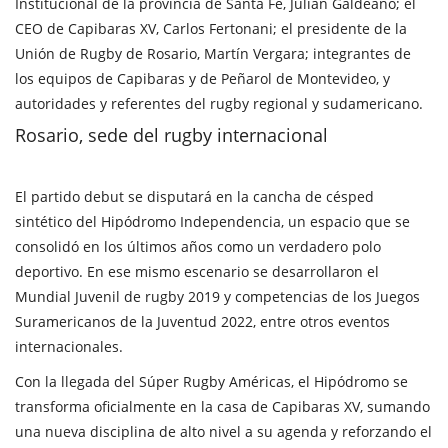
Institucional de la provincia de Santa Fe, Julián Galdeano; el
CEO de Capibaras XV, Carlos Fertonani; el presidente de la
Unión de Rugby de Rosario, Martín Vergara; integrantes de
los equipos de Capibaras y de Peñarol de Montevideo, y
autoridades y referentes del rugby regional y sudamericano.
Rosario, sede del rugby internacional
El partido debut se disputará en la cancha de césped
sintético del Hipódromo Independencia, un espacio que se
consolidó en los últimos años como un verdadero polo
deportivo. En ese mismo escenario se desarrollaron el
Mundial Juvenil de rugby 2019 y competencias de los Juegos
Suramericanos de la Juventud 2022, entre otros eventos
internacionales.
Con la llegada del Súper Rugby Américas, el Hipódromo se
transforma oficialmente en la casa de Capibaras XV, sumando
una nueva disciplina de alto nivel a su agenda y reforzando el