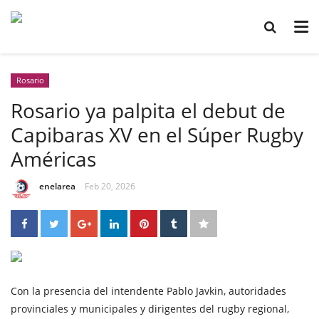
Rosario
Rosario ya palpita el debut de
Capibaras XV en el Súper Rugby
Américas
enelarea
Feb 20, 2026
Con la presencia del intendente Pablo Javkin, autoridades
provinciales y municipales y dirigentes del rugby regional,