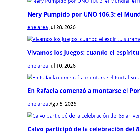
Nery Pumpido por UNO 106.3: el Mundia
enelarea
Jul 28, 2026
Vivamos los Juegos: cuando el espíritu
enelarea
Jul 10, 2026
En Rafaela comenzó a montarse el Port
enelarea
Ago 5, 2026
Calvo participó de la celebración del 8