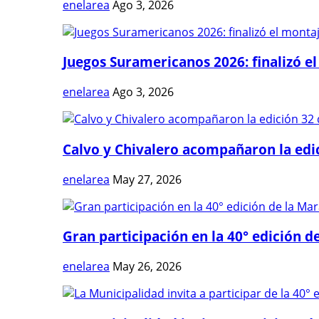
enelarea
Ago 3, 2026
Juegos Suramericanos 2026: finalizó el
enelarea
Ago 3, 2026
Calvo y Chivalero acompañaron la edici
enelarea
May 27, 2026
Gran participación en la 40° edición de
enelarea
May 26, 2026