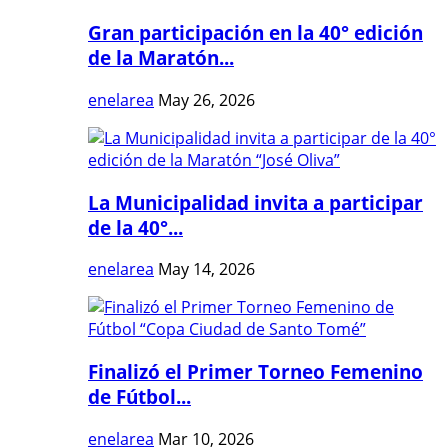
Gran participación en la 40° edición
de la Maratón...
enelarea
May 26, 2026
La Municipalidad invita a participar
de la 40°...
enelarea
May 14, 2026
Finalizó el Primer Torneo Femenino
de Fútbol...
enelarea
Mar 10, 2026