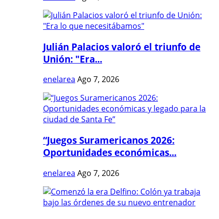
Julián Palacios valoró el triunfo de
Unión: "Era...
enelarea
Ago 7, 2026
“Juegos Suramericanos 2026:
Oportunidades económicas...
enelarea
Ago 7, 2026