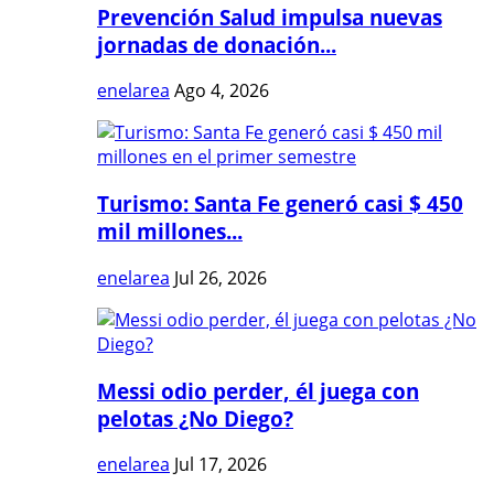
Prevención Salud impulsa nuevas
jornadas de donación...
enelarea
Ago 4, 2026
Turismo: Santa Fe generó casi $ 450
mil millones...
enelarea
Jul 26, 2026
Messi odio perder, él juega con
pelotas ¿No Diego?
enelarea
Jul 17, 2026