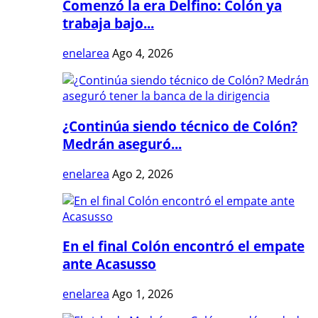
Comenzó la era Delfino: Colón ya
trabaja bajo...
enelarea
Ago 4, 2026
¿Continúa siendo técnico de Colón?
Medrán aseguró...
enelarea
Ago 2, 2026
En el final Colón encontró el empate
ante Acasusso
enelarea
Ago 1, 2026