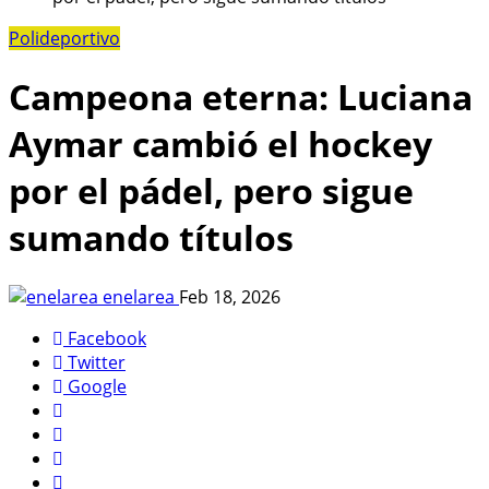
Polideportivo
Campeona eterna: Luciana
Aymar cambió el hockey
por el pádel, pero sigue
sumando títulos
enelarea
Feb 18, 2026
Facebook
Twitter
Google