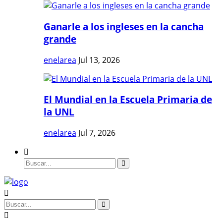
Ganarle a los ingleses en la cancha
grande
enelarea
Jul 13, 2026
El Mundial en la Escuela Primaria de
la UNL
enelarea
Jul 7, 2026