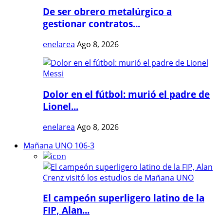
De ser obrero metalúrgico a
gestionar contratos...
enelarea
Ago 8, 2026
Dolor en el fútbol: murió el padre de
Lionel...
enelarea
Ago 8, 2026
Mañana UNO 106-3
El campeón superligero latino de la
FIP, Alan...