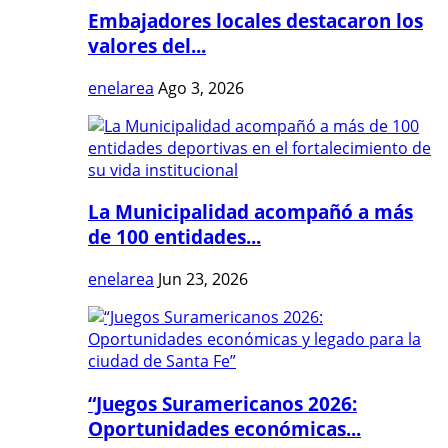
Embajadores locales destacaron los
valores del...
enelarea
Ago 3, 2026
La Municipalidad acompañó a más
de 100 entidades...
enelarea
Jun 23, 2026
“Juegos Suramericanos 2026:
Oportunidades económicas...