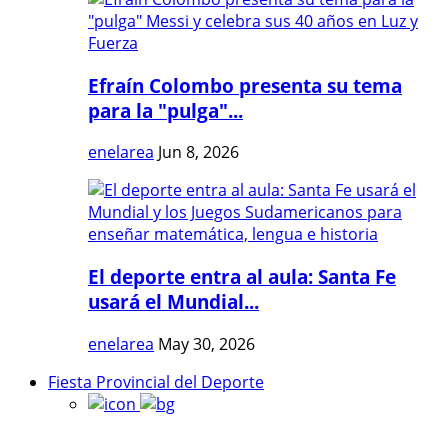
Efraín Colombo presenta su tema
para la "pulga"...
enelarea
Jun 8, 2026
El deporte entra al aula: Santa Fe
usará el Mundial...
enelarea
May 30, 2026
Fiesta Provincial del Deporte