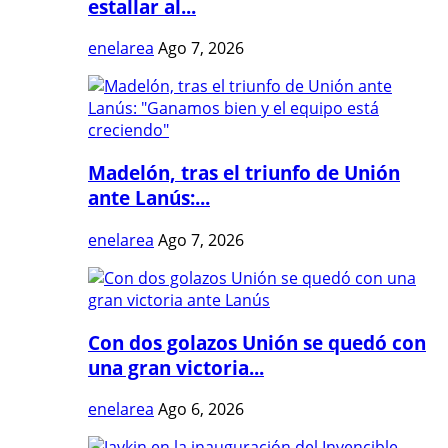
estallar al...
enelarea
Ago 7, 2026
Madelón, tras el triunfo de Unión
ante Lanús:...
enelarea
Ago 7, 2026
Con dos golazos Unión se quedó con
una gran victoria...
enelarea
Ago 6, 2026