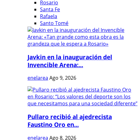
Rosario
Santa Fe
Rafaela
Santo Tomé
Javkin en la inauguración del
Invencible Arena:...
enelarea
Ago 9, 2026
Pullaro recibió al ajedrecista
Faustino Oro en...
enelarea
Ago 8, 2026