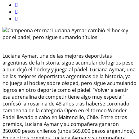
Luciana Aymar, una de las mejores deportistas
argentinas de la historia, sigue acumulando logros pese
a que dejó el hockey y juega al pádel. Luciana Aymar, una
de las mejores deportistas argentinas de la historia, ya
no juega al hockey sobre césped, pero sigue acumulando
logros en otro deporte como el pádel. "Volver a sentir
esa adrenalina de competir tiene algo muy especial",
confesó la rosarina de 48 años tras haberse coronado
campeona de la categoría Open en el torneo Wonder
Padel llevado a cabo en Maitencillo, Chile. Entre otros
premios, Luciana Aymar y su compañera ganaron
350.000 pesos chilenos (unos 565.000 pesos argentinos).
Entre otros premios, Luciana Aymar y su compañera