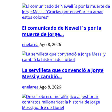
El comunicado de Newell´s por la
muerte de Jorge...
enelarea
Ago 8, 2026
La servilleta que convenció a Jorge
Messi y cambió...
enelarea
Ago 8, 2026