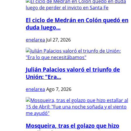
El ciclo de Medrán en Colón quedó en
duda luego...
enelarea
Jul 27, 2026
Julián Palacios valoró el triunfo de
Unión: "Era...
enelarea
Ago 7, 2026
Mosqueira, tras el golazo que hizo