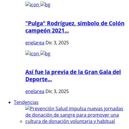
"Pulga" Rodríguez, símbolo de Colón
campeón 2021...
enelarea
Dic 3, 2025
Así fue la previa de la Gran Gala del
Deporte...
enelarea
Dic 3, 2025
Tendencias