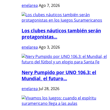
enelarea
Ago 7, 2026
Los clubes náuticos también serán
protagonistas...
enelarea
Ago 3, 2026
Nery Pumpido por UNO 106.3: el
Mundial, el futuro...
enelarea
Jul 28, 2026