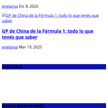
enelarea
Dic 8, 2025
GP de China de la Fórmula 1: todo lo que
tenés que saber
enelarea
Mar 19, 2025
Publicidad
Noticia Recomendada