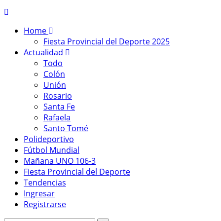
Home
Fiesta Provincial del Deporte 2025
Actualidad
Todo
Colón
Unión
Rosario
Santa Fe
Rafaela
Santo Tomé
Polideportivo
Fútbol Mundial
Mañana UNO 106-3
Fiesta Provincial del Deporte
Tendencias
Ingresar
Registrarse