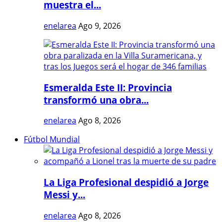
muestra el...
enelarea
Ago 9, 2026
Esmeralda Este II: Provincia
transformó una obra...
enelarea
Ago 8, 2026
Fútbol Mundial
La Liga Profesional despidió a Jorge
Messi y...
enelarea
Ago 8, 2026