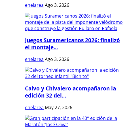
enelarea
Ago 3, 2026
Juegos Suramericanos 2026: finalizó
el montaje...
enelarea
Ago 3, 2026
Calvo y Chivalero acompañaron la
edición 32 del...
enelarea
May 27, 2026