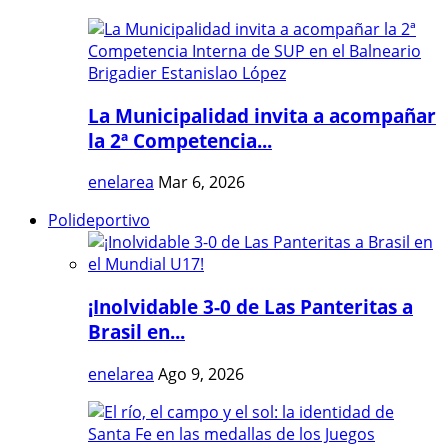
La Municipalidad invita a acompañar
la 2ª Competencia...
enelarea
Mar 6, 2026
Polideportivo
¡Inolvidable 3-0 de Las Panteritas a
Brasil en...
enelarea
Ago 9, 2026