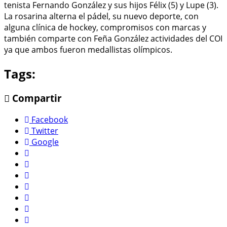
tenista Fernando González y sus hijos Félix (5) y Lupe (3).
La rosarina alterna el pádel, su nuevo deporte, con
alguna clínica de hockey, compromisos con marcas y
también comparte con Feña González actividades del COI
ya que ambos fueron medallistas olímpicos.
Tags:
Compartir
Facebook
Twitter
Google