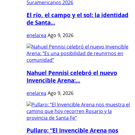
El río, el campo y el sol: la identidad
de Santa...
enelarea
Ago 9, 2026
Nahuel Pennisi celebró el nuevo
Invencible Arena:...
enelarea
Ago 9, 2026
Pullaro: “El Invencible Arena nos