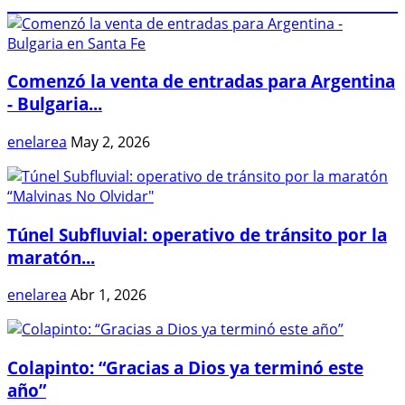
Comenzó la venta de entradas para Argentina
- Bulgaria...
enelarea
May 2, 2026
Túnel Subfluvial: operativo de tránsito por la
maratón...
enelarea
Abr 1, 2026
Colapinto: “Gracias a Dios ya terminó este
año”