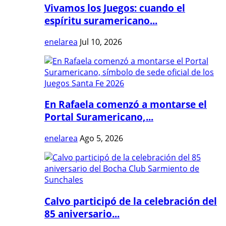
Vivamos los Juegos: cuando el
espíritu suramericano...
enelarea
Jul 10, 2026
En Rafaela comenzó a montarse el
Portal Suramericano,...
enelarea
Ago 5, 2026
Calvo participó de la celebración del
85 aniversario...