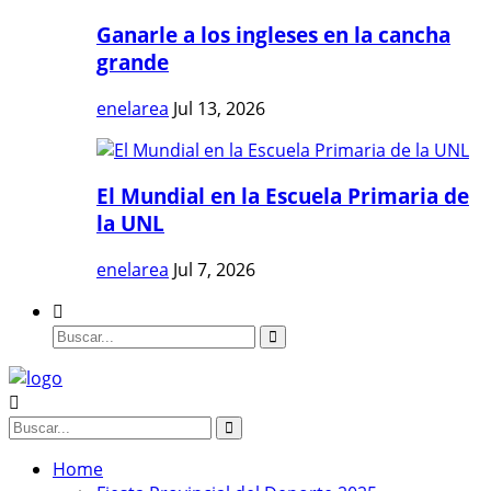
Ganarle a los ingleses en la cancha
grande
enelarea
Jul 13, 2026
El Mundial en la Escuela Primaria de
la UNL
enelarea
Jul 7, 2026
Home