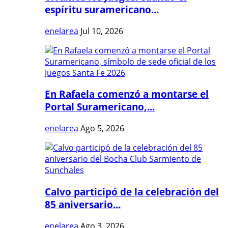
espíritu suramericano...
enelarea
Jul 10, 2026
En Rafaela comenzó a montarse el
Portal Suramericano,...
enelarea
Ago 5, 2026
Calvo participó de la celebración del
85 aniversario...
enelarea
Ago 3, 2026