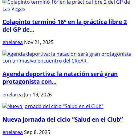
Colapinto terminó 16º en la práctica libre 2
del GP de...
enelarea
Nov 21, 2025
Agenda deportiva: la natación será gran
protagonista con...
enelarea
Jun 19, 2026
Nueva jornada del ciclo “Salud en el Club”
enelarea
Sep 8, 2025