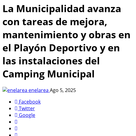
La Municipalidad avanza
con tareas de mejora,
mantenimiento y obras en
el Playón Deportivo y en
las instalaciones del
Camping Municipal
enelarea
Ago 5, 2025
Facebook
Twitter
Google