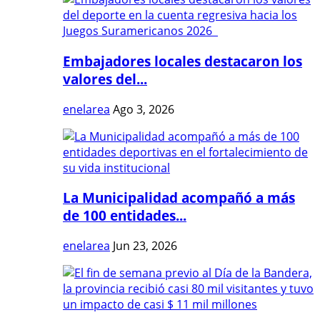
Embajadores locales destacaron los
valores del...
enelarea
Ago 3, 2026
La Municipalidad acompañó a más
de 100 entidades...
enelarea
Jun 23, 2026