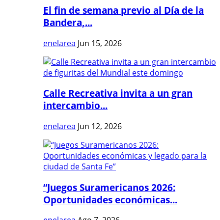
El fin de semana previo al Día de la
Bandera,...
enelarea
Jun 15, 2026
Calle Recreativa invita a un gran
intercambio...
enelarea
Jun 12, 2026
“Juegos Suramericanos 2026:
Oportunidades económicas...