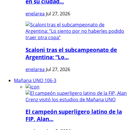
en su ciudad...
enelarea
Jul 27, 2026
Scaloni tras el subcampeonato de
Argentina: “Lo...
enelarea
Jul 27, 2026
Mañana UNO 106-3
El campeón superligero latino de la
FIP, Alan...