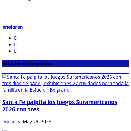
enelarea
Noticias relacionadas
Santa Fe palpita los Juegos Suramericanos
2026 con tres...
enelarea
May 29, 2026