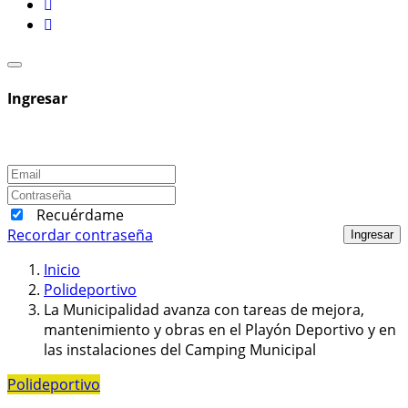
Ingresar
Recuérdame
Recordar contraseña
Ingresar
Inicio
Polideportivo
La Municipalidad avanza con tareas de mejora,
mantenimiento y obras en el Playón Deportivo y en
las instalaciones del Camping Municipal
Polideportivo