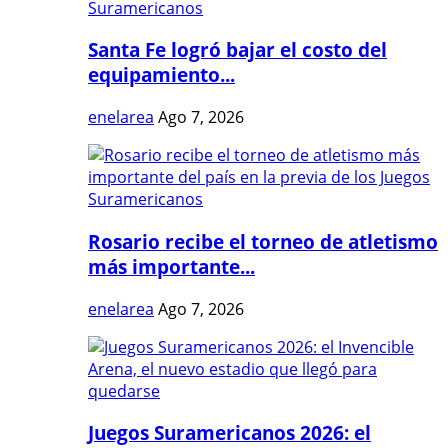
Santa Fe logró bajar el costo del
equipamiento...
enelarea
Ago 7, 2026
Rosario recibe el torneo de atletismo
más importante...
enelarea
Ago 7, 2026
Juegos Suramericanos 2026: el