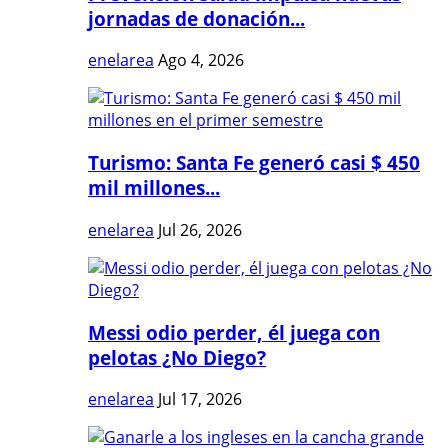
jornadas de donación...
enelarea
Ago 4, 2026
Turismo: Santa Fe generó casi $ 450
mil millones...
enelarea
Jul 26, 2026
Messi odio perder, él juega con
pelotas ¿No Diego?
enelarea
Jul 17, 2026