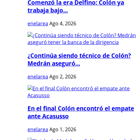
Comenzó la era Delfino: Colón ya
trabaja bajo...
enelarea
Ago 4, 2026
¿Continúa siendo técnico de Colón?
Medrán aseguró...
enelarea
Ago 2, 2026
En el final Colón encontró el empate
ante Acasusso
enelarea
Ago 1, 2026