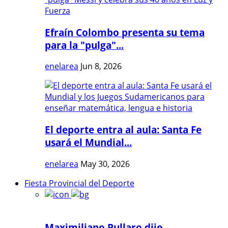
Efraín Colombo presenta su tema
para la "pulga"...
enelarea
Jun 8, 2026
El deporte entra al aula: Santa Fe
usará el Mundial...
enelarea
May 30, 2026
Fiesta Provincial del Deporte
Maximiliano Pullaro dijo