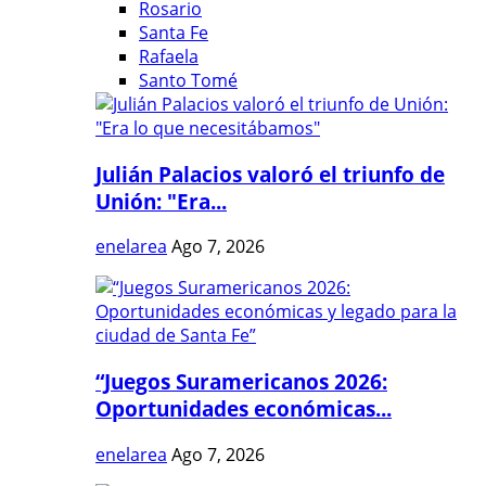
Rosario
Santa Fe
Rafaela
Santo Tomé
Julián Palacios valoró el triunfo de
Unión: "Era...
enelarea
Ago 7, 2026
“Juegos Suramericanos 2026:
Oportunidades económicas...
enelarea
Ago 7, 2026