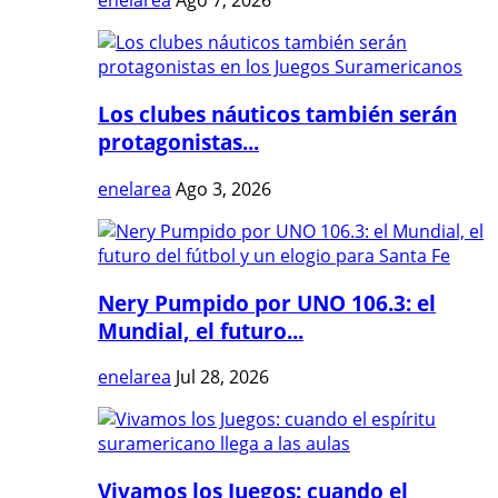
enelarea
Ago 7, 2026
Los clubes náuticos también serán
protagonistas...
enelarea
Ago 3, 2026
Nery Pumpido por UNO 106.3: el
Mundial, el futuro...
enelarea
Jul 28, 2026
Vivamos los Juegos: cuando el