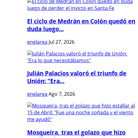
El ciclo de Medrán en Colón quedó en
duda luego...
enelarea
Jul 27, 2026
Julián Palacios valoró el triunfo de
Unión: "Era...
enelarea
Ago 7, 2026
Mosqueira, tras el golazo que hizo