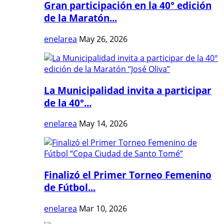
Gran participación en la 40° edición
de la Maratón...
enelarea
May 26, 2026
La Municipalidad invita a participar
de la 40°...
enelarea
May 14, 2026
Finalizó el Primer Torneo Femenino
de Fútbol...
enelarea
Mar 10, 2026