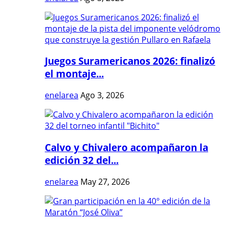
Juegos Suramericanos 2026: finalizó
el montaje...
enelarea
Ago 3, 2026
Calvo y Chivalero acompañaron la
edición 32 del...
enelarea
May 27, 2026