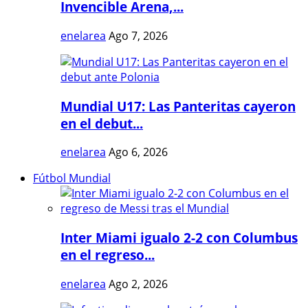
Invencible Arena,...
enelarea
Ago 7, 2026
Mundial U17: Las Panteritas cayeron
en el debut...
enelarea
Ago 6, 2026
Fútbol Mundial
Inter Miami igualo 2-2 con Columbus
en el regreso...
enelarea
Ago 2, 2026