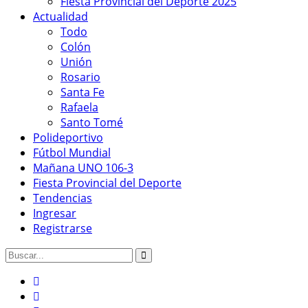
Fiesta Provincial del Deporte 2025
Actualidad
Todo
Colón
Unión
Rosario
Santa Fe
Rafaela
Santo Tomé
Polideportivo
Fútbol Mundial
Mañana UNO 106-3
Fiesta Provincial del Deporte
Tendencias
Ingresar
Registrarse