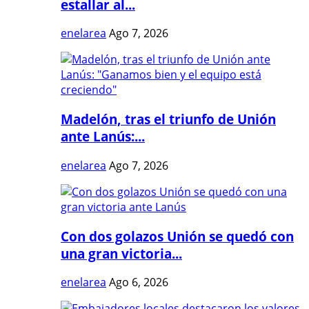
estallar al...
enelarea
Ago 7, 2026
Madelón, tras el triunfo de Unión
ante Lanús:...
enelarea
Ago 7, 2026
Con dos golazos Unión se quedó con
una gran victoria...
enelarea
Ago 6, 2026