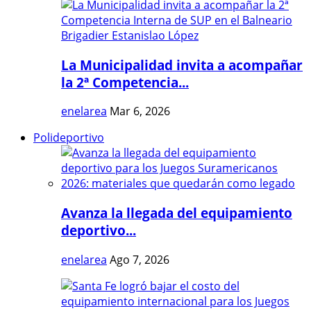
La Municipalidad invita a acompañar
la 2ª Competencia...
enelarea
Mar 6, 2026
Polideportivo
Avanza la llegada del equipamiento
deportivo...
enelarea
Ago 7, 2026