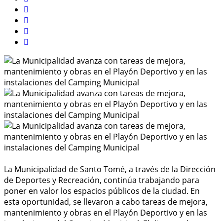
La Municipalidad de Santo Tomé, a través de la Dirección
de Deportes y Recreación, continúa trabajando para
poner en valor los espacios públicos de la ciudad. En
esta oportunidad, se llevaron a cabo tareas de mejora,
mantenimiento y obras en el Playón Deportivo y en las