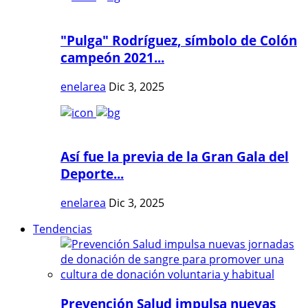
"Pulga" Rodríguez, símbolo de Colón
campeón 2021...
enelarea
Dic 3, 2025
Así fue la previa de la Gran Gala del
Deporte...
enelarea
Dic 3, 2025
Tendencias
Prevención Salud impulsa nuevas