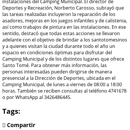
instalaciones del Camping Municipal. El director de
Deportes y Recreación, Norberto Carosso, subrayó que
las tareas realizadas incluyeron la reparación de los
asadores, mejoras en los juegos infantiles y de calistenia,
así como trabajos de pintura en las instalaciones. En ese
sentido, destacó que todas estas acciones se llevaron
adelante con el objetivo de brindar a los santotomesinos
y a quienes visitan la ciudad durante todo el año un
espacio en condiciones óptimas para disfrutar del
Camping Municipal y de los distintos lugares que ofrece
Santo Tomé. Para obtener más información, las
personas interesadas pueden dirigirse de manera
presencial a la Dirección de Deportes, ubicada en el
Camping Municipal, de lunes a viernes de 08:00 a 18:00
horas. También se reciben consultas al teléfono 4741678
o por WhatsApp al 3426486445.
Tags:
Compartir