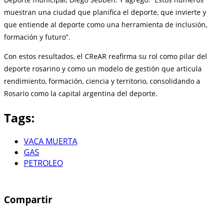
muestran una ciudad que planifica el deporte, que invierte y
que entiende al deporte como una herramienta de inclusión,
formación y futuro”.
Con estos resultados, el CReAR reafirma su rol como pilar del
deporte rosarino y como un modelo de gestión que articula
rendimiento, formación, ciencia y territorio, consolidando a
Rosario como la capital argentina del deporte.
Tags:
VACA MUERTA
GAS
PETROLEO
Compartir