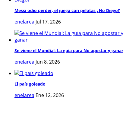
Messi odio perder, él juega con pelotas ¿No Diego?
enelarea
Jul 17, 2026
Se viene el Mundial: La guía para No apostar y ganar
enelarea
Jun 8, 2026
El país goleado
enelarea
Ene 12, 2026