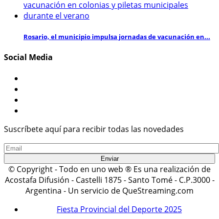
Rosario, el municipio impulsa jornadas de vacunación en...
Social Media
Suscríbete aquí para recibir todas las novedades
© Copyright - Todo en uno web ® Es una realización de
Acostafa Difusión - Castelli 1875 - Santo Tomé - C.P.3000 -
Argentina - Un servicio de QueStreaming.com
Fiesta Provincial del Deporte 2025