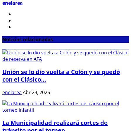
enelarea
Noticias relacionadas
Unión se lo dio vuelta a Colón y se quedó
con el Clásico...
enelarea
Abr 23, 2026
La Municipalidad realizará cortes de
tránsito por el torneo...