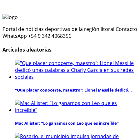
Portal de noticias deportivas de la región litoral Contacto
WhatsApp +54 9 342 4068356
Artículos aleatorias
"Que placer conocerte, maestro": Lionel Messi le dedicó...
Mac Allister: “Lo ganamos con Leo que es increíble”