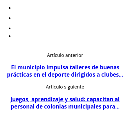
Artículo anterior
El municipio impulsa talleres de buenas
prácticas en el deporte dirigidos a clubes...
Artículo siguiente
Juegos, aprendizaje y salud: capacitan al
personal de colonias municipales para...