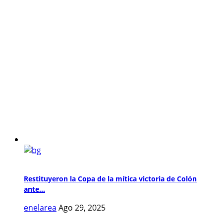
Restituyeron la Copa de la mítica victoria de Colón
ante...
enelarea
Ago 29, 2025