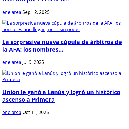
enelarea
Sep 12, 2025
La sorpresiva nueva cúpula de árbitros de
la AFA: los nombres...
enelarea
Jul 9, 2025
Unión le ganó a Lanús y logró un histórico
ascenso a Primera
enelarea
Oct 11, 2025