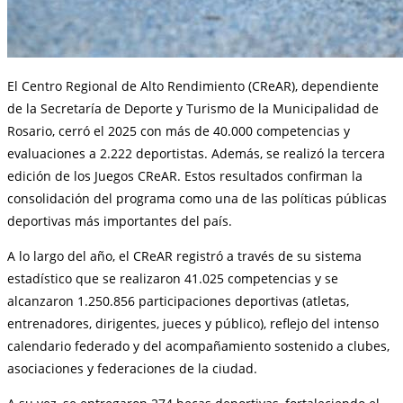
El Centro Regional de Alto Rendimiento (CReAR), dependiente
de la Secretaría de Deporte y Turismo de la Municipalidad de
Rosario, cerró el 2025 con más de 40.000 competencias y
evaluaciones a 2.222 deportistas. Además, se realizó la tercera
edición de los Juegos CReAR. Estos resultados confirman la
consolidación del programa como una de las políticas públicas
deportivas más importantes del país.
A lo largo del año, el CReAR registró a través de su sistema
estadístico que se realizaron 41.025 competencias y se
alcanzaron 1.250.856 participaciones deportivas (atletas,
entrenadores, dirigentes, jueces y público), reflejo del intenso
calendario federado y del acompañamiento sostenido a clubes,
asociaciones y federaciones de la ciudad.