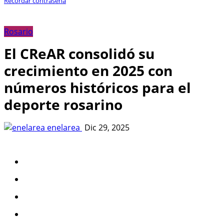
Recordar contraseña
Rosario
El CReAR consolidó su
crecimiento en 2025 con
números históricos para el
deporte rosarino
enelarea
Dic 29, 2025