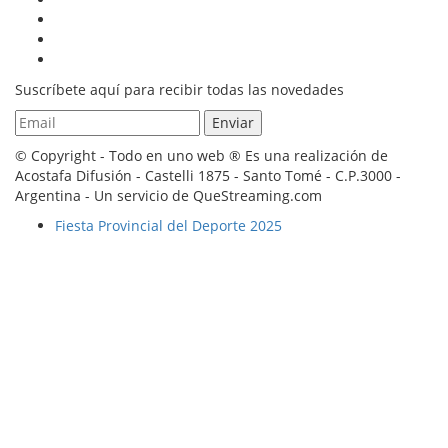
Suscríbete aquí para recibir todas las novedades
© Copyright - Todo en uno web ® Es una realización de
Acostafa Difusión - Castelli 1875 - Santo Tomé - C.P.3000 -
Argentina - Un servicio de QueStreaming.com
Fiesta Provincial del Deporte 2025