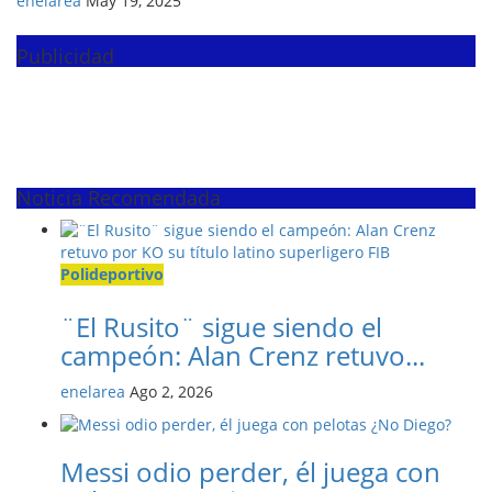
enelarea
May 19, 2025
Publicidad
Noticia Recomendada
Polideportivo
¨El Rusito¨ sigue siendo el
campeón: Alan Crenz retuvo...
enelarea
Ago 2, 2026
Messi odio perder, él juega con