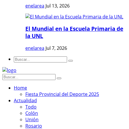
enelarea
Jul 13, 2026
El Mundial en la Escuela Primaria de
la UNL
enelarea
Jul 7, 2026
Home
Fiesta Provincial del Deporte 2025
Actualidad
Todo
Colón
Unión
Rosario