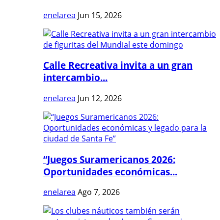
enelarea
Jun 15, 2026
Calle Recreativa invita a un gran
intercambio...
enelarea
Jun 12, 2026
“Juegos Suramericanos 2026:
Oportunidades económicas...
enelarea
Ago 7, 2026