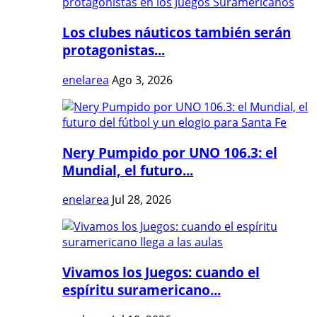
Los clubes náuticos también serán
protagonistas...
enelarea
Ago 3, 2026
Nery Pumpido por UNO 106.3: el
Mundial, el futuro...
enelarea
Jul 28, 2026
Vivamos los Juegos: cuando el
espíritu suramericano...