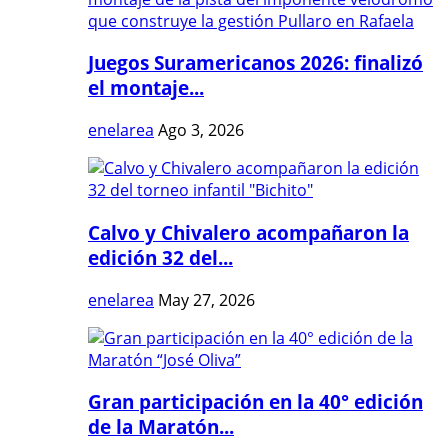
Juegos Suramericanos 2026: finalizó
el montaje...
enelarea
Ago 3, 2026
Calvo y Chivalero acompañaron la
edición 32 del...
enelarea
May 27, 2026
Gran participación en la 40° edición
de la Maratón...