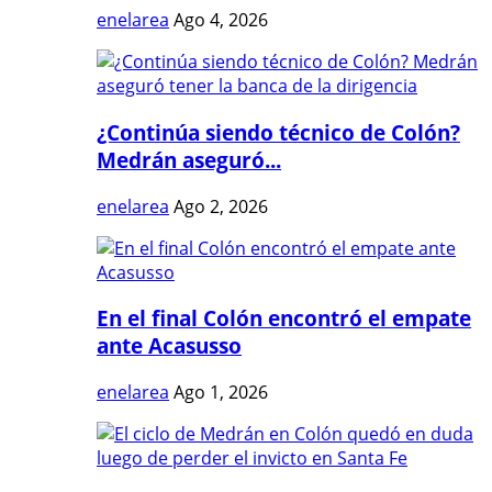
enelarea
Ago 4, 2026
¿Continúa siendo técnico de Colón?
Medrán aseguró...
enelarea
Ago 2, 2026
En el final Colón encontró el empate
ante Acasusso
enelarea
Ago 1, 2026