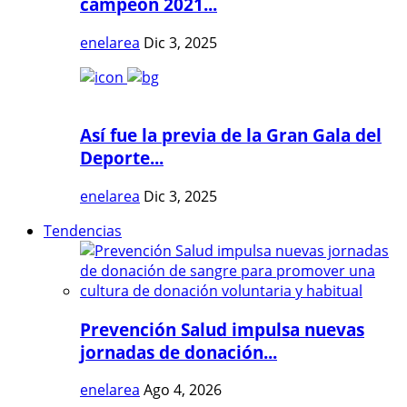
campeón 2021...
enelarea
Dic 3, 2025
Así fue la previa de la Gran Gala del
Deporte...
enelarea
Dic 3, 2025
Tendencias
Prevención Salud impulsa nuevas
jornadas de donación...
enelarea
Ago 4, 2026