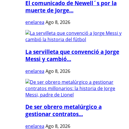
El comunicado de Newell´s por la
muerte de Jorge...
enelarea
Ago 8, 2026
La servilleta que convenció a Jorge
Messi y cambió...
enelarea
Ago 8, 2026
De ser obrero metalúrgico a
gestionar contratos...
enelarea
Ago 8, 2026