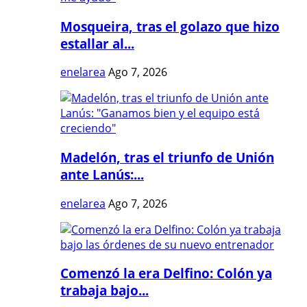
Mosqueira, tras el golazo que hizo
estallar al...
enelarea
Ago 7, 2026
Madelón, tras el triunfo de Unión
ante Lanús:...
enelarea
Ago 7, 2026
Comenzó la era Delfino: Colón ya
trabaja bajo...