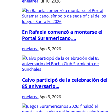
enelarea
Jul 10, 2026
En Rafaela comenzó a montarse el
Portal Suramericano,...
enelarea
Ago 5, 2026
Calvo participó de la celebración del
85 aniversario...
enelarea
Ago 3, 2026