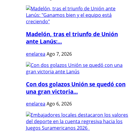
Madelón, tras el triunfo de Unión
ante Lanús:...
enelarea
Ago 7, 2026
Con dos golazos Unión se quedó con
una gran victoria...
enelarea
Ago 6, 2026