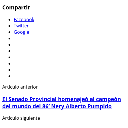
Compartir
Facebook
Twitter
Google
Artículo anterior
El Senado Provincial homenajeó al campeón
del mundo del 86’ Nery Alberto Pumpido
Artículo siguiente