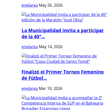
enelarea
May 26, 2026
La Municipalidad invita a participar
de la 40°...
enelarea
May 14, 2026
Finalizó el Primer Torneo Femenino
de Fútbol...
enelarea
Mar 10, 2026