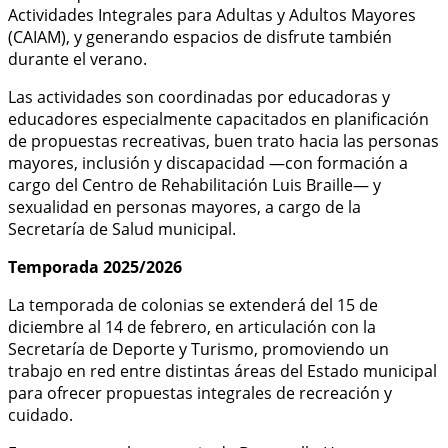
Actividades Integrales para Adultas y Adultos Mayores
(CAIAM), y generando espacios de disfrute también
durante el verano.
Las actividades son coordinadas por educadoras y
educadores especialmente capacitados en planificación
de propuestas recreativas, buen trato hacia las personas
mayores, inclusión y discapacidad —con formación a
cargo del Centro de Rehabilitación Luis Braille— y
sexualidad en personas mayores, a cargo de la
Secretaría de Salud municipal.
Temporada 2025/2026
La temporada de colonias se extenderá del 15 de
diciembre al 14 de febrero, en articulación con la
Secretaría de Deporte y Turismo, promoviendo un
trabajo en red entre distintas áreas del Estado municipal
para ofrecer propuestas integrales de recreación y
cuidado.