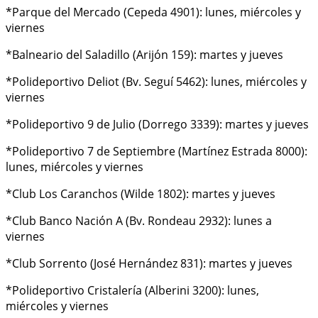
*Parque del Mercado (Cepeda 4901): lunes, miércoles y
viernes
*Balneario del Saladillo (Arijón 159): martes y jueves
*Polideportivo Deliot (Bv. Seguí 5462): lunes, miércoles y
viernes
*Polideportivo 9 de Julio (Dorrego 3339): martes y jueves
*Polideportivo 7 de Septiembre (Martínez Estrada 8000):
lunes, miércoles y viernes
*Club Los Caranchos (Wilde 1802): martes y jueves
*Club Banco Nación A (Bv. Rondeau 2932): lunes a
viernes
*Club Sorrento (José Hernández 831): martes y jueves
*Polideportivo Cristalería (Alberini 3200): lunes,
miércoles y viernes