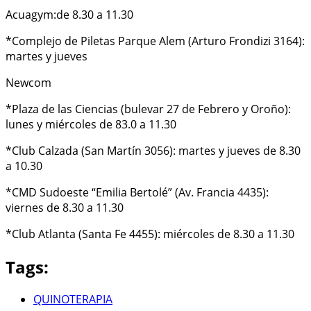
Acuagym:de 8.30 a 11.30
*Complejo de Piletas Parque Alem (Arturo Frondizi 3164):
martes y jueves
Newcom
*Plaza de las Ciencias (bulevar 27 de Febrero y Oroño):
lunes y miércoles de 83.0 a 11.30
*Club Calzada (San Martín 3056): martes y jueves de 8.30
a 10.30
*CMD Sudoeste “Emilia Bertolé” (Av. Francia 4435):
viernes de 8.30 a 11.30
*Club Atlanta (Santa Fe 4455): miércoles de 8.30 a 11.30
Tags:
QUINOTERAPIA