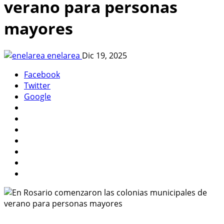
verano para personas
mayores
enelarea
Dic 19, 2025
Facebook
Twitter
Google