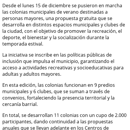
Desde el lunes 15 de diciembre se pusieron en marcha
las colonias municipales de verano destinadas a
personas mayores, una propuesta gratuita que se
desarrolla en distintos espacios municipales y clubes de
la ciudad, con el objetivo de promover la recreación, el
deporte, el bienestar y la socialización durante la
temporada estival.
La iniciativa se inscribe en las políticas públicas de
inclusión que impulsa el municipio, garantizando el
acceso a actividades recreativas y socioeducativas para
adultas y adultos mayores.
En esta edición, las colonias funcionan en 9 predios
municipales y 6 clubes, que se suman a través de
convenios, fortaleciendo la presencia territorial y la
cercanía barrial.
En total, se desarrollan 11 colonias con un cupo de 2.000
participantes, dando continuidad a las propuestas
anuales que se llevan adelante en los Centros de