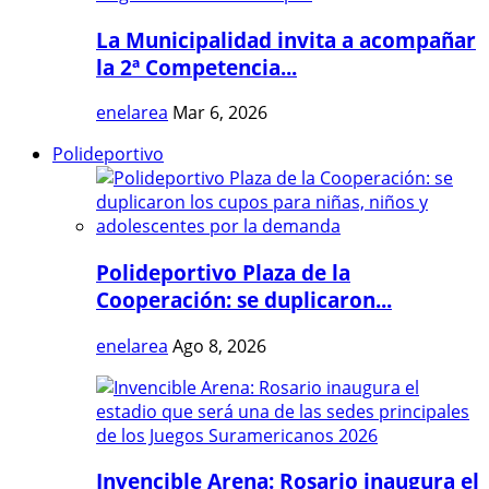
La Municipalidad invita a acompañar
la 2ª Competencia...
enelarea
Mar 6, 2026
Polideportivo
Polideportivo Plaza de la
Cooperación: se duplicaron...
enelarea
Ago 8, 2026
Invencible Arena: Rosario inaugura el