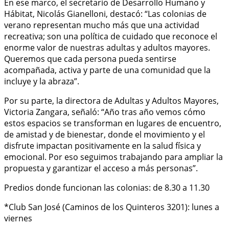
En ese marco, el secretario de Desarrollo Humano y
Hábitat, Nicolás Gianelloni, destacó: “Las colonias de
verano representan mucho más que una actividad
recreativa; son una política de cuidado que reconoce el
enorme valor de nuestras adultas y adultos mayores.
Queremos que cada persona pueda sentirse
acompañada, activa y parte de una comunidad que la
incluye y la abraza”.
Por su parte, la directora de Adultas y Adultos Mayores,
Victoria Zangara, señaló: “Año tras año vemos cómo
estos espacios se transforman en lugares de encuentro,
de amistad y de bienestar, donde el movimiento y el
disfrute impactan positivamente en la salud física y
emocional. Por eso seguimos trabajando para ampliar la
propuesta y garantizar el acceso a más personas”.
Predios donde funcionan las colonias: de 8.30 a 11.30
*Club San José (Caminos de los Quinteros 3201): lunes a
viernes