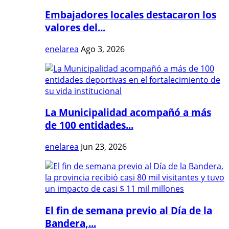
Embajadores locales destacaron los
valores del...
enelarea
Ago 3, 2026
La Municipalidad acompañó a más
de 100 entidades...
enelarea
Jun 23, 2026
El fin de semana previo al Día de la
Bandera,...