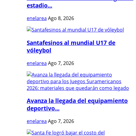
estadio...
enelarea
Ago 8, 2026
Santafesinos al mundial U17 de
vóleybol
enelarea
Ago 7, 2026
Avanza la llegada del equipamiento
deportivo...
enelarea
Ago 7, 2026