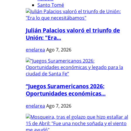
Santo Tomé
Julián Palacios valoró el triunfo de
Unión: "Era...
enelarea
Ago 7, 2026
“Juegos Suramericanos 2026:
Oportunidades económicas...
enelarea
Ago 7, 2026