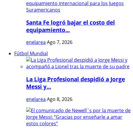
Santa Fe logró bajar el costo del
equipamiento...
enelarea
Ago 7, 2026
Fútbol Mundial
La Liga Profesional despidió a Jorge
Messi y...
enelarea
Ago 8, 2026