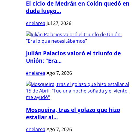
El ciclo de Medrán en Colón quedó en
duda luego...
enelarea
Jul 27, 2026
Julián Palacios valoró el triunfo de
Unión: "Era...
enelarea
Ago 7, 2026
Mosqueira, tras el golazo que hizo
estallar al...
enelarea
Ago 7, 2026