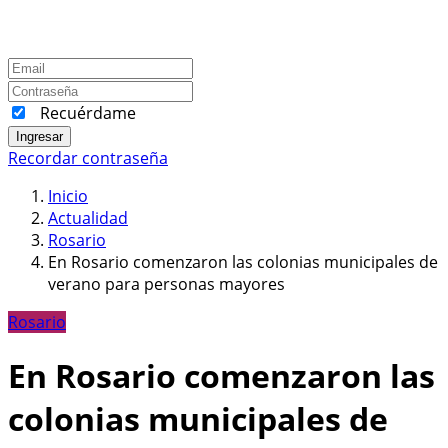
Recuérdame
Ingresar
Recordar contraseña
Inicio
Actualidad
Rosario
En Rosario comenzaron las colonias municipales de
verano para personas mayores
Rosario
En Rosario comenzaron las
colonias municipales de