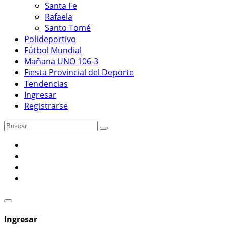
Santa Fe
Rafaela
Santo Tomé
Polideportivo
Fútbol Mundial
Mañana UNO 106-3
Fiesta Provincial del Deporte
Tendencias
Ingresar
Registrarse
Ingresar