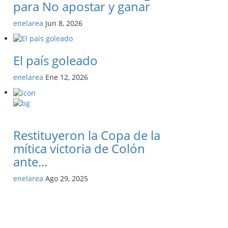
para No apostar y ganar
enelarea
Jun 8, 2026
El país goleado
enelarea
Ene 12, 2026
Restituyeron la Copa de la
mítica victoria de Colón
ante...
enelarea
Ago 29, 2025