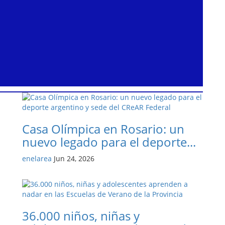
Casa Olímpica en Rosario: un
nuevo legado para el deporte...
enelarea
Jun 24, 2026
36.000 niños, niñas y