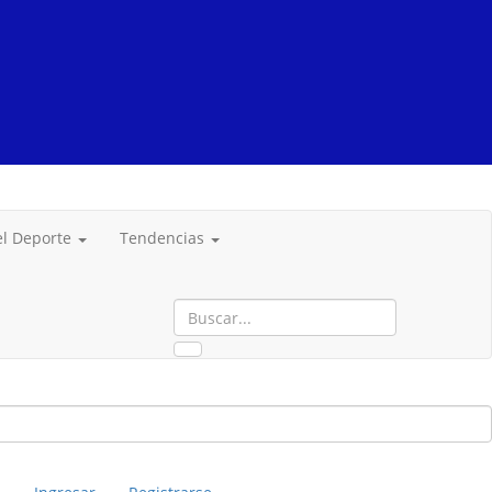
del Deporte
Tendencias