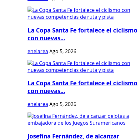
La Copa Santa Fe fortalece el ciclismo
con nuevas...
enelarea
Ago 5, 2026
La Copa Santa Fe fortalece el ciclismo
con nuevas...
enelarea
Ago 5, 2026
Josefina Fernández, de alcanzar