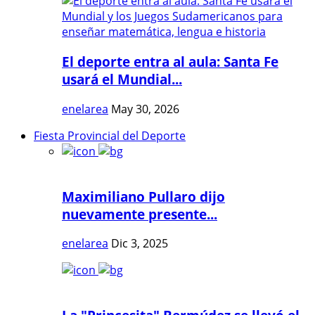
El deporte entra al aula: Santa Fe
usará el Mundial...
enelarea
May 30, 2026
Fiesta Provincial del Deporte
Maximiliano Pullaro dijo
nuevamente presente...
enelarea
Dic 3, 2025