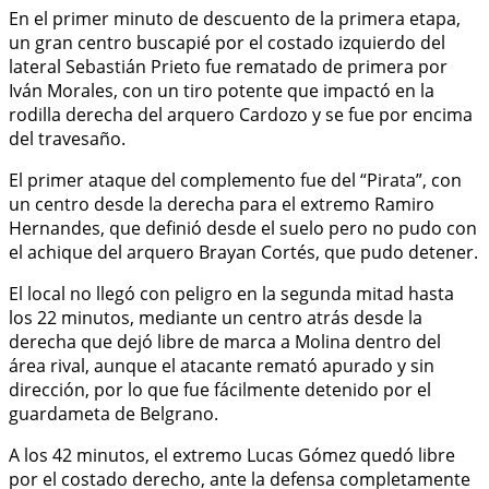
En el primer minuto de descuento de la primera etapa,
un gran centro buscapié por el costado izquierdo del
lateral Sebastián Prieto fue rematado de primera por
Iván Morales, con un tiro potente que impactó en la
rodilla derecha del arquero Cardozo y se fue por encima
del travesaño.
El primer ataque del complemento fue del “Pirata”, con
un centro desde la derecha para el extremo Ramiro
Hernandes, que definió desde el suelo pero no pudo con
el achique del arquero Brayan Cortés, que pudo detener.
El local no llegó con peligro en la segunda mitad hasta
los 22 minutos, mediante un centro atrás desde la
derecha que dejó libre de marca a Molina dentro del
área rival, aunque el atacante remató apurado y sin
dirección, por lo que fue fácilmente detenido por el
guardameta de Belgrano.
A los 42 minutos, el extremo Lucas Gómez quedó libre
por el costado derecho, ante la defensa completamente