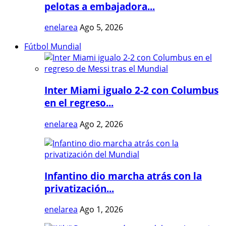
pelotas a embajadora...
enelarea
Ago 5, 2026
Fútbol Mundial
Inter Miami igualo 2-2 con Columbus
en el regreso...
enelarea
Ago 2, 2026
Infantino dio marcha atrás con la
privatización...
enelarea
Ago 1, 2026