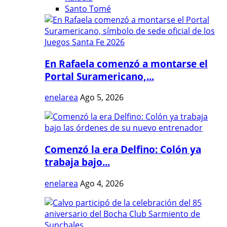
Santo Tomé
En Rafaela comenzó a montarse el
Portal Suramericano,...
enelarea
Ago 5, 2026
Comenzó la era Delfino: Colón ya
trabaja bajo...
enelarea
Ago 4, 2026