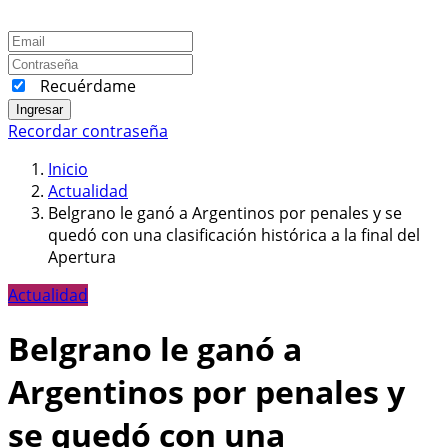
Recuérdame
Ingresar
Recordar contraseña
Inicio
Actualidad
Belgrano le ganó a Argentinos por penales y se
quedó con una clasificación histórica a la final del
Apertura
Actualidad
Belgrano le ganó a
Argentinos por penales y
se quedó con una