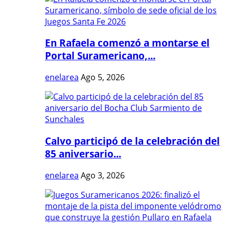
En Rafaela comenzó a montarse el
Portal Suramericano,...
enelarea
Ago 5, 2026
Calvo participó de la celebración del
85 aniversario...
enelarea
Ago 3, 2026