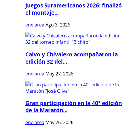
Juegos Suramericanos 2026: finalizó
el montaje...
enelarea
Ago 3, 2026
Calvo y Chivalero acompañaron la
edición 32 del...
enelarea
May 27, 2026
Gran participación en la 40° edición
de la Maratón...
enelarea
May 26, 2026