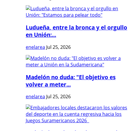
Ludueña, entre la bronca y el orgullo
en Unión:...
enelarea
Jul 25, 2026
Madelón no duda: "El objetivo es
volver a meter...
enelarea
Jul 25, 2026