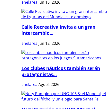
enelarea
Jun 15, 2026
Calle Recreativa invita a un gran
intercambio...
enelarea
Jun 12, 2026
Los clubes náuticos también serán
protagonistas...
enelarea
Ago 3, 2026