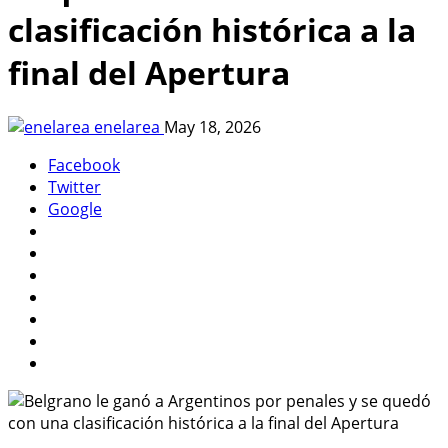
clasificación histórica a la
final del Apertura
enelarea
May 18, 2026
Facebook
Twitter
Google