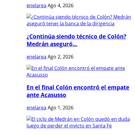
enelarea
Ago 4, 2026
¿Continúa siendo técnico de Colón?
Medrán aseguró...
enelarea
Ago 2, 2026
En el final Colón encontró el empate
ante Acasusso
enelarea
Ago 1, 2026