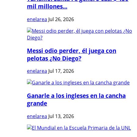
mil millones...
enelarea
Jul 26, 2026
Messi odio perder, él juega con
pelotas ¿No Diego?
enelarea
Jul 17, 2026
Ganarle a los ingleses en la cancha
grande
enelarea
Jul 13, 2026