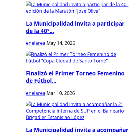
La Municipalidad invita a participar
de la 40°...
enelarea
May 14, 2026
Finalizó el Primer Torneo Femenino
de Fútbol...
enelarea
Mar 10, 2026
La Municipalidad invita a acompañar