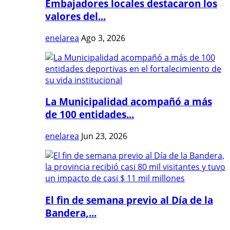
Embajadores locales destacaron los
valores del...
enelarea
Ago 3, 2026
La Municipalidad acompañó a más
de 100 entidades...
enelarea
Jun 23, 2026
El fin de semana previo al Día de la
Bandera,...