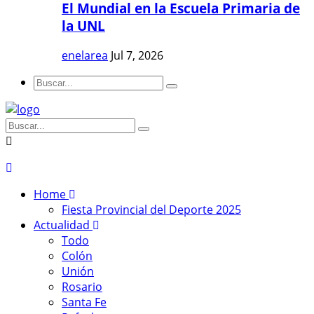
El Mundial en la Escuela Primaria de
la UNL
enelarea
Jul 7, 2026
Home
Fiesta Provincial del Deporte 2025
Actualidad
Todo
Colón
Unión
Rosario
Santa Fe