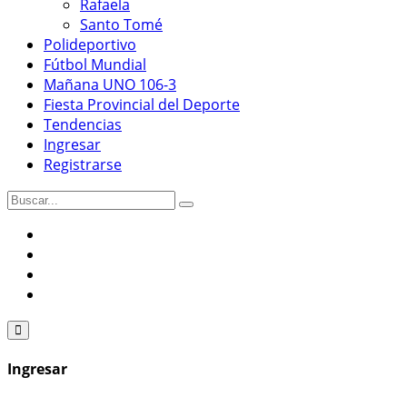
Rafaela
Santo Tomé
Polideportivo
Fútbol Mundial
Mañana UNO 106-3
Fiesta Provincial del Deporte
Tendencias
Ingresar
Registrarse
Ingresar