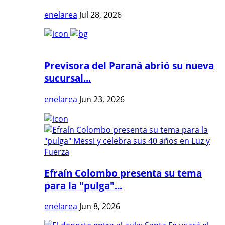
enelarea
Jul 28, 2026
Previsora del Paraná abrió su nueva
sucursal...
enelarea
Jun 23, 2026
Efraín Colombo presenta su tema
para la "pulga"...
enelarea
Jun 8, 2026