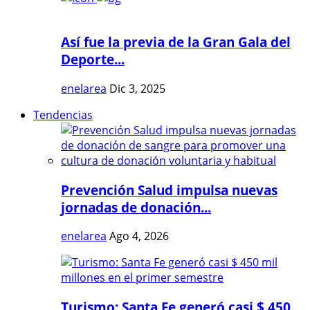
Así fue la previa de la Gran Gala del
Deporte...
enelarea
Dic 3, 2025
Tendencias
Prevención Salud impulsa nuevas
jornadas de donación...
enelarea
Ago 4, 2026
Turismo: Santa Fe generó casi $ 450