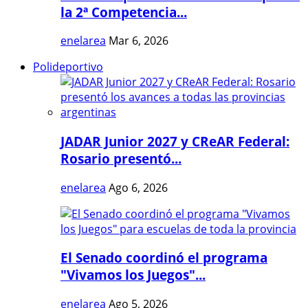
la 2ª Competencia...
enelarea
Mar 6, 2026
Polideportivo
JADAR Junior 2027 y CReAR Federal:
Rosario presentó...
enelarea
Ago 6, 2026
El Senado coordinó el programa
"Vivamos los Juegos"...
enelarea
Ago 5, 2026