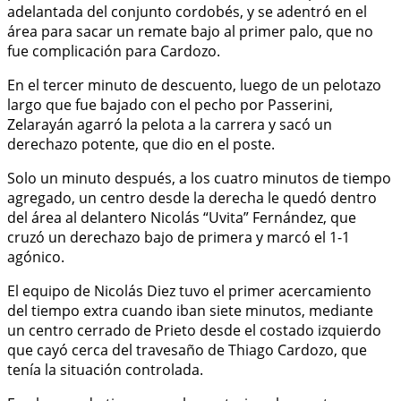
adelantada del conjunto cordobés, y se adentró en el
área para sacar un remate bajo al primer palo, que no
fue complicación para Cardozo.
En el tercer minuto de descuento, luego de un pelotazo
largo que fue bajado con el pecho por Passerini,
Zelarayán agarró la pelota a la carrera y sacó un
derechazo potente, que dio en el poste.
Solo un minuto después, a los cuatro minutos de tiempo
agregado, un centro desde la derecha le quedó dentro
del área al delantero Nicolás “Uvita” Fernández, que
cruzó un derechazo bajo de primera y marcó el 1-1
agónico.
El equipo de Nicolás Diez tuvo el primer acercamiento
del tiempo extra cuando iban siete minutos, mediante
un centro cerrado de Prieto desde el costado izquierdo
que cayó cerca del travesaño de Thiago Cardozo, que
tenía la situación controlada.