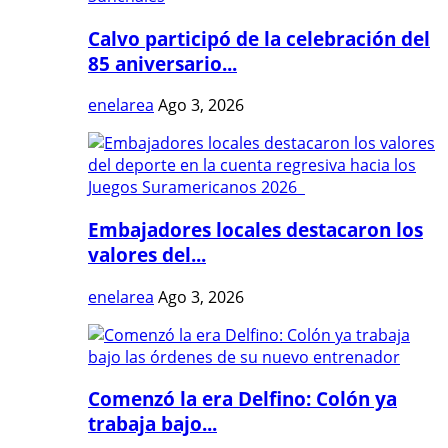
Calvo participó de la celebración del
85 aniversario...
enelarea
Ago 3, 2026
Embajadores locales destacaron los
valores del...
enelarea
Ago 3, 2026
Comenzó la era Delfino: Colón ya
trabaja bajo...