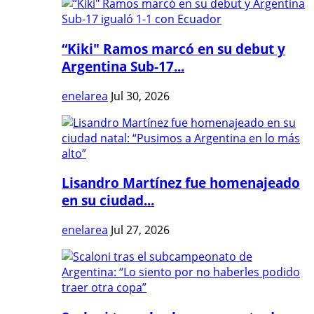
“Kiki" Ramos marcó en su debut y
Argentina Sub-17...
enelarea
Jul 30, 2026
Lisandro Martínez fue homenajeado
en su ciudad...
enelarea
Jul 27, 2026