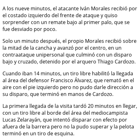
A los nueve minutos, el atacante Iván Morales recibió por
el costado izquierdo del frente de ataque y quiso
sorprender con un remate bajo al primer palo, que se
fue desviado por poco.
Solo un minuto después, el propio Morales recibió sobre
la mitad de la cancha y avanzó por el centro, en un
contraataque unipersonal que culminó con un disparo
bajo y cruzado, detenido por el arquero Thiago Cardozo.
Cuando iban 14 minutos, un tiro libre habilitó la llegada
al área del defensor Francisco Álvarez, que remató en el
aire con el pie izquierdo pero no pudo darle dirección a
su disparo, que terminó en manos de Cardozo.
La primera llegada de la visita tardó 20 minutos en llegar,
con un tiro libre al borde del área del mediocampista
Lucas Zelarayán, que intentó disparar con efecto por
afuera de la barrera pero no la pudo superar y la pelota
terminó en un tiro de esquina.