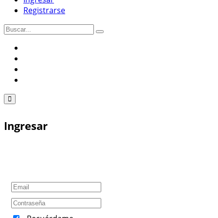
Registrarse
Ingresar