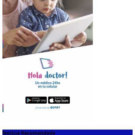
Noticia Recomendada