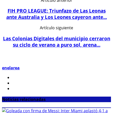
Artículo anterior
FIH PRO LEAGUE: Triunfazo de Las Leonas
ante Australia y Los Leones cayeron ante...
Artículo siguiente
Las Colonias Digitales del municipio cerraron
su ciclo de verano a puro sol, arena...
enelarea
Noticias relacionadas