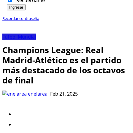
Recuérdame
Ingresar
Recordar contraseña
Fútbol Mundial
Champions League: Real
Madrid-Atlético es el partido
más destacado de los octavos
de final
enelarea
Feb 21, 2025