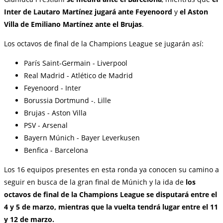
Inter
de Lautaro Martínez jugará
ante Feyenoord
y
el Aston
Villa de Emiliano Martínez ante el Brujas
.
Los octavos de final de la Champions League se jugarán así:
París Saint-Germain - Liverpool
Real Madrid - Atlético de Madrid
Feyenoord - Inter
Borussia Dortmund -. Lille
Brujas - Aston Villa
PSV - Arsenal
Bayern Múnich - Bayer Leverkusen
Benfica - Barcelona
Los 16 equipos presentes en esta ronda ya conocen su camino a
seguir en busca de la gran final de Múnich y la ida de
los
octavos de final de la Champions League se disputará entre el
4 y 5 de marzo, mientras que la vuelta tendrá lugar entre el 11
y 12 de marzo.