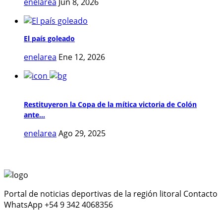
enelarea
Jun 8, 2026
El país goleado
enelarea
Ene 12, 2026
Restituyeron la Copa de la mítica victoria de Colón
ante...
enelarea
Ago 29, 2025
Portal de noticias deportivas de la región litoral Contacto
WhatsApp +54 9 342 4068356