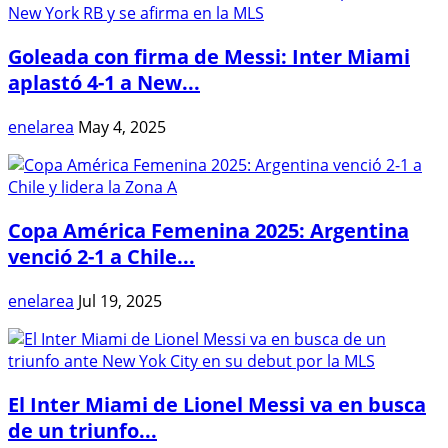
Goleada con firma de Messi: Inter Miami
aplastó 4-1 a New...
enelarea
May 4, 2025
Copa América Femenina 2025: Argentina
venció 2-1 a Chile...
enelarea
Jul 19, 2025
El Inter Miami de Lionel Messi va en busca
de un triunfo...