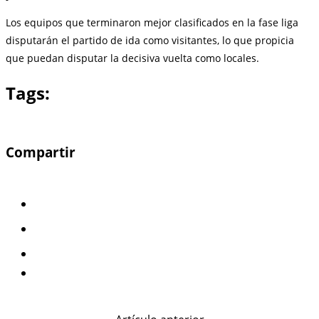
Los equipos que terminaron mejor clasificados en la fase liga
disputarán el partido de ida como visitantes, lo que propicia
que puedan disputar la decisiva vuelta como locales.
Tags:
Compartir