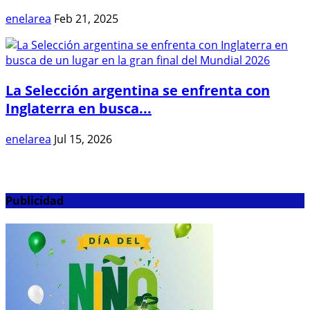
enelarea
Feb 21, 2025
La Selección argentina se enfrenta con
Inglaterra en busca...
enelarea
Jul 15, 2026
Publicidad