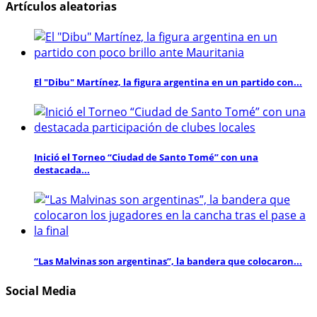
Artículos aleatorias
El "Dibu" Martínez, la figura argentina en un partido con...
Inició el Torneo “Ciudad de Santo Tomé” con una
destacada...
“Las Malvinas son argentinas”, la bandera que colocaron...
Social Media