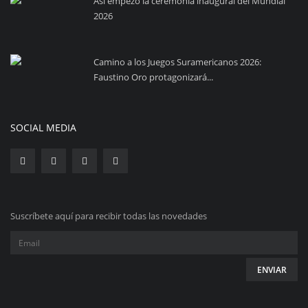
Así empezó la ceremonia inaugural del Mundial
2026
Camino a los Juegos Suramericanos 2026:
Faustino Oro protagonizará...
SOCIAL MEDIA
Suscríbete aquí para recibir todas las novedades