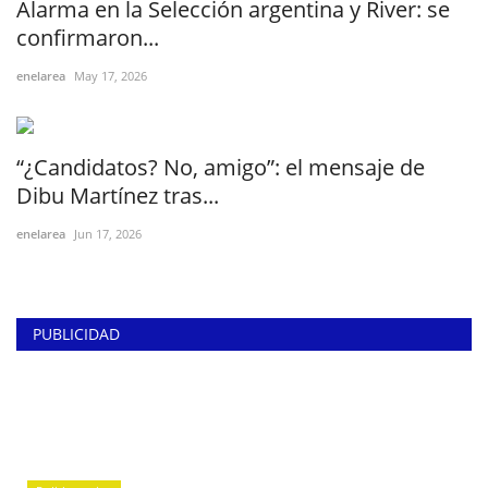
Alarma en la Selección argentina y River: se
confirmaron...
enelarea
May 17, 2026
“¿Candidatos? No, amigo”: el mensaje de
Dibu Martínez tras...
enelarea
Jun 17, 2026
PUBLICIDAD