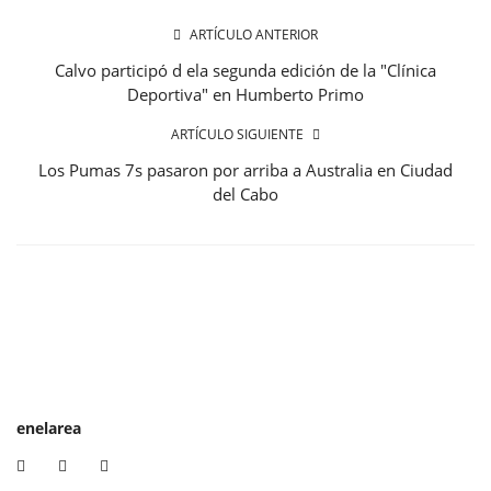
ARTÍCULO ANTERIOR
Calvo participó d ela segunda edición de la "Clínica
Deportiva" en Humberto Primo
ARTÍCULO SIGUIENTE
Los Pumas 7s pasaron por arriba a Australia en Ciudad
del Cabo
enelarea