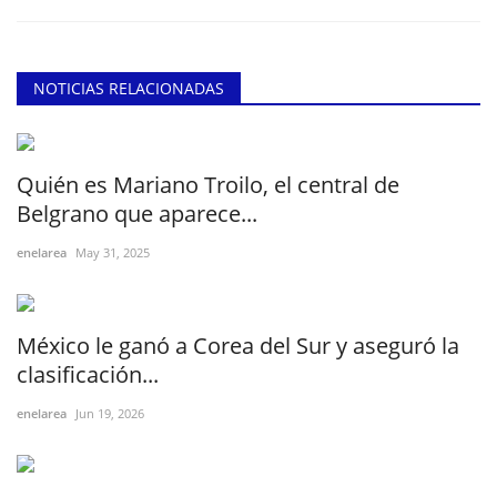
NOTICIAS RELACIONADAS
Quién es Mariano Troilo, el central de
Belgrano que aparece...
enelarea
May 31, 2025
México le ganó a Corea del Sur y aseguró la
clasificación...
enelarea
Jun 19, 2026