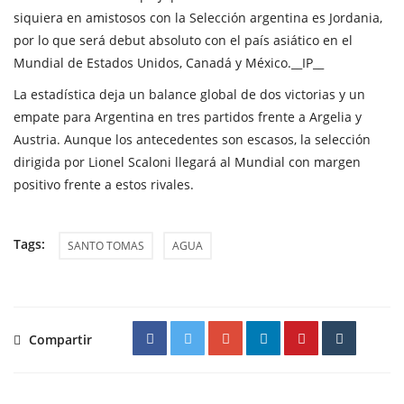
siquiera en amistosos con la Selección argentina es Jordania,
por lo que será debut absoluto con el país asiático en el
Mundial de Estados Unidos, Canadá y México.__IP__
La estadística deja un balance global de dos victorias y un
empate para Argentina en tres partidos frente a Argelia y
Austria. Aunque los antecedentes son escasos, la selección
dirigida por Lionel Scaloni llegará al Mundial con margen
positivo frente a estos rivales.
Tags:
SANTO TOMAS
AGUA
Compartir