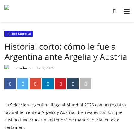
Fútbol Mundial
Historial corto: cómo le fue a
Argentina ante Argelia y Austria
enelarea
Dic 6, 2025
La Selección argentina llega al Mundial 2026 con un registro
favorable frente a Argelia y Austria, dos rivales con los que
casi no tuvo cruces y los tendrá de manera oficial en este
certamen.