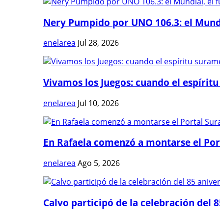
Nery Pumpido por UNO 106.3: el Mundia
enelarea
Jul 28, 2026
Vivamos los Juegos: cuando el espíritu
enelarea
Jul 10, 2026
En Rafaela comenzó a montarse el Port
enelarea
Ago 5, 2026
Calvo participó de la celebración del 8