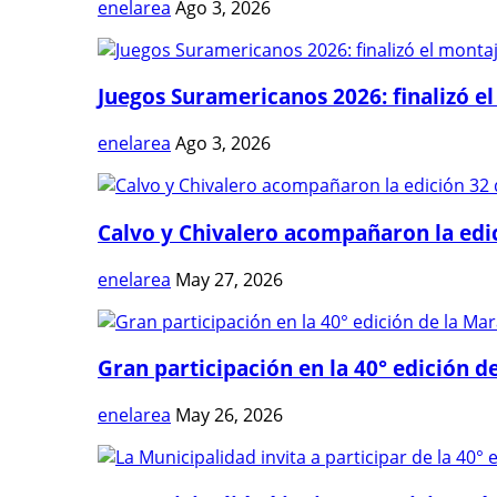
enelarea
Ago 3, 2026
Juegos Suramericanos 2026: finalizó el
enelarea
Ago 3, 2026
Calvo y Chivalero acompañaron la edici
enelarea
May 27, 2026
Gran participación en la 40° edición de
enelarea
May 26, 2026