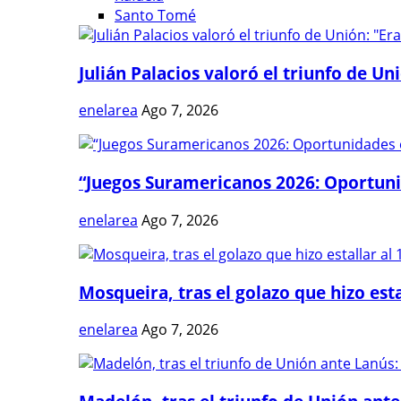
Santo Tomé
Julián Palacios valoró el triunfo de Uni
enelarea
Ago 7, 2026
“Juegos Suramericanos 2026: Oportuni
enelarea
Ago 7, 2026
Mosqueira, tras el golazo que hizo estal
enelarea
Ago 7, 2026