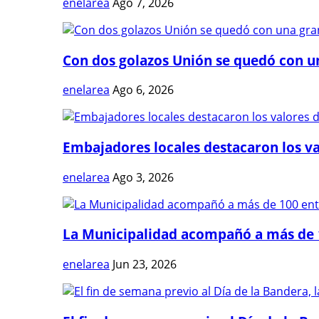
enelarea
Ago 7, 2026
Con dos golazos Unión se quedó con una
enelarea
Ago 6, 2026
Embajadores locales destacaron los val
enelarea
Ago 3, 2026
La Municipalidad acompañó a más de 1
enelarea
Jun 23, 2026