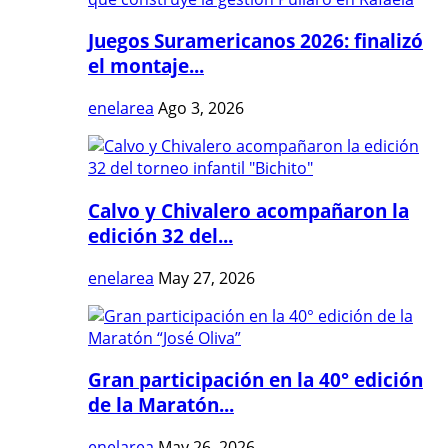
Juegos Suramericanos 2026: finalizó
el montaje...
enelarea
Ago 3, 2026
Calvo y Chivalero acompañaron la
edición 32 del...
enelarea
May 27, 2026
Gran participación en la 40° edición
de la Maratón...
enelarea
May 26, 2026