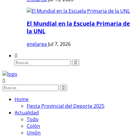
El Mundial en la Escuela Primaria de
la UNL
enelarea
Jul 7, 2026
Home
Fiesta Provincial del Deporte 2025
Actualidad
Todo
Colón
Unión