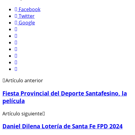
Facebook
Twitter
Google
Artículo anterior
Fiesta Provincial del Deporte Santafesino, la
película
Artículo siguiente
Daniel Dilena Lotería de Santa Fe FPD 2024