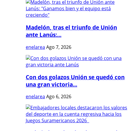
Madelón, tras el triunfo de Unión
ante Lanús:...
enelarea
Ago 7, 2026
Con dos golazos Unión se quedó con
una gran victoria...
enelarea
Ago 6, 2026