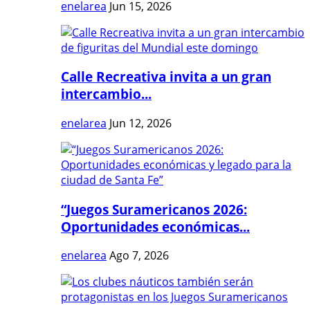
enelarea
Jun 15, 2026
Calle Recreativa invita a un gran
intercambio...
enelarea
Jun 12, 2026
“Juegos Suramericanos 2026:
Oportunidades económicas...
enelarea
Ago 7, 2026