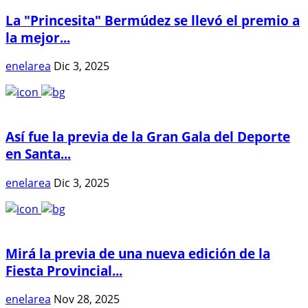
La "Princesita" Bermúdez se llevó el premio a
la mejor...
enelarea
Dic 3, 2025
Así fue la previa de la Gran Gala del Deporte
en Santa...
enelarea
Dic 3, 2025
Mirá la previa de una nueva edición de la
Fiesta Provincial...
enelarea
Nov 28, 2025