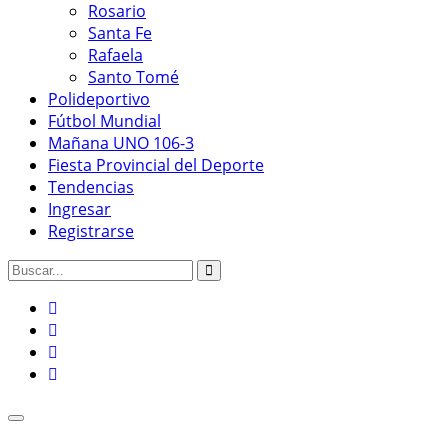
Rosario
Santa Fe
Rafaela
Santo Tomé
Polideportivo
Fútbol Mundial
Mañana UNO 106-3
Fiesta Provincial del Deporte
Tendencias
Ingresar
Registrarse