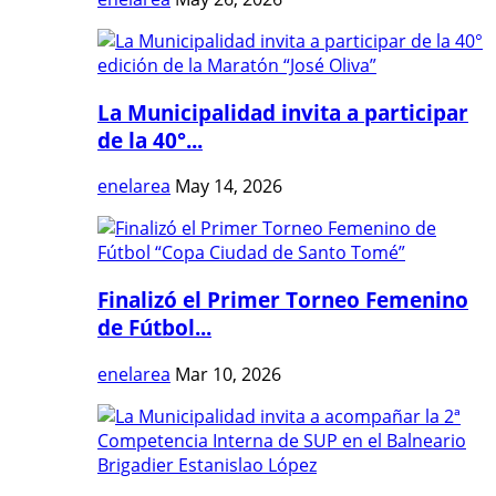
La Municipalidad invita a participar
de la 40°...
enelarea
May 14, 2026
Finalizó el Primer Torneo Femenino
de Fútbol...
enelarea
Mar 10, 2026