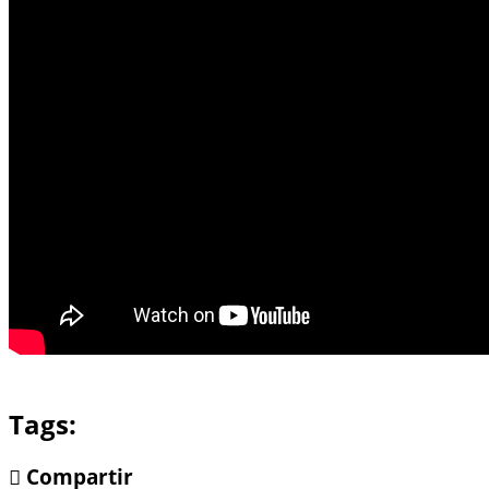
Tags:
Compartir