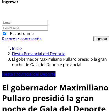
Ingresar
Recuérdame
Recordar contraseña
Ingresar
Inicio
Fiesta Provincial del Deporte
El gobernador Maximiliano Pullaro presidió la gran
noche de Gala del Deporte provincial
Fiesta Provincial del Deporte
El gobernador Maximiliano
Pullaro presidió la gran
noche de Gala del Deporte