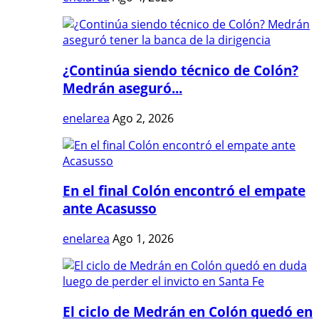
¿Continúa siendo técnico de Colón?
Medrán aseguró...
enelarea
Ago 2, 2026
En el final Colón encontró el empate
ante Acasusso
enelarea
Ago 1, 2026
El ciclo de Medrán en Colón quedó en