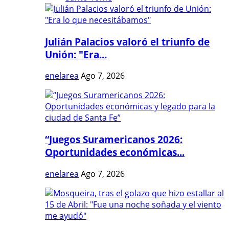
Julián Palacios valoró el triunfo de
Unión: "Era...
enelarea
Ago 7, 2026
“Juegos Suramericanos 2026:
Oportunidades económicas...
enelarea
Ago 7, 2026