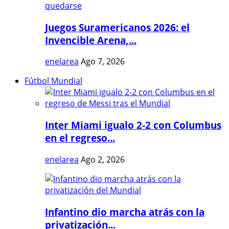
Juegos Suramericanos 2026: el
Invencible Arena,...
enelarea
Ago 7, 2026
Fútbol Mundial
Inter Miami igualo 2-2 con Columbus
en el regreso...
enelarea
Ago 2, 2026
Infantino dio marcha atrás con la
privatización...