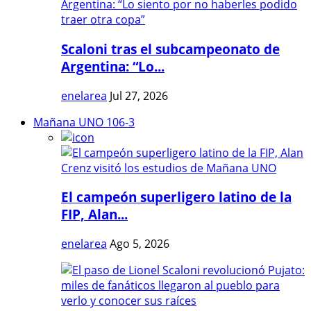
Scaloni tras el subcampeonato de
Argentina: “Lo...
enelarea
Jul 27, 2026
Mañana UNO 106-3
El campeón superligero latino de la
FIP, Alan...
enelarea
Ago 5, 2026