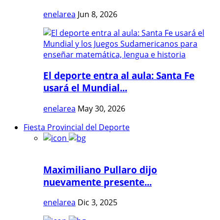
enelarea
Jun 8, 2026
El deporte entra al aula: Santa Fe
usará el Mundial...
enelarea
May 30, 2026
Fiesta Provincial del Deporte
Maximiliano Pullaro dijo
nuevamente presente...
enelarea
Dic 3, 2025