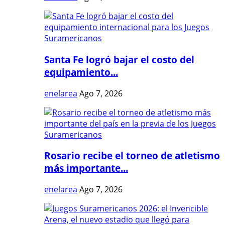
Santa Fe logró bajar el costo del
equipamiento...
enelarea
Ago 7, 2026
Rosario recibe el torneo de atletismo
más importante...
enelarea
Ago 7, 2026