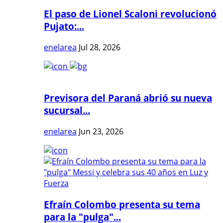
El paso de Lionel Scaloni revolucionó
Pujato:...
enelarea
Jul 28, 2026
Previsora del Paraná abrió su nueva
sucursal...
enelarea
Jun 23, 2026
Efraín Colombo presenta su tema
para la "pulga"...