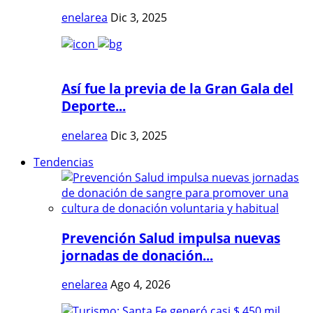
enelarea
Dic 3, 2025
Así fue la previa de la Gran Gala del
Deporte...
enelarea
Dic 3, 2025
Tendencias
Prevención Salud impulsa nuevas
jornadas de donación...
enelarea
Ago 4, 2026