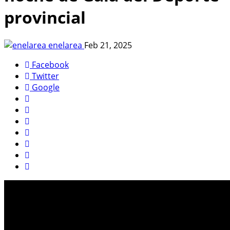
provincial
enelarea
Feb 21, 2025
Facebook
Twitter
Google