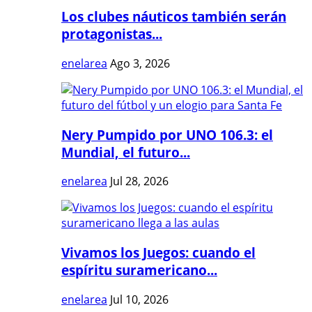
Los clubes náuticos también serán
protagonistas...
enelarea
Ago 3, 2026
Nery Pumpido por UNO 106.3: el
Mundial, el futuro...
enelarea
Jul 28, 2026
Vivamos los Juegos: cuando el
espíritu suramericano...
enelarea
Jul 10, 2026