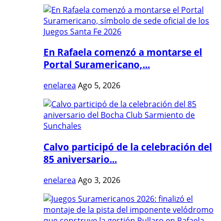
En Rafaela comenzó a montarse el
Portal Suramericano,...
enelarea
Ago 5, 2026
Calvo participó de la celebración del
85 aniversario...
enelarea
Ago 3, 2026