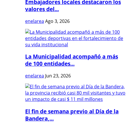
Embajadores locales destacaron los
valores del...
enelarea
Ago 3, 2026
La Municipalidad acompañó a más
de 100 entidades...
enelarea
Jun 23, 2026
El fin de semana previo al Día de la
Bandera,...