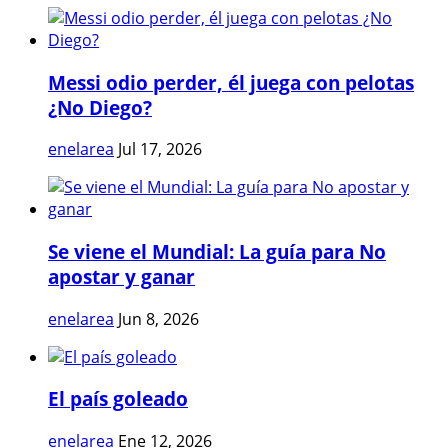
Messi odio perder, él juega con pelotas
¿No Diego?
enelarea
Jul 17, 2026
Se viene el Mundial: La guía para No
apostar y ganar
enelarea
Jun 8, 2026
El país goleado
enelarea
Ene 12, 2026