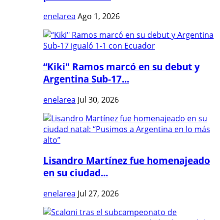
enelarea
Ago 1, 2026
“Kiki" Ramos marcó en su debut y
Argentina Sub-17...
enelarea
Jul 30, 2026
Lisandro Martínez fue homenajeado
en su ciudad...
enelarea
Jul 27, 2026