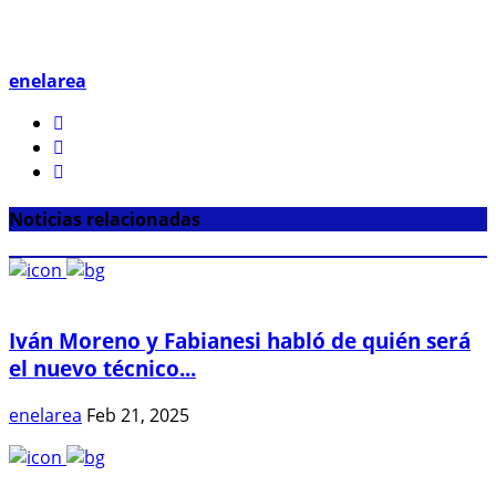
enelarea
Noticias relacionadas
Iván Moreno y Fabianesi habló de quién será
el nuevo técnico...
enelarea
Feb 21, 2025