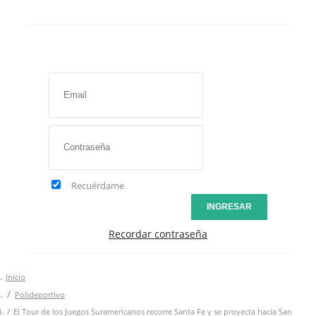
Recuérdame
INGRESAR
Recordar contraseña
Inicio
Polideportivo
El Tour de los Juegos Suramericanos recorre Santa Fe y se proyecta hacia San