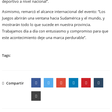
deportivo a nivel nacional”.
Asimismo, remarcó el alcance internacional del evento: “Los
Juegos abrirán una ventana hacia Sudamérica y el mundo, y
mostrarán todo lo que sucede en nuestra provincia.
Trabajamos día a día con entusiasmo y compromiso para que
este acontecimiento deje una marca perdurable”.
Tags:
Compartir
Facebook
Twitter
Google