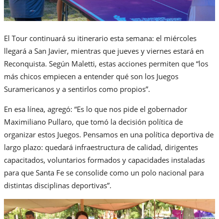
El Tour continuará su itinerario esta semana: el miércoles
llegará a San Javier, mientras que jueves y viernes estará en
Reconquista. Según Maletti, estas acciones permiten que “los
más chicos empiecen a entender qué son los Juegos
Suramericanos y a sentirlos como propios”.
En esa línea, agregó: “Es lo que nos pide el gobernador
Maximiliano Pullaro, que tomó la decisión política de
organizar estos Juegos. Pensamos en una política deportiva de
largo plazo: quedará infraestructura de calidad, dirigentes
capacitados, voluntarios formados y capacidades instaladas
para que Santa Fe se consolide como un polo nacional para
distintas disciplinas deportivas”.