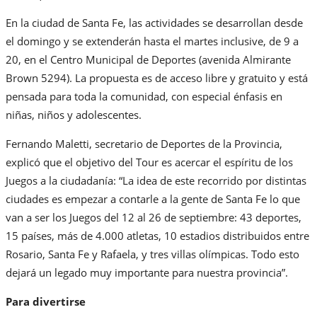
En la ciudad de Santa Fe, las actividades se desarrollan desde
el domingo y se extenderán hasta el martes inclusive, de 9 a
20, en el Centro Municipal de Deportes (avenida Almirante
Brown 5294). La propuesta es de acceso libre y gratuito y está
pensada para toda la comunidad, con especial énfasis en
niñas, niños y adolescentes.
Fernando Maletti, secretario de Deportes de la Provincia,
explicó que el objetivo del Tour es acercar el espíritu de los
Juegos a la ciudadanía: “La idea de este recorrido por distintas
ciudades es empezar a contarle a la gente de Santa Fe lo que
van a ser los Juegos del 12 al 26 de septiembre: 43 deportes,
15 países, más de 4.000 atletas, 10 estadios distribuidos entre
Rosario, Santa Fe y Rafaela, y tres villas olímpicas. Todo esto
dejará un legado muy importante para nuestra provincia”.
Para divertirse