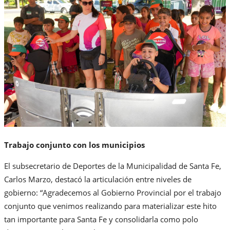
Trabajo conjunto con los municipios
El subsecretario de Deportes de la Municipalidad de Santa Fe,
Carlos Marzo, destacó la articulación entre niveles de
gobierno: “Agradecemos al Gobierno Provincial por el trabajo
conjunto que venimos realizando para materializar este hito
tan importante para Santa Fe y consolidarla como polo