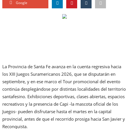
Google
La Provincia de Santa Fe avanza en la cuenta regresiva hacia
los XIII Juegos Suramericanos 2026, que se disputarán en
septiembre, y en ese marco el Tour promocional del evento
continúa desplegándose por distintas localidades del territorio
santafesino. Exhibiciones deportivas, clases abiertas, espacios
recreativos y la presencia de Capi -la mascota oficial de los
Juegos- pueden disfrutarse hasta el martes en la capital
provincial, antes de que el recorrido prosiga hacia San Javier y
Reconquista.