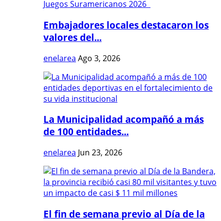
Embajadores locales destacaron los
valores del...
enelarea
Ago 3, 2026
La Municipalidad acompañó a más
de 100 entidades...
enelarea
Jun 23, 2026
El fin de semana previo al Día de la