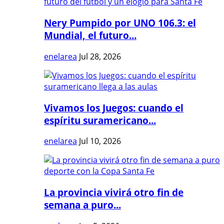
Nery Pumpido por UNO 106.3: el
Mundial, el futuro...
enelarea
Jul 28, 2026
Vivamos los Juegos: cuando el
espíritu suramericano...
enelarea
Jul 10, 2026
La provincia vivirá otro fin de
semana a puro...