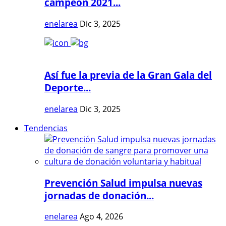
campeón 2021...
enelarea
Dic 3, 2025
Así fue la previa de la Gran Gala del
Deporte...
enelarea
Dic 3, 2025
Tendencias
Prevención Salud impulsa nuevas
jornadas de donación...
enelarea
Ago 4, 2026