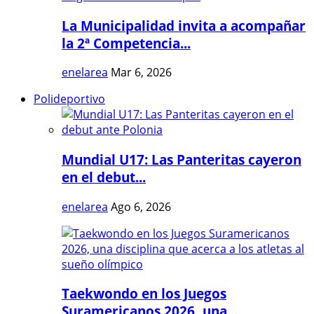
La Municipalidad invita a acompañar
la 2ª Competencia...
enelarea
Mar 6, 2026
Polideportivo
Mundial U17: Las Panteritas cayeron
en el debut...
enelarea
Ago 6, 2026
Taekwondo en los Juegos
Suramericanos 2026, una...