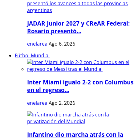
JADAR Junior 2027 y CReAR Federal:
Rosario presentó...
enelarea
Ago 6, 2026
Fútbol Mundial
Inter Miami igualo 2-2 con Columbus
en el regreso...
enelarea
Ago 2, 2026
Infantino dio marcha atrás con la