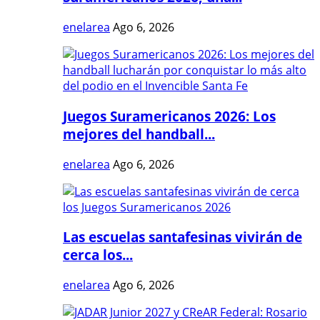
enelarea
Ago 6, 2026
Juegos Suramericanos 2026: Los
mejores del handball...
enelarea
Ago 6, 2026
Las escuelas santafesinas vivirán de
cerca los...
enelarea
Ago 6, 2026