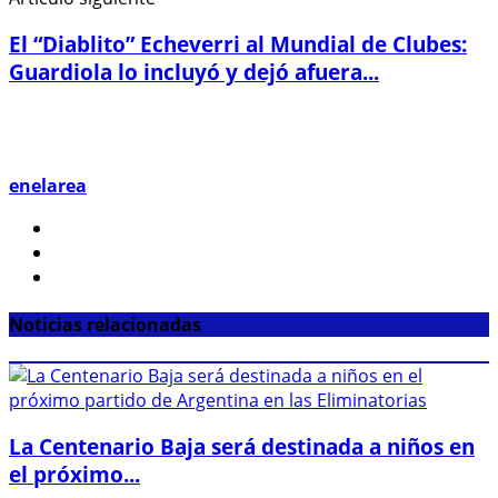
El “Diablito” Echeverri al Mundial de Clubes:
Guardiola lo incluyó y dejó afuera...
enelarea
Noticias relacionadas
La Centenario Baja será destinada a niños en
el próximo...