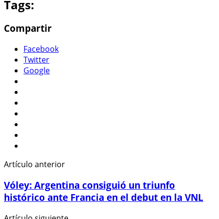
Tags:
Compartir
Facebook
Twitter
Google
Artículo anterior
Vóley: Argentina consiguió un triunfo
histórico ante Francia en el debut en la VNL
Artículo siguiente