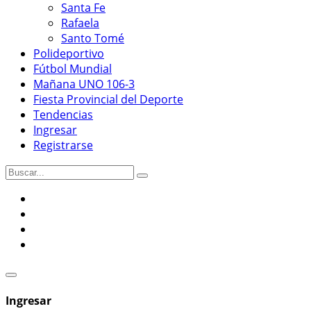
Santa Fe
Rafaela
Santo Tomé
Polideportivo
Fútbol Mundial
Mañana UNO 106-3
Fiesta Provincial del Deporte
Tendencias
Ingresar
Registrarse
Ingresar