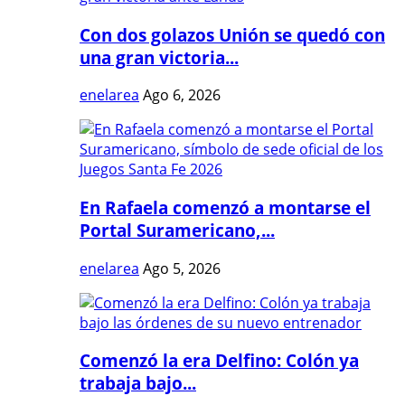
Con dos golazos Unión se quedó con
una gran victoria...
enelarea
Ago 6, 2026
En Rafaela comenzó a montarse el
Portal Suramericano,...
enelarea
Ago 5, 2026
Comenzó la era Delfino: Colón ya
trabaja bajo...