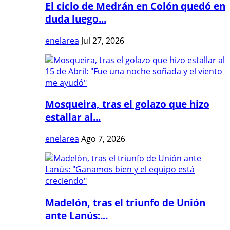
El ciclo de Medrán en Colón quedó en
duda luego...
enelarea
Jul 27, 2026
Mosqueira, tras el golazo que hizo
estallar al...
enelarea
Ago 7, 2026
Madelón, tras el triunfo de Unión
ante Lanús:...