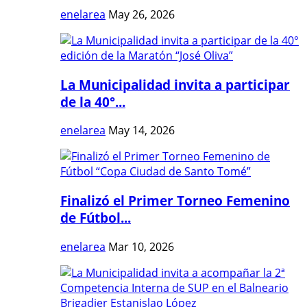
enelarea
May 26, 2026
La Municipalidad invita a participar
de la 40°...
enelarea
May 14, 2026
Finalizó el Primer Torneo Femenino
de Fútbol...
enelarea
Mar 10, 2026