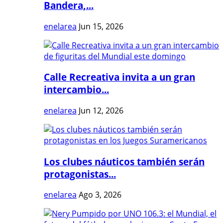
Bandera,...
enelarea
Jun 15, 2026
Calle Recreativa invita a un gran
intercambio...
enelarea
Jun 12, 2026
Los clubes náuticos también serán
protagonistas...
enelarea
Ago 3, 2026