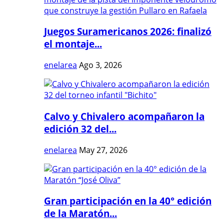
Juegos Suramericanos 2026: finalizó
el montaje...
enelarea
Ago 3, 2026
Calvo y Chivalero acompañaron la
edición 32 del...
enelarea
May 27, 2026
Gran participación en la 40° edición
de la Maratón...