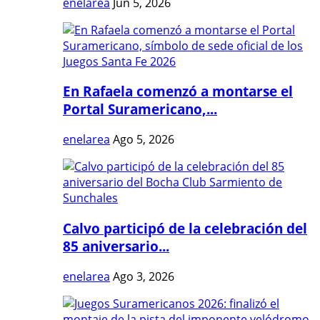
enelarea
Jun 5, 2026
En Rafaela comenzó a montarse el
Portal Suramericano,...
enelarea
Ago 5, 2026
Calvo participó de la celebración del
85 aniversario...
enelarea
Ago 3, 2026