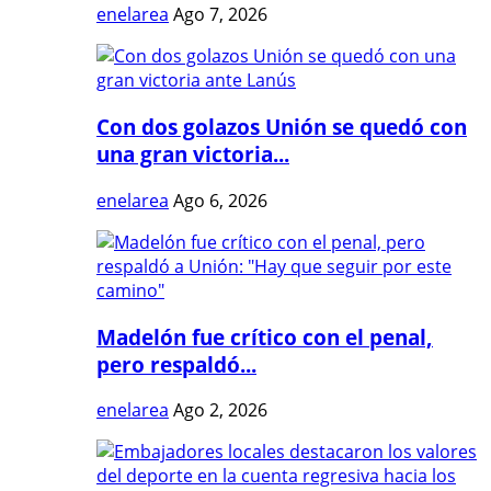
enelarea
Ago 7, 2026
Con dos golazos Unión se quedó con
una gran victoria...
enelarea
Ago 6, 2026
Madelón fue crítico con el penal,
pero respaldó...
enelarea
Ago 2, 2026