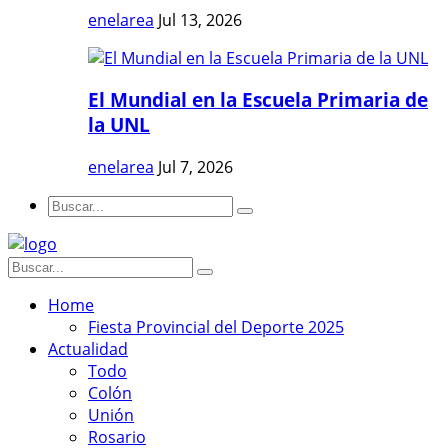
enelarea
Jul 13, 2026
El Mundial en la Escuela Primaria de
la UNL
enelarea
Jul 7, 2026
Home
Fiesta Provincial del Deporte 2025
Actualidad
Todo
Colón
Unión
Rosario