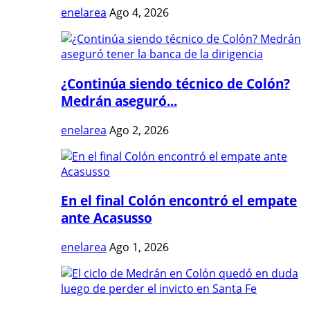
enelarea
Ago 4, 2026
¿Continúa siendo técnico de Colón?
Medrán aseguró...
enelarea
Ago 2, 2026
En el final Colón encontró el empate
ante Acasusso
enelarea
Ago 1, 2026