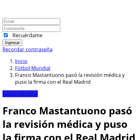
Recuérdame
Ingresar
Recordar contraseña
Inicio
Fútbol Mundial
Franco Mastantuono pasó la revisión médica y
puso la firma con el Real Madrid
Fútbol Mundial
Franco Mastantuono pasó
la revisión médica y puso
la firma con el Real Madrid