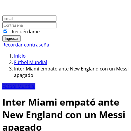
Recuérdame
Ingresar
Recordar contraseña
Inicio
Fútbol Mundial
Inter Miami empató ante New England con un Messi
apagado
Fútbol Mundial
Inter Miami empató ante
New England con un Messi
apagado