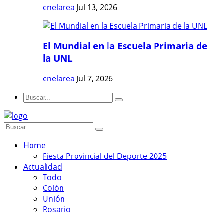
enelarea
Jul 13, 2026
El Mundial en la Escuela Primaria de
la UNL
enelarea
Jul 7, 2026
Home
Fiesta Provincial del Deporte 2025
Actualidad
Todo
Colón
Unión
Rosario