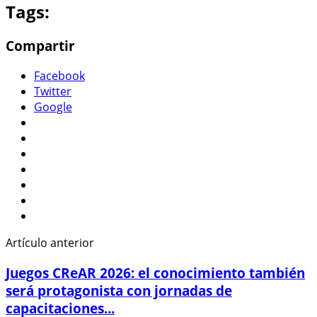
Tags:
Compartir
Facebook
Twitter
Google
Artículo anterior
Juegos CReAR 2026: el conocimiento también
será protagonista con jornadas de
capacitaciones...