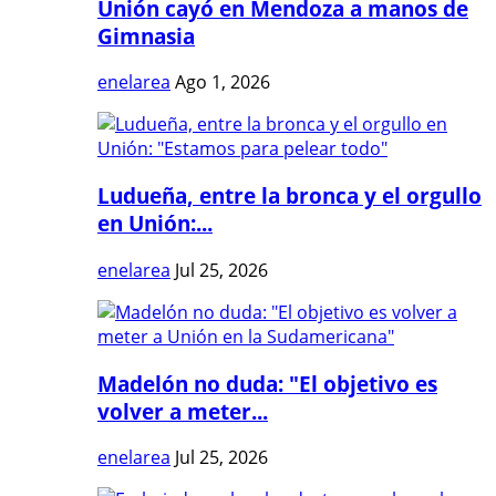
Unión cayó en Mendoza a manos de
Gimnasia
enelarea
Ago 1, 2026
Ludueña, entre la bronca y el orgullo
en Unión:...
enelarea
Jul 25, 2026
Madelón no duda: "El objetivo es
volver a meter...
enelarea
Jul 25, 2026