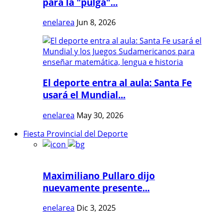
para la "pulga"...
enelarea
Jun 8, 2026
El deporte entra al aula: Santa Fe
usará el Mundial...
enelarea
May 30, 2026
Fiesta Provincial del Deporte
Maximiliano Pullaro dijo
nuevamente presente...
enelarea
Dic 3, 2025