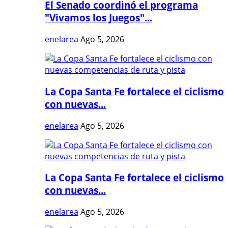
El Senado coordinó el programa
"Vivamos los Juegos"...
enelarea
Ago 5, 2026
La Copa Santa Fe fortalece el ciclismo
con nuevas...
enelarea
Ago 5, 2026
La Copa Santa Fe fortalece el ciclismo
con nuevas...
enelarea
Ago 5, 2026