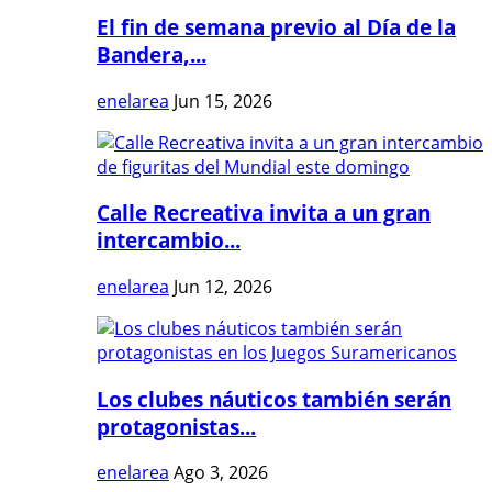
El fin de semana previo al Día de la
Bandera,...
enelarea
Jun 15, 2026
Calle Recreativa invita a un gran
intercambio...
enelarea
Jun 12, 2026
Los clubes náuticos también serán
protagonistas...
enelarea
Ago 3, 2026