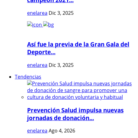
enelarea
Dic 3, 2025
Así fue la previa de la Gran Gala del
Deporte...
enelarea
Dic 3, 2025
Tendencias
Prevención Salud impulsa nuevas
jornadas de donación...
enelarea
Ago 4, 2026