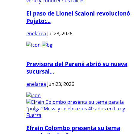
El paso de Lionel Scaloni revolucionó
Pujato:...
enelarea
Jul 28, 2026
Previsora del Paraná abrió su nueva
sucursal...
enelarea
Jun 23, 2026
Efraín Colombo presenta su tema