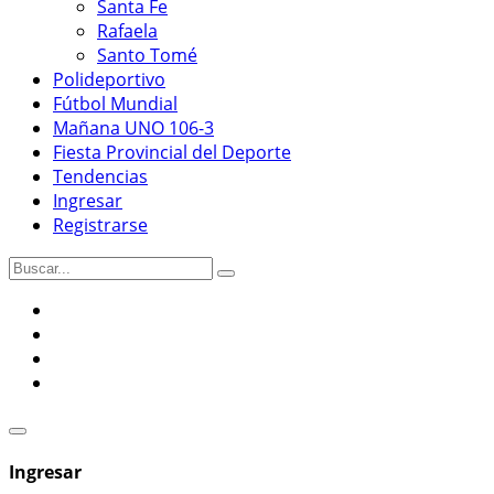
Santa Fe
Rafaela
Santo Tomé
Polideportivo
Fútbol Mundial
Mañana UNO 106-3
Fiesta Provincial del Deporte
Tendencias
Ingresar
Registrarse
Ingresar