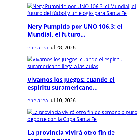
Nery Pumpido por UNO 106.3: el
Mundial, el futuro...
enelarea
Jul 28, 2026
Vivamos los Juegos: cuando el
espíritu suramericano...
enelarea
Jul 10, 2026
La provincia vivirá otro fin de