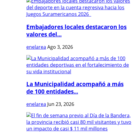
Embajadores locales destacaron los
valores del...
enelarea
Ago 3, 2026
La Municipalidad acompañó a más
de 100 entidades...
enelarea
Jun 23, 2026