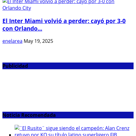
El Inter Miami volvió a perder: cayó por 3-0
con Orlando...
enelarea
May 19, 2025
Publicidad
Noticia Recomendada