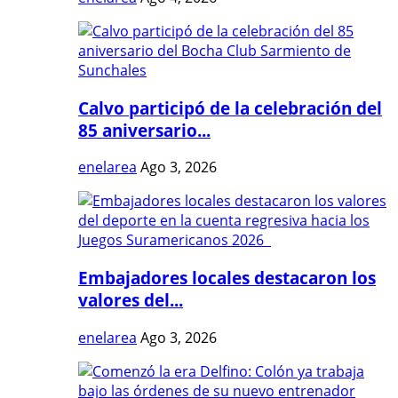
Calvo participó de la celebración del
85 aniversario...
enelarea
Ago 3, 2026
Embajadores locales destacaron los
valores del...
enelarea
Ago 3, 2026