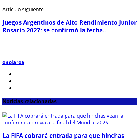
Artículo siguiente
Juegos Argentinos de Alto Rendimiento Junior
Rosario 2027: se confirmó la fecha...
enelarea
Noticias relacionadas
La FIFA cobrará entrada para que hinchas