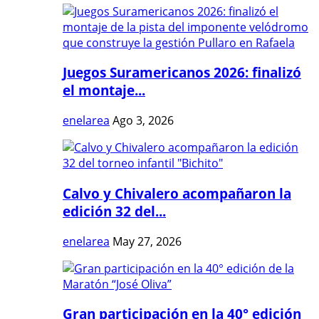
Juegos Suramericanos 2026: finalizó
el montaje...
enelarea
Ago 3, 2026
Calvo y Chivalero acompañaron la
edición 32 del...
enelarea
May 27, 2026
Gran participación en la 40° edición