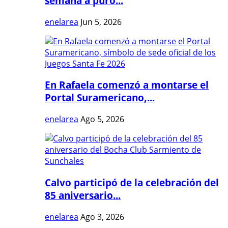
semana a puro...
enelarea
Jun 5, 2026
En Rafaela comenzó a montarse el
Portal Suramericano,...
enelarea
Ago 5, 2026
Calvo participó de la celebración del
85 aniversario...
enelarea
Ago 3, 2026