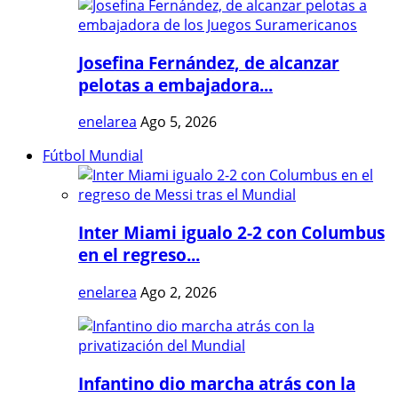
Josefina Fernández, de alcanzar
pelotas a embajadora...
enelarea
Ago 5, 2026
Fútbol Mundial
Inter Miami igualo 2-2 con Columbus
en el regreso...
enelarea
Ago 2, 2026
Infantino dio marcha atrás con la