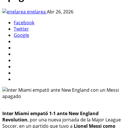
enelarea
Abr 26, 2026
Facebook
Twitter
Google
Inter Miami empató 1-1 ante New England
Revolution
, por una nueva jornada de la Major League
Soccer, en un partido que tuvo a
Lionel Messi como