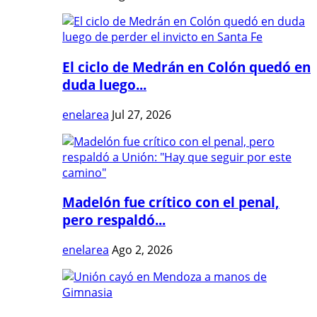
El ciclo de Medrán en Colón quedó en
duda luego...
enelarea
Jul 27, 2026
Madelón fue crítico con el penal,
pero respaldó...
enelarea
Ago 2, 2026