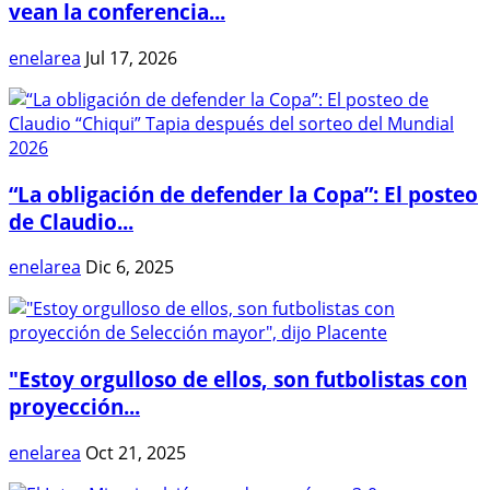
vean la conferencia...
enelarea
Jul 17, 2026
“La obligación de defender la Copa”: El posteo
de Claudio...
enelarea
Dic 6, 2025
"Estoy orgulloso de ellos, son futbolistas con
proyección...
enelarea
Oct 21, 2025