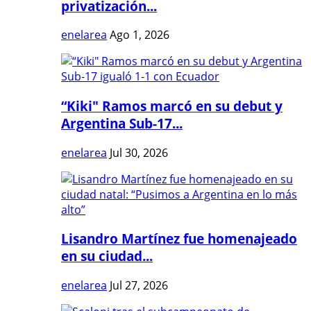
privatización...
enelarea
Ago 1, 2026
“Kiki" Ramos marcó en su debut y
Argentina Sub-17...
enelarea
Jul 30, 2026
Lisandro Martínez fue homenajeado
en su ciudad...
enelarea
Jul 27, 2026