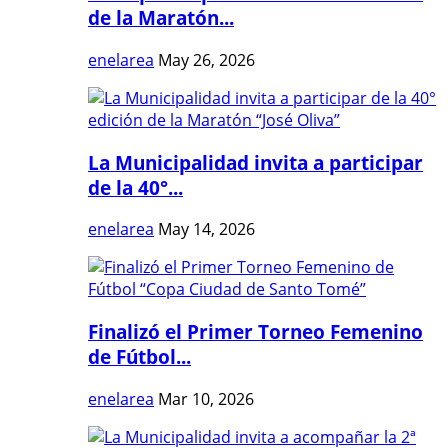
de la Maratón...
enelarea
May 26, 2026
La Municipalidad invita a participar
de la 40°...
enelarea
May 14, 2026
Finalizó el Primer Torneo Femenino
de Fútbol...
enelarea
Mar 10, 2026