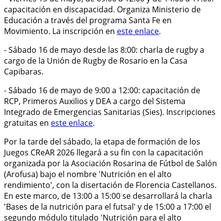
capacitación en discapacidad. Organiza Ministerio de
Educación a través del programa Santa Fe en
Movimiento. La inscripción en
este enlace
.
- Sábado 16 de mayo desde las 8:00: charla de rugby a
cargo de la Unión de Rugby de Rosario en la Casa
Capibaras.
- Sábado 16 de mayo de 9:00 a 12:00: capacitación de
RCP, Primeros Auxilios y DEA a cargo del Sistema
Integrado de Emergencias Sanitarias (Sies). Inscripciones
gratuitas en
este enlace
.
Por la tarde del sábado, la etapa de formación de los
Juegos CReAR 2026 llegará a su fin con la capacitación
organizada por la Asociación Rosarina de Fútbol de Salón
(Arofusa) bajo el nombre 'Nutrición en el alto
rendimiento', con la disertación de Florencia Castellanos.
En este marco, de 13:00 a 15:00 se desarrollará la charla
'Bases de la nutrición para el futsal' y de 15:00 a 17:00 el
segundo módulo titulado 'Nutrición para el alto