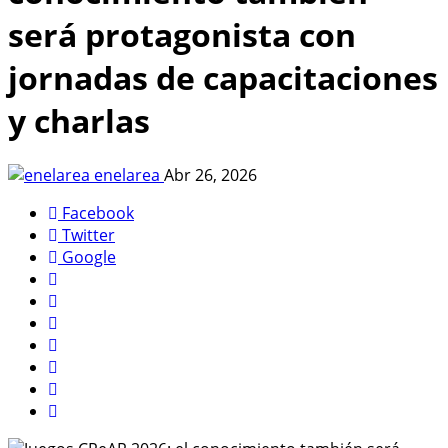
será protagonista con
jornadas de capacitaciones
y charlas
enelarea
Abr 26, 2026
Facebook
Twitter
Google