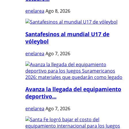
enelarea
Ago 8, 2026
Santafesinos al mundial U17 de
vóleybol
enelarea
Ago 7, 2026
Avanza la llegada del equipamiento
deportivo...
enelarea
Ago 7, 2026