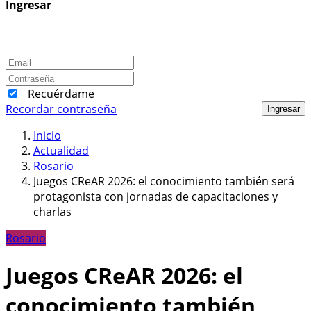
Ingresar
Recuérdame
Recordar contraseña
Ingresar
Inicio
Actualidad
Rosario
Juegos CReAR 2026: el conocimiento también será
protagonista con jornadas de capacitaciones y
charlas
Rosario
Juegos CReAR 2026: el
conocimiento también