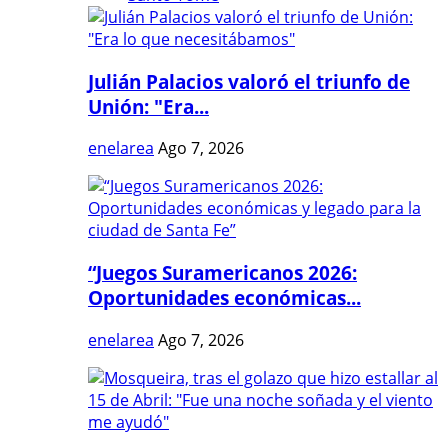
Julián Palacios valoró el triunfo de
Unión: "Era...
enelarea
Ago 7, 2026
“Juegos Suramericanos 2026:
Oportunidades económicas...
enelarea
Ago 7, 2026