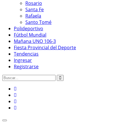
Rosario
Santa Fe
Rafaela
Santo Tomé
Polideportivo
Fútbol Mundial
Mañana UNO 106-3
Fiesta Provincial del Deporte
Tendencias
Ingresar
Registrarse