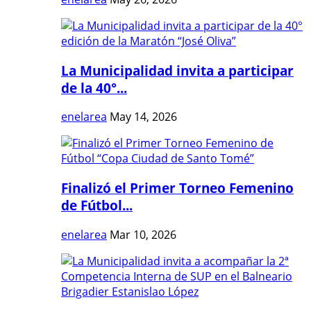
La Municipalidad invita a participar
de la 40°...
enelarea
May 14, 2026
Finalizó el Primer Torneo Femenino
de Fútbol...
enelarea
Mar 10, 2026