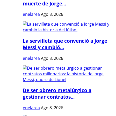
muerte de Jorge...
enelarea
Ago 8, 2026
La servilleta que convenció a Jorge
Messi y cambió...
enelarea
Ago 8, 2026
De ser obrero metalúrgico a
gestionar contratos...
enelarea
Ago 8, 2026