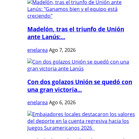
Madelón, tras el triunfo de Unión
ante Lanús:...
enelarea
Ago 7, 2026
Con dos golazos Unión se quedó con
una gran victoria...
enelarea
Ago 6, 2026