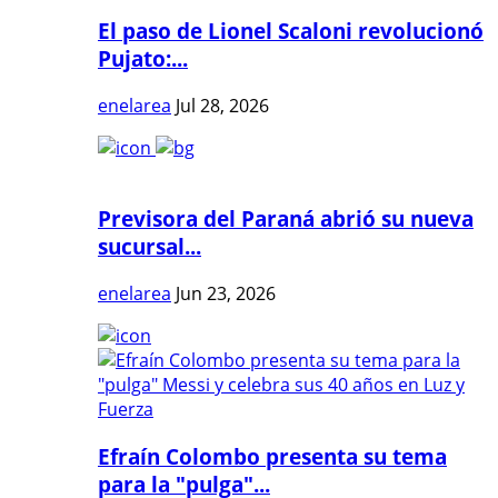
El paso de Lionel Scaloni revolucionó
Pujato:...
enelarea
Jul 28, 2026
Previsora del Paraná abrió su nueva
sucursal...
enelarea
Jun 23, 2026
Efraín Colombo presenta su tema
para la "pulga"...