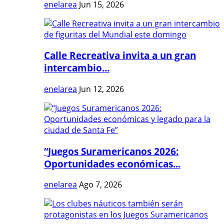
enelarea
Jun 15, 2026
Calle Recreativa invita a un gran
intercambio...
enelarea
Jun 12, 2026
“Juegos Suramericanos 2026:
Oportunidades económicas...
enelarea
Ago 7, 2026