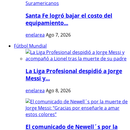
Santa Fe logró bajar el costo del
equipamiento...
enelarea
Ago 7, 2026
Fútbol Mundial
La Liga Profesional despidió a Jorge
Messi y...
enelarea
Ago 8, 2026
El comunicado de Newell´s por la