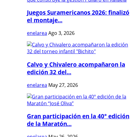
Juegos Suramericanos 2026: finalizó
el montaje...
enelarea
Ago 3, 2026
Calvo y Chivalero acompañaron la
edición 32 del...
enelarea
May 27, 2026
Gran participación en la 40° edición
de la Maratón...
enelarea
May 26, 2026