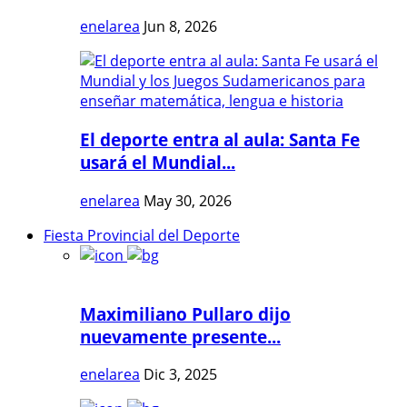
enelarea
Jun 8, 2026
El deporte entra al aula: Santa Fe
usará el Mundial...
enelarea
May 30, 2026
Fiesta Provincial del Deporte
Maximiliano Pullaro dijo
nuevamente presente...
enelarea
Dic 3, 2025