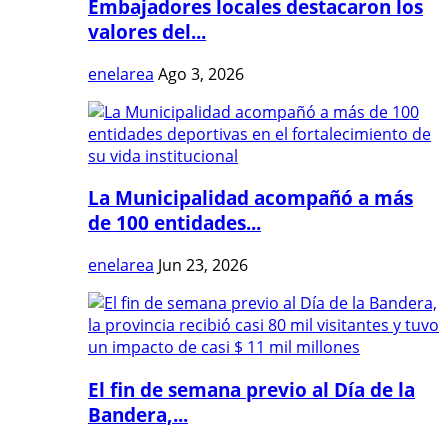
Embajadores locales destacaron los
valores del...
enelarea
Ago 3, 2026
La Municipalidad acompañó a más
de 100 entidades...
enelarea
Jun 23, 2026
El fin de semana previo al Día de la
Bandera,...