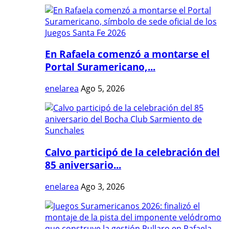
En Rafaela comenzó a montarse el
Portal Suramericano,...
enelarea
Ago 5, 2026
Calvo participó de la celebración del
85 aniversario...
enelarea
Ago 3, 2026