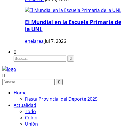
El Mundial en la Escuela Primaria de
la UNL
enelarea
Jul 7, 2026
Home
Fiesta Provincial del Deporte 2025
Actualidad
Todo
Colón
Unión