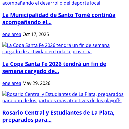
La Municipalidad de Santo Tomé continúa
acompañando el...
enelarea
Oct 17, 2025
La Copa Santa Fe 2026 tendrá un fin de
semana cargado de...
enelarea
May 29, 2026
Rosario Central y Estudiantes de La Plata,
preparados para...