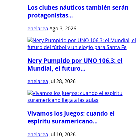
Los clubes náuticos también serán
protagonistas...
enelarea
Ago 3, 2026
Nery Pumpido por UNO 106.3: el
Mundial, el futuro...
enelarea
Jul 28, 2026
Vivamos los Juegos: cuando el
espíritu suramericano...
enelarea
Jul 10, 2026