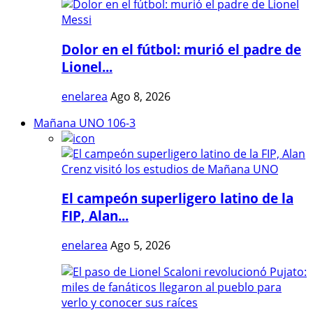
Dolor en el fútbol: murió el padre de
Lionel...
enelarea
Ago 8, 2026
Mañana UNO 106-3
El campeón superligero latino de la
FIP, Alan...
enelarea
Ago 5, 2026