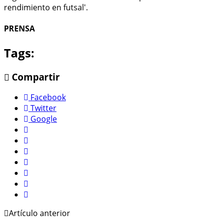
rendimiento en futsal'.
PRENSA
Tags:
Compartir
Facebook
Twitter
Google
Artículo anterior