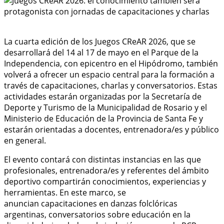
La cuarta edición de los Juegos CReAR 2026, que se
desarrollará del 14 al 17 de mayo en el Parque de la
Independencia, con epicentro en el Hipódromo, también
volverá a ofrecer un espacio central para la formación a
través de capacitaciones, charlas y conversatorios. Estas
actividades estarán organizadas por la Secretaría de
Deporte y Turismo de la Municipalidad de Rosario y el
Ministerio de Educación de la Provincia de Santa Fe y
estarán orientadas a docentes, entrenadora/es y público
en general.
El evento contará con distintas instancias en las que
profesionales, entrenadora/es y referentes del ámbito
deportivo compartirán conocimientos, experiencias y
herramientas. En este marco, se
anuncian capacitaciones en danzas folclóricas
argentinas, conversatorios sobre educación en la