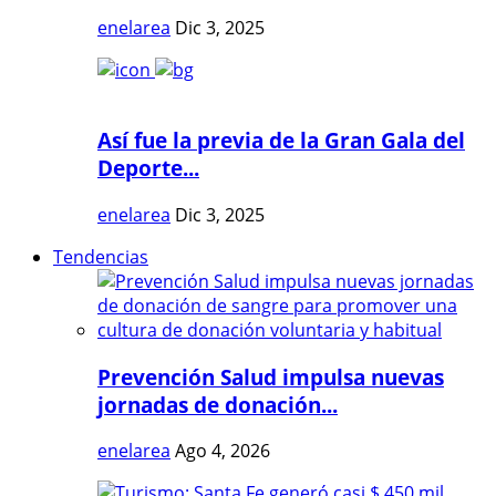
enelarea
Dic 3, 2025
Así fue la previa de la Gran Gala del
Deporte...
enelarea
Dic 3, 2025
Tendencias
Prevención Salud impulsa nuevas
jornadas de donación...
enelarea
Ago 4, 2026