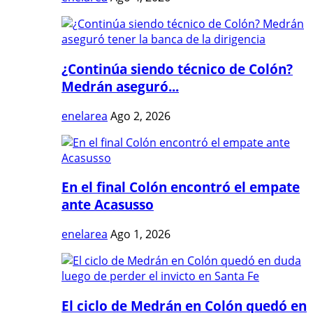
¿Continúa siendo técnico de Colón?
Medrán aseguró...
enelarea
Ago 2, 2026
En el final Colón encontró el empate
ante Acasusso
enelarea
Ago 1, 2026
El ciclo de Medrán en Colón quedó en