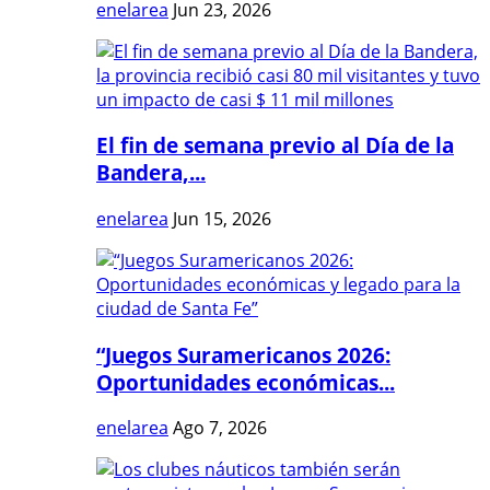
enelarea
Jun 23, 2026
El fin de semana previo al Día de la
Bandera,...
enelarea
Jun 15, 2026
“Juegos Suramericanos 2026:
Oportunidades económicas...
enelarea
Ago 7, 2026