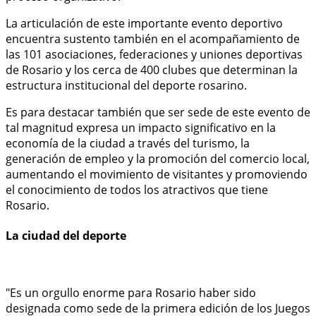
La articulación de este importante evento deportivo
encuentra sustento también en el acompañamiento de
las 101 asociaciones, federaciones y uniones deportivas
de Rosario y los cerca de 400 clubes que determinan la
estructura institucional del deporte rosarino.
Es para destacar también que ser sede de este evento de
tal magnitud expresa un impacto significativo en la
economía de la ciudad a través del turismo, la
generación de empleo y la promoción del comercio local,
aumentando el movimiento de visitantes y promoviendo
el conocimiento de todos los atractivos que tiene
Rosario.
La ciudad del deporte
"Es un orgullo enorme para Rosario haber sido
designada como sede de la primera edición de los Juegos