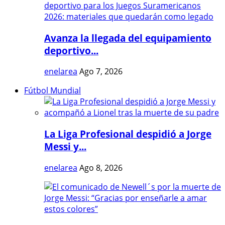
Avanza la llegada del equipamiento
deportivo...
enelarea
Ago 7, 2026
Fútbol Mundial
La Liga Profesional despidió a Jorge
Messi y...
enelarea
Ago 8, 2026