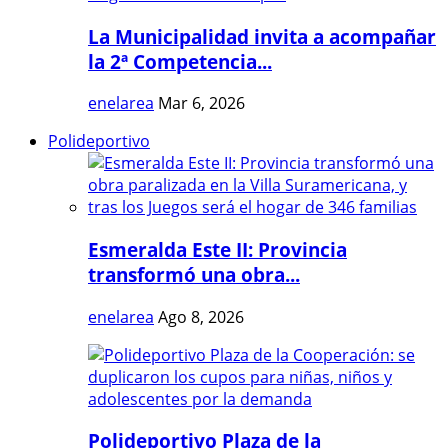
La Municipalidad invita a acompañar
la 2ª Competencia...
enelarea
Mar 6, 2026
Polideportivo
Esmeralda Este II: Provincia
transformó una obra...
enelarea
Ago 8, 2026
Polideportivo Plaza de la