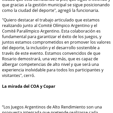
que gracias a la gestión municipal se sigue posicionando
como la ciudad del deporte", agregó la funcionaria.
"Quiero destacar el trabajo articulado que estamos
realizando junto al Comité Olímpico Argentino y el
Comité Paralímpico Argentino. Esta colaboración es
fundamental para garantizar el éxito de los juegos, y
juntos estamos comprometidos en promover los valores
del deporte, la inclusión y el desarrollo sostenible a
través de este evento. Estamos convencidos de que
Rosario demostrará, una vez más, que es capaz de
albergar competencias de alto nivel y que será una
experiencia inolvidable para todos los participantes y
visitantes", cerró.
La mirada del COA y Copar
“Los Juegos Argentinos de Alto Rendimiento son una
propuesta integrada que pretende realizarse cada