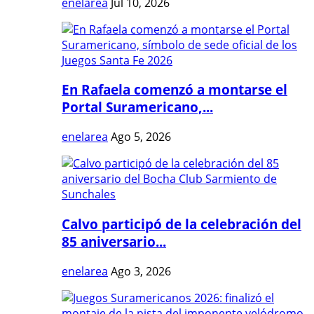
enelarea
Jul 10, 2026
En Rafaela comenzó a montarse el
Portal Suramericano,...
enelarea
Ago 5, 2026
Calvo participó de la celebración del
85 aniversario...
enelarea
Ago 3, 2026