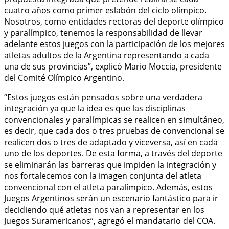
cuatro años como primer eslabón del ciclo olímpico.
Nosotros, como entidades rectoras del deporte olímpico
y paralímpico, tenemos la responsabilidad de llevar
adelante estos juegos con la participación de los mejores
atletas adultos de la Argentina representando a cada
una de sus provincias”, explicó Mario Moccia, presidente
del Comité Olímpico Argentino.
“Estos juegos están pensados sobre una verdadera
integración ya que la idea es que las disciplinas
convencionales y paralímpicas se realicen en simultáneo,
es decir, que cada dos o tres pruebas de convencional se
realicen dos o tres de adaptado y viceversa, así en cada
uno de los deportes. De esta forma, a través del deporte
se eliminarán las barreras que impiden la integración y
nos fortalecemos con la imagen conjunta del atleta
convencional con el atleta paralímpico. Además, estos
Juegos Argentinos serán un escenario fantástico para ir
decidiendo qué atletas nos van a representar en los
Juegos Suramericanos”, agregó el mandatario del COA.