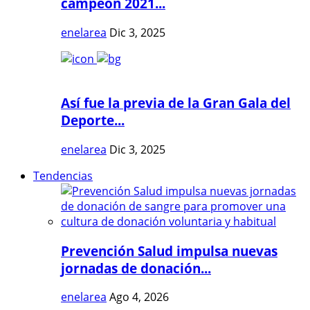
campeón 2021...
enelarea
Dic 3, 2025
Así fue la previa de la Gran Gala del
Deporte...
enelarea
Dic 3, 2025
Tendencias
Prevención Salud impulsa nuevas
jornadas de donación...
enelarea
Ago 4, 2026