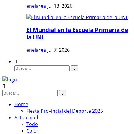
enelarea
Jul 13, 2026
El Mundial en la Escuela Primaria de
la UNL
enelarea
Jul 7, 2026
Home
Fiesta Provincial del Deporte 2025
Actualidad
Todo
Colón