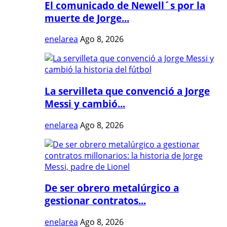
El comunicado de Newell´s por la
muerte de Jorge...
enelarea
Ago 8, 2026
La servilleta que convenció a Jorge
Messi y cambió...
enelarea
Ago 8, 2026
De ser obrero metalúrgico a
gestionar contratos...
enelarea
Ago 8, 2026