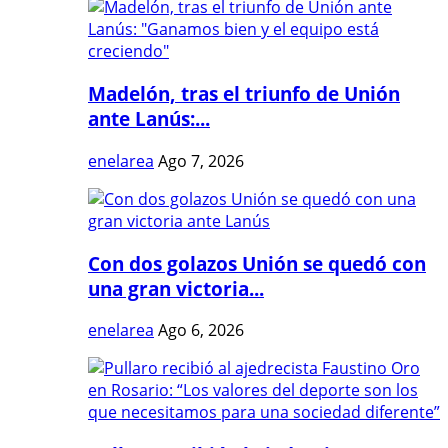
Madelón, tras el triunfo de Unión
ante Lanús:...
enelarea
Ago 7, 2026
Con dos golazos Unión se quedó con
una gran victoria...
enelarea
Ago 6, 2026