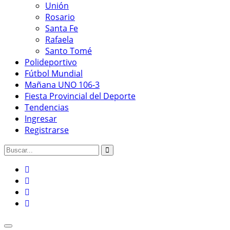
Unión
Rosario
Santa Fe
Rafaela
Santo Tomé
Polideportivo
Fútbol Mundial
Mañana UNO 106-3
Fiesta Provincial del Deporte
Tendencias
Ingresar
Registrarse