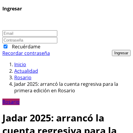
Ingresar
Recuérdame
Recordar contraseña
Ingresar
Inicio
Actualidad
Rosario
Jadar 2025: arrancó la cuenta regresiva para la
primera edición en Rosario
Rosario
Jadar 2025: arrancó la
cuenta regresiva para la