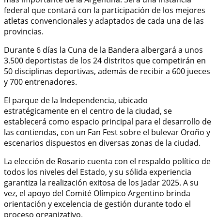
federal que contará con la participación de los mejores
atletas convencionales y adaptados de cada una de las
provincias.
Durante 6 días la Cuna de la Bandera albergará a unos
3.500 deportistas de los 24 distritos que competirán en
50 disciplinas deportivas, además de recibir a 600 jueces
y 700 entrenadores.
El parque de la Independencia, ubicado
estratégicamente en el centro de la ciudad, se
establecerá como espacio principal para el desarrollo de
las contiendas, con un Fan Fest sobre el bulevar Oroño y
escenarios dispuestos en diversas zonas de la ciudad.
La elección de Rosario cuenta con el respaldo político de
todos los niveles del Estado, y su sólida experiencia
garantiza la realización exitosa de los Jadar 2025. A su
vez, el apoyo del Comité Olímpico Argentino brinda
orientación y excelencia de gestión durante todo el
proceso organizativo.