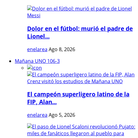
Dolor en el fútbol: murió el padre de
Lionel...
enelarea
Ago 8, 2026
Mañana UNO 106-3
El campeón superligero latino de la
FIP, Alan...
enelarea
Ago 5, 2026