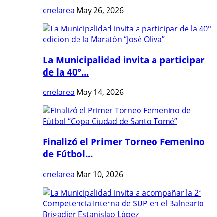
enelarea
May 26, 2026
La Municipalidad invita a participar
de la 40°...
enelarea
May 14, 2026
Finalizó el Primer Torneo Femenino
de Fútbol...
enelarea
Mar 10, 2026