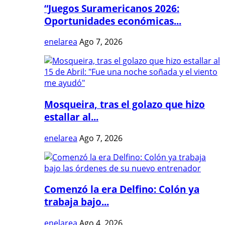
“Juegos Suramericanos 2026:
Oportunidades económicas...
enelarea
Ago 7, 2026
Mosqueira, tras el golazo que hizo
estallar al...
enelarea
Ago 7, 2026
Comenzó la era Delfino: Colón ya
trabaja bajo...
enelarea
Ago 4, 2026