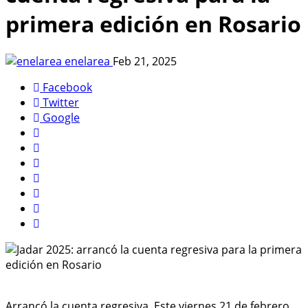
primera edición en Rosario
enelarea
Feb 21, 2025
Facebook
Twitter
Google
Arrancó la cuenta regresiva. Este viernes 21 de febrero