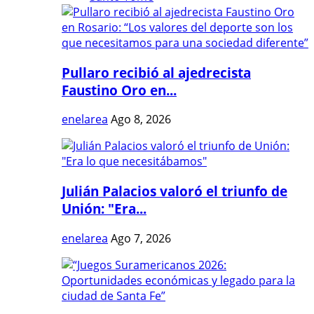
Pullaro recibió al ajedrecista
Faustino Oro en...
enelarea
Ago 8, 2026
Julián Palacios valoró el triunfo de
Unión: "Era...
enelarea
Ago 7, 2026