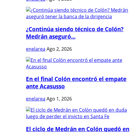
¿Continúa siendo técnico de Colón?
Medrán aseguró...
enelarea
Ago 2, 2026
En el final Colón encontró el empate
ante Acasusso
enelarea
Ago 1, 2026
El ciclo de Medrán en Colón quedó en