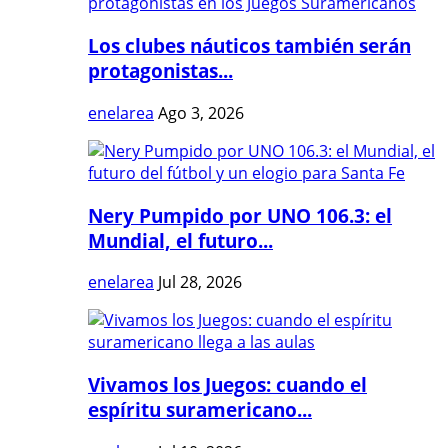
Los clubes náuticos también serán
protagonistas...
enelarea
Ago 3, 2026
Nery Pumpido por UNO 106.3: el
Mundial, el futuro...
enelarea
Jul 28, 2026
Vivamos los Juegos: cuando el
espíritu suramericano...