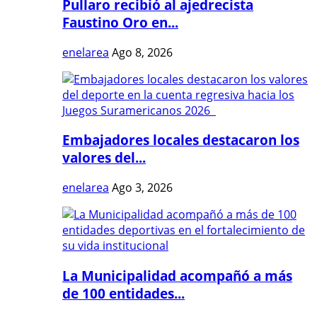
Pullaro recibió al ajedrecista
Faustino Oro en...
enelarea
Ago 8, 2026
Embajadores locales destacaron los
valores del...
enelarea
Ago 3, 2026
La Municipalidad acompañó a más
de 100 entidades...