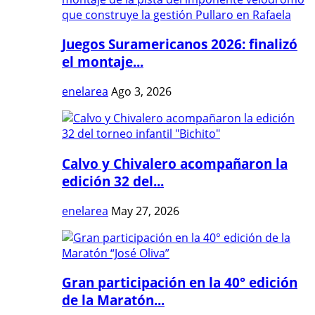
Juegos Suramericanos 2026: finalizó
el montaje...
enelarea
Ago 3, 2026
Calvo y Chivalero acompañaron la
edición 32 del...
enelarea
May 27, 2026
Gran participación en la 40° edición
de la Maratón...