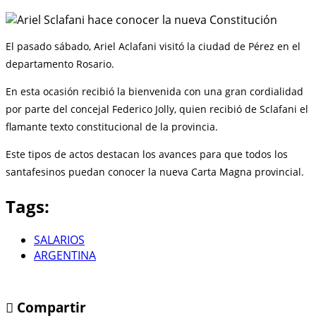
El pasado sábado, Ariel Aclafani visitó la ciudad de Pérez en el
departamento Rosario.
En esta ocasión recibió la bienvenida con una gran cordialidad
por parte del concejal Federico Jolly, quien recibió de Sclafani el
flamante texto constitucional de la provincia.
Este tipos de actos destacan los avances para que todos los
santafesinos puedan conocer la nueva Carta Magna provincial.
Tags:
SALARIOS
ARGENTINA
Compartir