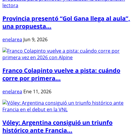
Provincia presentó “Gol Gana llega al aula”,
una propuesta...
enelarea
Jun 9, 2026
Franco Colapinto vuelve a pista: cuándo
corre por primera...
enelarea
Ene 11, 2026
Vóley: Argentina consiguió un triunfo
histórico ante Francia...