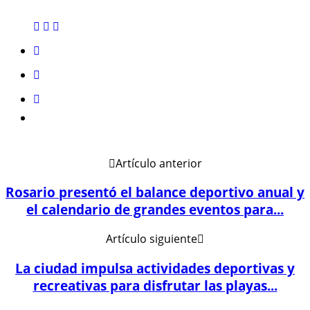
Artículo anterior
Rosario presentó el balance deportivo anual y
el calendario de grandes eventos para...
Artículo siguiente
La ciudad impulsa actividades deportivas y
recreativas para disfrutar las playas...