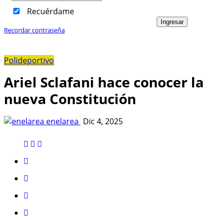
Recuérdame
Ingresar
Recordar contraseña
Polideportivo
Ariel Sclafani hace conocer la
nueva Constitución
enelarea
Dic 4, 2025