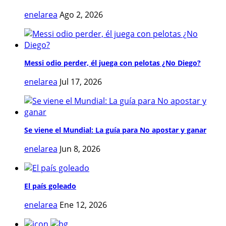
enelarea
Ago 2, 2026
Messi odio perder, él juega con pelotas ¿No Diego?
enelarea
Jul 17, 2026
Se viene el Mundial: La guía para No apostar y ganar
enelarea
Jun 8, 2026
El país goleado
enelarea
Ene 12, 2026