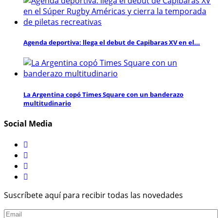
Agenda deportiva: llega el debut de Capibaras XV en el...
La Argentina copó Times Square con un banderazo
multitudinario
Social Media
Suscríbete aquí para recibir todas las novedades