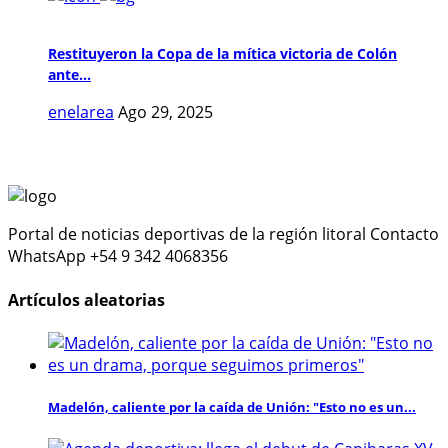
Restituyeron la Copa de la mítica victoria de Colón
ante...
enelarea
Ago 29, 2025
Portal de noticias deportivas de la región litoral Contacto
WhatsApp +54 9 342 4068356
Artículos aleatorias
Madelón, caliente por la caída de Unión: "Esto no es un...