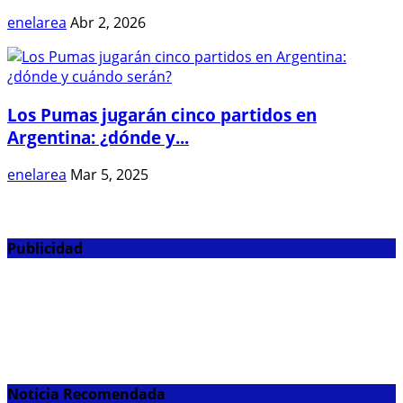
enelarea
Abr 2, 2026
Los Pumas jugarán cinco partidos en
Argentina: ¿dónde y...
enelarea
Mar 5, 2025
Publicidad
Noticia Recomendada