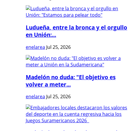
Ludueña, entre la bronca y el orgullo
en Unión:...
enelarea
Jul 25, 2026
Madelón no duda: "El objetivo es
volver a meter...
enelarea
Jul 25, 2026