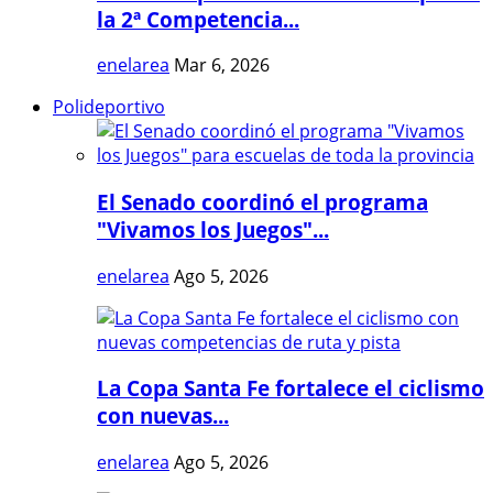
la 2ª Competencia...
enelarea
Mar 6, 2026
Polideportivo
El Senado coordinó el programa
"Vivamos los Juegos"...
enelarea
Ago 5, 2026
La Copa Santa Fe fortalece el ciclismo
con nuevas...
enelarea
Ago 5, 2026