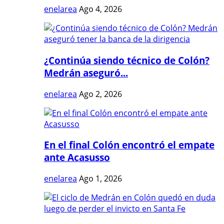
enelarea
Ago 4, 2026
¿Continúa siendo técnico de Colón?
Medrán aseguró...
enelarea
Ago 2, 2026
En el final Colón encontró el empate
ante Acasusso
enelarea
Ago 1, 2026