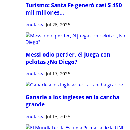
Turismo: Santa Fe generó casi $ 450
mil millones...
enelarea
Jul 26, 2026
Messi odio perder, él juega con
pelotas ¿No Diego?
enelarea
Jul 17, 2026
Ganarle a los ingleses en la cancha
grande
enelarea
Jul 13, 2026