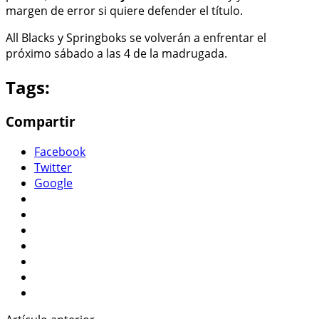
margen de error si quiere defender el título.
All Blacks y Springboks se volverán a enfrentar el
próximo sábado a las 4 de la madrugada.
Tags:
Compartir
Facebook
Twitter
Google