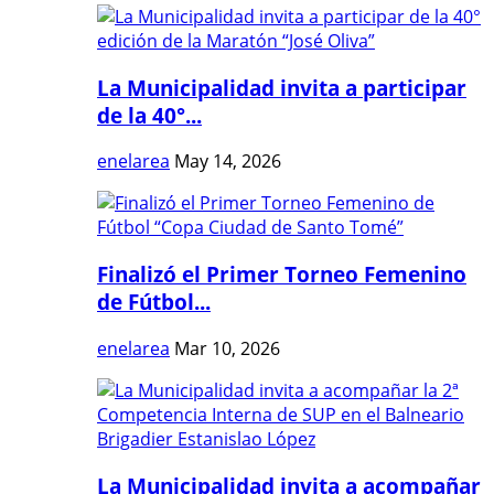
La Municipalidad invita a participar
de la 40°...
enelarea
May 14, 2026
Finalizó el Primer Torneo Femenino
de Fútbol...
enelarea
Mar 10, 2026
La Municipalidad invita a acompañar