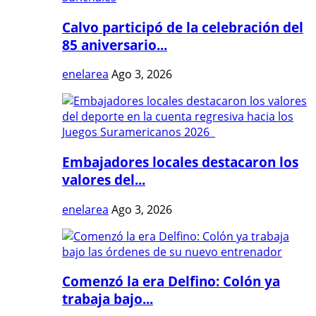
Calvo participó de la celebración del
85 aniversario...
enelarea
Ago 3, 2026
Embajadores locales destacaron los
valores del...
enelarea
Ago 3, 2026
Comenzó la era Delfino: Colón ya
trabaja bajo...