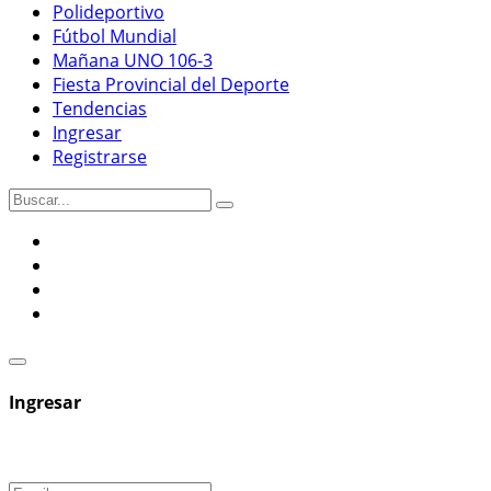
Polideportivo
Fútbol Mundial
Mañana UNO 106-3
Fiesta Provincial del Deporte
Tendencias
Ingresar
Registrarse
Ingresar