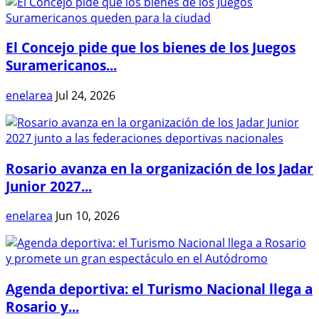
El Concejo pide que los bienes de los Juegos
Suramericanos...
enelarea
Jul 24, 2026
Rosario avanza en la organización de los Jadar
Junior 2027...
enelarea
Jun 10, 2026
Agenda deportiva: el Turismo Nacional llega a
Rosario y...