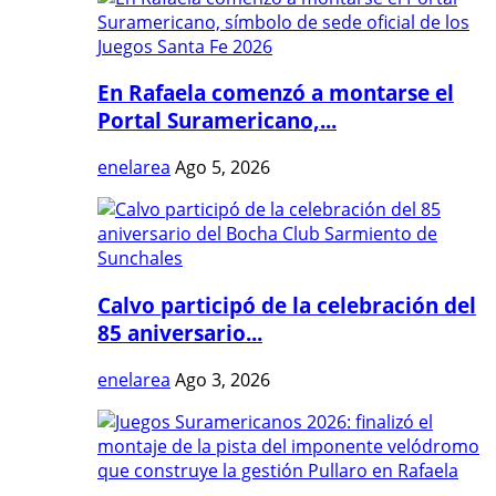
En Rafaela comenzó a montarse el
Portal Suramericano,...
enelarea
Ago 5, 2026
Calvo participó de la celebración del
85 aniversario...
enelarea
Ago 3, 2026