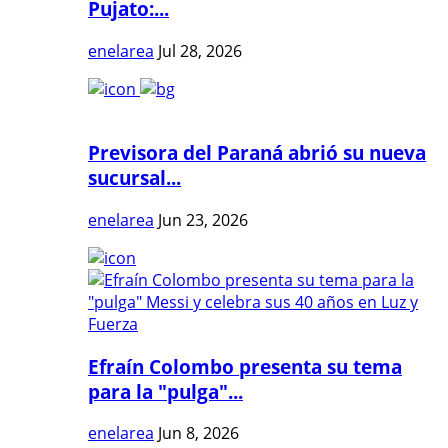
Pujato:...
enelarea
Jul 28, 2026
Previsora del Paraná abrió su nueva
sucursal...
enelarea
Jun 23, 2026
Efraín Colombo presenta su tema
para la "pulga"...
enelarea
Jun 8, 2026