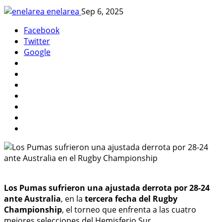
enelarea
Sep 6, 2025
Facebook
Twitter
Google
Los Pumas sufrieron una ajustada derrota por 28-24
ante Australia
, en la
tercera fecha del Rugby
Championship
, el torneo que enfrenta a las cuatro
mejores selecciones del Hemisferio Sur.