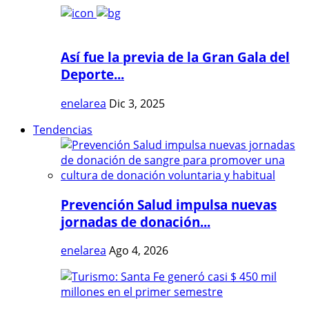
Así fue la previa de la Gran Gala del
Deporte...
enelarea
Dic 3, 2025
Tendencias
Prevención Salud impulsa nuevas
jornadas de donación...
enelarea
Ago 4, 2026