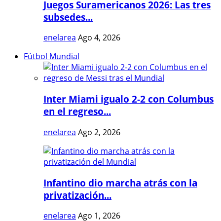
Juegos Suramericanos 2026: Las tres
subsedes...
enelarea
Ago 4, 2026
Fútbol Mundial
Inter Miami igualo 2-2 con Columbus
en el regreso...
enelarea
Ago 2, 2026
Infantino dio marcha atrás con la
privatización...
enelarea
Ago 1, 2026