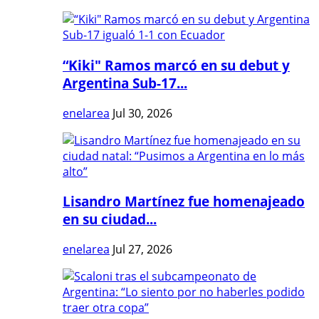
“Kiki" Ramos marcó en su debut y
Argentina Sub-17...
enelarea
Jul 30, 2026
Lisandro Martínez fue homenajeado
en su ciudad...
enelarea
Jul 27, 2026