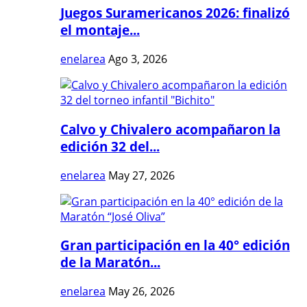
Juegos Suramericanos 2026: finalizó
el montaje...
enelarea
Ago 3, 2026
Calvo y Chivalero acompañaron la
edición 32 del...
enelarea
May 27, 2026
Gran participación en la 40° edición
de la Maratón...
enelarea
May 26, 2026