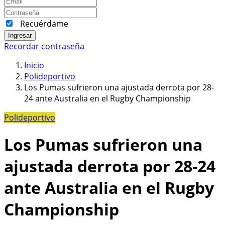
Recuérdame
Ingresar
Recordar contraseña
Inicio
Polideportivo
Los Pumas sufrieron una ajustada derrota por 28-
24 ante Australia en el Rugby Championship
Polideportivo
Los Pumas sufrieron una
ajustada derrota por 28-24
ante Australia en el Rugby
Championship