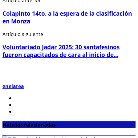
Artículo anterior
Colapinto 14to. a la espera de la clasificación
en Monza
Artículo siguiente
Voluntariado Jadar 2025: 30 santafesinos
fueron capacitados de cara al inicio de...
enelarea
Noticias relacionadas