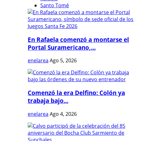
Santo Tomé
En Rafaela comenzó a montarse el
Portal Suramericano,...
enelarea
Ago 5, 2026
Comenzó la era Delfino: Colón ya
trabaja bajo...
enelarea
Ago 4, 2026