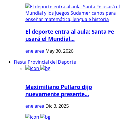
El deporte entra al aula: Santa Fe
usará el Mundial...
enelarea
May 30, 2026
Fiesta Provincial del Deporte
Maximiliano Pullaro dijo
nuevamente presente...
enelarea
Dic 3, 2025