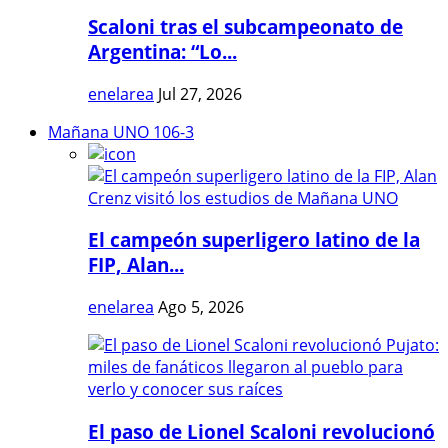
Scaloni tras el subcampeonato de
Argentina: “Lo...
enelarea
Jul 27, 2026
Mañana UNO 106-3
El campeón superligero latino de la
FIP, Alan...
enelarea
Ago 5, 2026
El paso de Lionel Scaloni revolucionó