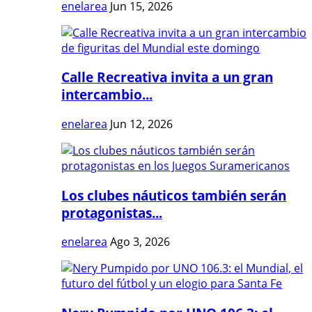
enelarea
Jun 15, 2026
Calle Recreativa invita a un gran
intercambio...
enelarea
Jun 12, 2026
Los clubes náuticos también serán
protagonistas...
enelarea
Ago 3, 2026