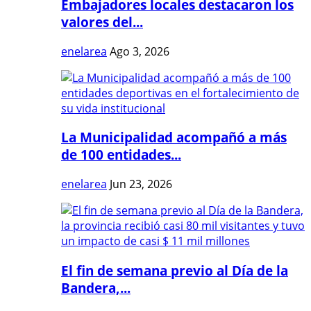
Embajadores locales destacaron los
valores del...
enelarea
Ago 3, 2026
La Municipalidad acompañó a más
de 100 entidades...
enelarea
Jun 23, 2026
El fin de semana previo al Día de la
Bandera,...