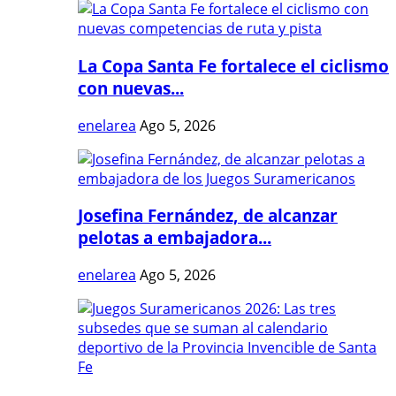
La Copa Santa Fe fortalece el ciclismo
con nuevas...
enelarea
Ago 5, 2026
Josefina Fernández, de alcanzar
pelotas a embajadora...
enelarea
Ago 5, 2026