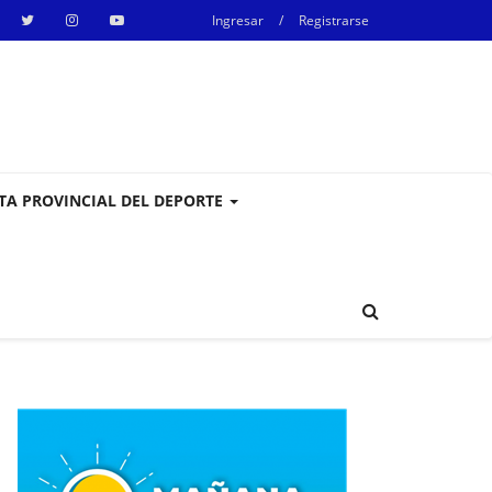
Ingresar
/
Registrarse
STA PROVINCIAL DEL DEPORTE