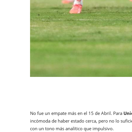
No fue un empate más en el 15 de Abril. Para
Uni
incómoda de haber estado cerca, pero no lo suficie
con un tono más analítico que impulsivo.