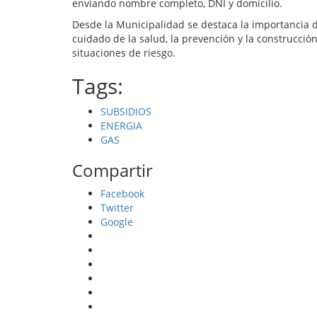
enviando nombre completo, DNI y domicilio.
Desde la Municipalidad se destaca la importancia d
cuidado de la salud, la prevención y la construcci
situaciones de riesgo.
Tags:
SUBSIDIOS
ENERGIA
GAS
Compartir
Facebook
Twitter
Google