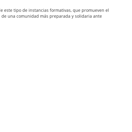
e este tipo de instancias formativas, que promueven el
ón de una comunidad más preparada y solidaria ante