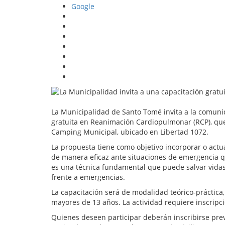
Google
La Municipalidad de Santo Tomé invita a la comunid
gratuita en Reanimación Cardiopulmonar (RCP), que 
Camping Municipal, ubicado en Libertad 1072.
La propuesta tiene como objetivo incorporar o actua
de manera eficaz ante situaciones de emergencia qu
es una técnica fundamental que puede salvar vidas 
frente a emergencias.
La capacitación será de modalidad teórico-práctica, 
mayores de 13 años. La actividad requiere inscripc
Quienes deseen participar deberán inscribirse pr