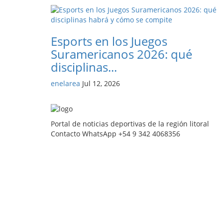
Esports en los Juegos
Suramericanos 2026: qué
disciplinas...
enelarea
Jul 12, 2026
Portal de noticias deportivas de la región litoral
Contacto WhatsApp +54 9 342 4068356