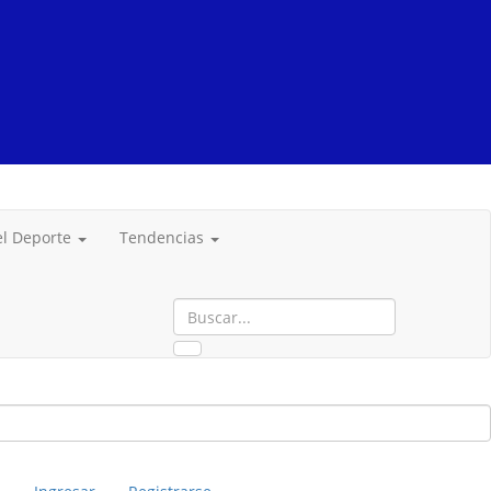
del Deporte
Tendencias