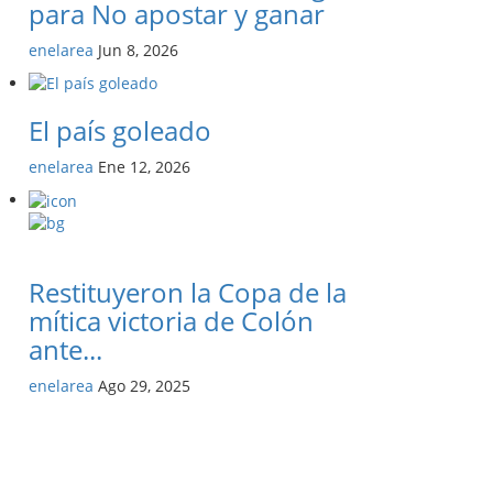
para No apostar y ganar
enelarea
Jun 8, 2026
El país goleado
enelarea
Ene 12, 2026
Restituyeron la Copa de la
mítica victoria de Colón
ante...
enelarea
Ago 29, 2025