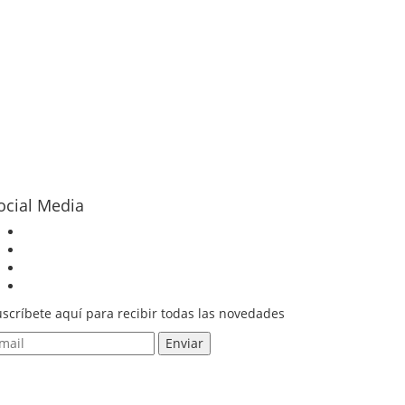
ocial Media
scríbete aquí para recibir todas las novedades