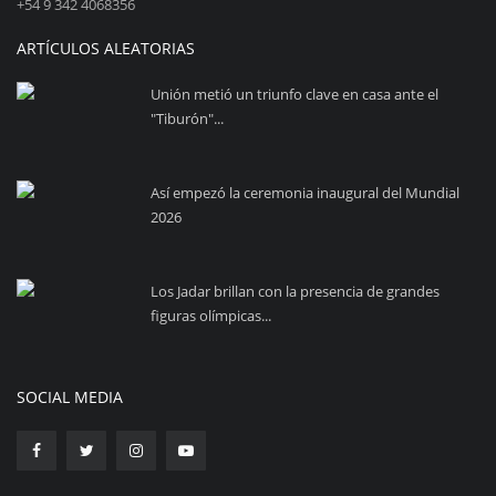
+54 9 342 4068356
ARTÍCULOS ALEATORIAS
Unión metió un triunfo clave en casa ante el
"Tiburón"...
Así empezó la ceremonia inaugural del Mundial
2026
Los Jadar brillan con la presencia de grandes
figuras olímpicas...
SOCIAL MEDIA