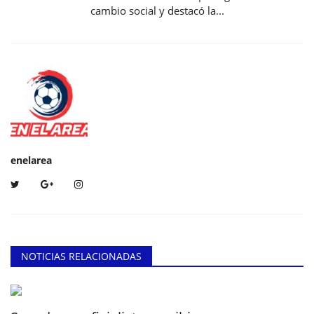
cambio social y destacó la...
enelarea
NOTICIAS RELACIONADAS