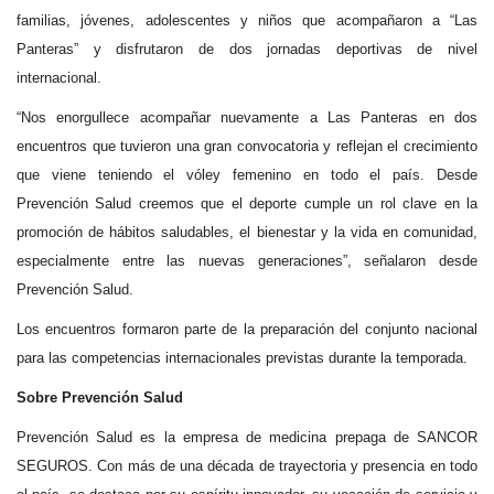
familias, jóvenes, adolescentes y niños que acompañaron a “Las
Panteras” y disfrutaron de dos jornadas deportivas de nivel
internacional.
“Nos enorgullece acompañar nuevamente a Las Panteras en dos
encuentros que tuvieron una gran convocatoria y reflejan el crecimiento
que viene teniendo el vóley femenino en todo el país. Desde
Prevención Salud creemos que el deporte cumple un rol clave en la
promoción de hábitos saludables, el bienestar y la vida en comunidad,
especialmente entre las nuevas generaciones”, señalaron desde
Prevención Salud.
Los encuentros formaron parte de la preparación del conjunto nacional
para las competencias internacionales previstas durante la temporada.
Sobre Prevención Salud
Prevención Salud es la empresa de medicina prepaga de SANCOR
SEGUROS. Con más de una década de trayectoria y presencia en todo