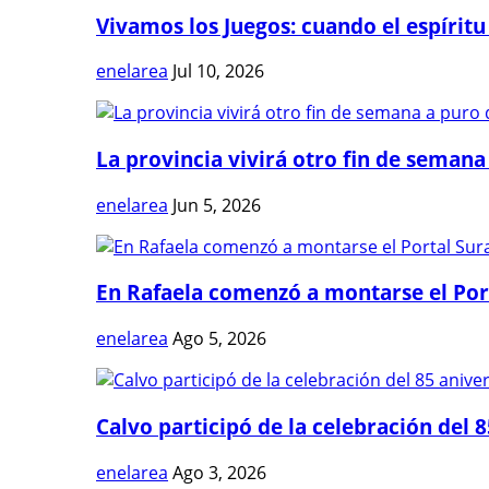
Vivamos los Juegos: cuando el espíritu
enelarea
Jul 10, 2026
La provincia vivirá otro fin de semana 
enelarea
Jun 5, 2026
En Rafaela comenzó a montarse el Port
enelarea
Ago 5, 2026
Calvo participó de la celebración del 8
enelarea
Ago 3, 2026