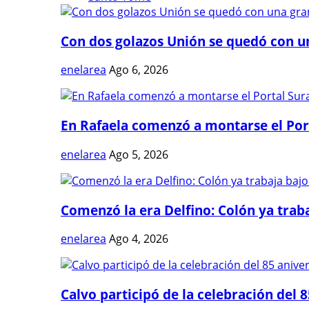
Con dos golazos Unión se quedó con una
enelarea
Ago 6, 2026
En Rafaela comenzó a montarse el Port
enelarea
Ago 5, 2026
Comenzó la era Delfino: Colón ya trabaj
enelarea
Ago 4, 2026
Calvo participó de la celebración del 8