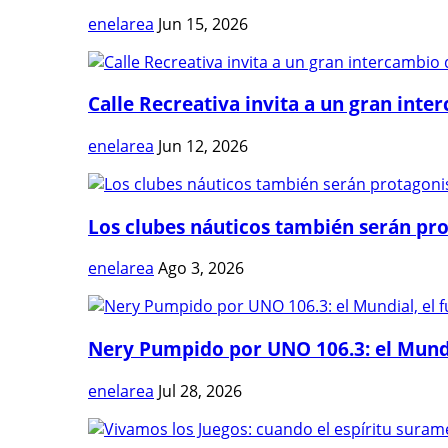
enelarea
Jun 15, 2026
Calle Recreativa invita a un gran inter
enelarea
Jun 12, 2026
Los clubes náuticos también serán prot
enelarea
Ago 3, 2026
Nery Pumpido por UNO 106.3: el Mundia
enelarea
Jul 28, 2026