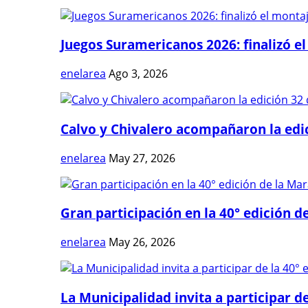
Juegos Suramericanos 2026: finalizó el
enelarea
Ago 3, 2026
Calvo y Chivalero acompañaron la edici
enelarea
May 27, 2026
Gran participación en la 40° edición de
enelarea
May 26, 2026
La Municipalidad invita a participar de 