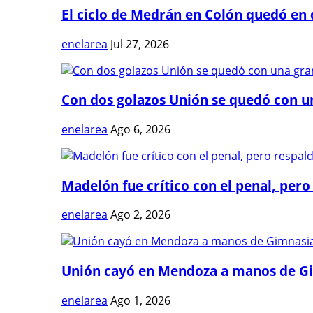
El ciclo de Medrán en Colón quedó en 
enelarea
Jul 27, 2026
Con dos golazos Unión se quedó con una
enelarea
Ago 6, 2026
Madelón fue crítico con el penal, pero 
enelarea
Ago 2, 2026
Unión cayó en Mendoza a manos de G
enelarea
Ago 1, 2026