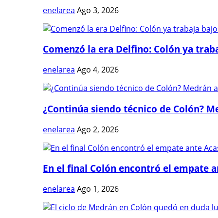
enelarea
Ago 3, 2026
Comenzó la era Delfino: Colón ya trabaj
enelarea
Ago 4, 2026
¿Continúa siendo técnico de Colón? Me
enelarea
Ago 2, 2026
En el final Colón encontró el empate 
enelarea
Ago 1, 2026