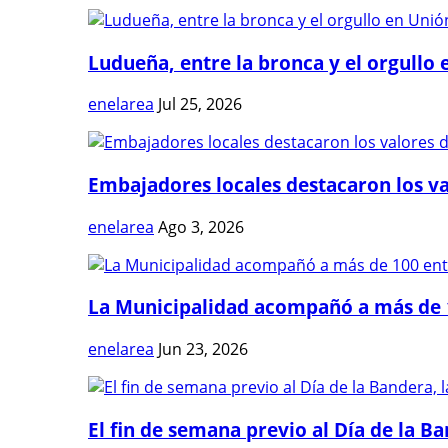
Ludueña, entre la bronca y el orgullo e
enelarea
Jul 25, 2026
Embajadores locales destacaron los val
enelarea
Ago 3, 2026
La Municipalidad acompañó a más de 1
enelarea
Jun 23, 2026
El fin de semana previo al Día de la Ban