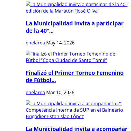
La Municipalidad invita a participar
de la 40°...
enelarea
May 14, 2026
Finalizó el Primer Torneo Femenino
de Fútbol...
enelarea
Mar 10, 2026
La Municipalidad invita a acompañar