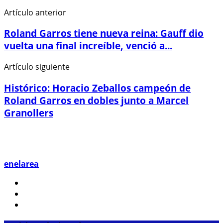
Artículo anterior
Roland Garros tiene nueva reina: Gauff dio
vuelta una final increíble, venció a...
Artículo siguiente
Histórico: Horacio Zeballos campeón de
Roland Garros en dobles junto a Marcel
Granollers
enelarea