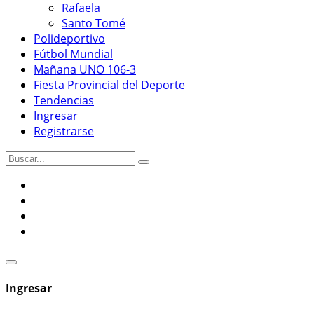
Rafaela
Santo Tomé
Polideportivo
Fútbol Mundial
Mañana UNO 106-3
Fiesta Provincial del Deporte
Tendencias
Ingresar
Registrarse
Ingresar