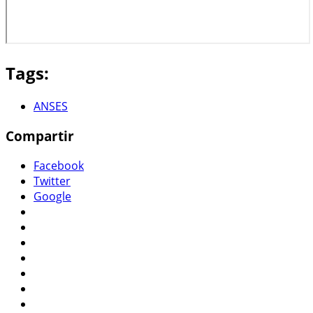
Tags:
ANSES
Compartir
Facebook
Twitter
Google