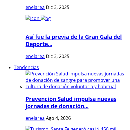
enelarea
Dic 3, 2025
Así fue la previa de la Gran Gala del
Deporte...
enelarea
Dic 3, 2025
Tendencias
Prevención Salud impulsa nuevas
jornadas de donación...
enelarea
Ago 4, 2026