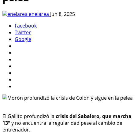
enelarea
Jun 8, 2025
Facebook
Twitter
Google
El Gallito profundizó la
crisis del Sabalero, que marcha
13°
y no encuentra la regularidad pese al cambio de
entrenador.