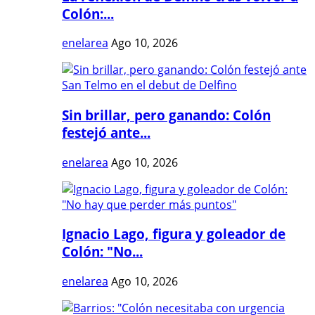
Colón:...
enelarea
Ago 10, 2026
Sin brillar, pero ganando: Colón
festejó ante...
enelarea
Ago 10, 2026
Ignacio Lago, figura y goleador de
Colón: "No...
enelarea
Ago 10, 2026