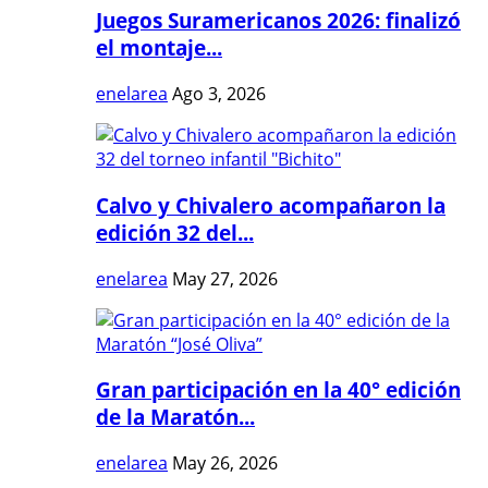
Juegos Suramericanos 2026: finalizó
el montaje...
enelarea
Ago 3, 2026
Calvo y Chivalero acompañaron la
edición 32 del...
enelarea
May 27, 2026
Gran participación en la 40° edición
de la Maratón...
enelarea
May 26, 2026