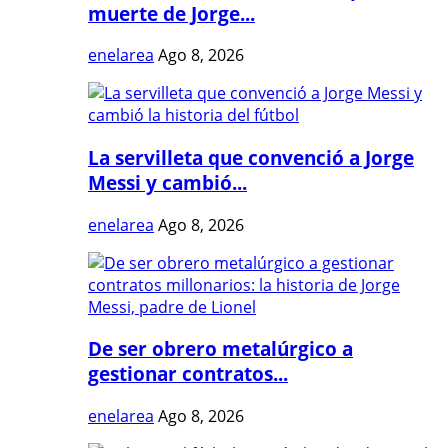
muerte de Jorge...
enelarea
Ago 8, 2026
La servilleta que convenció a Jorge
Messi y cambió...
enelarea
Ago 8, 2026
De ser obrero metalúrgico a
gestionar contratos...
enelarea
Ago 8, 2026