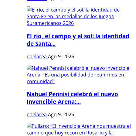
El río, el campo y el sol: la identidad
de Santa...
enelarea
Ago 9, 2026
Nahuel Pennisi celebró el nuevo
Invencible Arena:...
enelarea
Ago 9, 2026