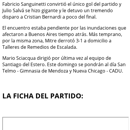
Fabricio Sanguinetti convirtió el único gol del partido y
Julio Salvá se hizo gigante y le detuvo un tremendo
disparo a Cristian Bernardi a poco del final.
El encuentro estaba pendiente por las inundaciones que
afectaron a Buenos Aires tiempo atrás. Más temprano,
por la misma zona, Mitre derrotó 3-1 a domicilio a
Talleres de Remedios de Escalada.
Mario Sciacqua dirigió por última vez al equipo de
Santiago del Estero. Este domingo se pondrán al día San
Telmo - Gimnasia de Mendoza y Nueva Chicago - CADU.
LA FICHA DEL PARTIDO: