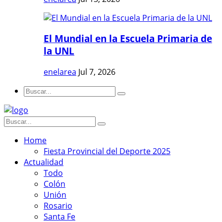
El Mundial en la Escuela Primaria de
la UNL
enelarea
Jul 7, 2026
Home
Fiesta Provincial del Deporte 2025
Actualidad
Todo
Colón
Unión
Rosario
Santa Fe