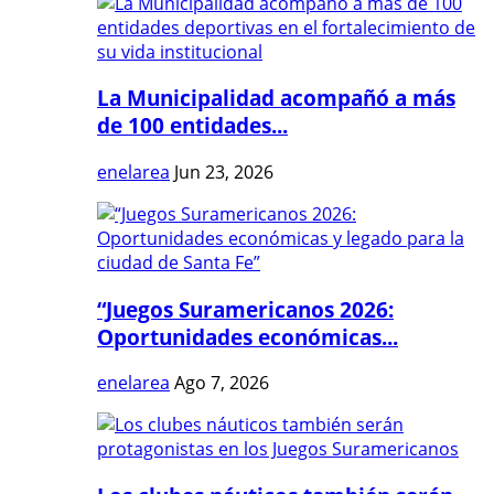
La Municipalidad acompañó a más
de 100 entidades...
enelarea
Jun 23, 2026
“Juegos Suramericanos 2026:
Oportunidades económicas...
enelarea
Ago 7, 2026