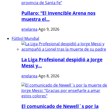
Pullaro: “El Invencible Arena nos
muestra el...
enelarea
Ago 9, 2026
Fútbol Mundial
La Liga Profesional despidió a Jorge
Messi y...
enelarea
Ago 8, 2026
El comunicado de Newell´s por la