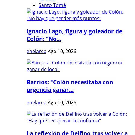
Santo Tomé
Ignacio Lago, figura y goleador de
Colón: "No...
enelarea
Ago 10, 2026
Barrios: "Colón necesitaba con
urgencia ganar...
enelarea
Ago 10, 2026
La reflexión de Delfino tras volver a