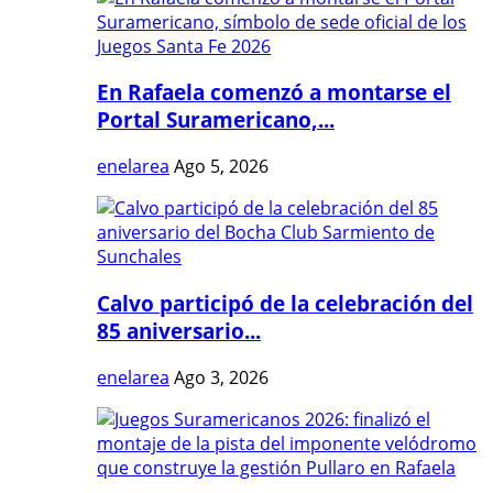
En Rafaela comenzó a montarse el
Portal Suramericano,...
enelarea
Ago 5, 2026
Calvo participó de la celebración del
85 aniversario...
enelarea
Ago 3, 2026