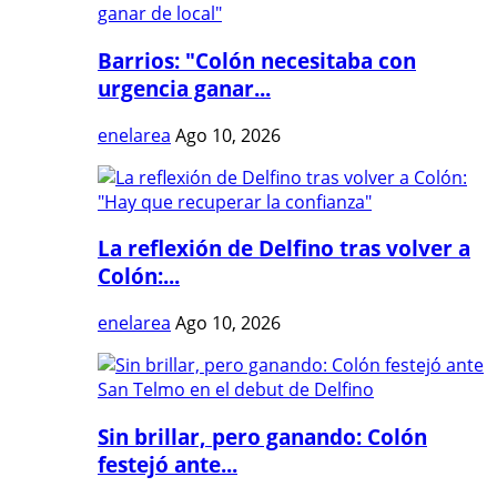
Barrios: "Colón necesitaba con
urgencia ganar...
enelarea
Ago 10, 2026
La reflexión de Delfino tras volver a
Colón:...
enelarea
Ago 10, 2026
Sin brillar, pero ganando: Colón
festejó ante...