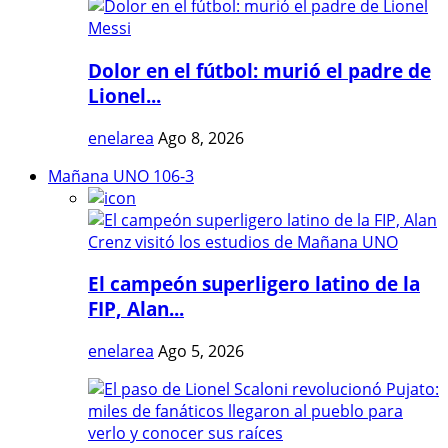
Dolor en el fútbol: murió el padre de
Lionel...
enelarea
Ago 8, 2026
Mañana UNO 106-3
El campeón superligero latino de la
FIP, Alan...
enelarea
Ago 5, 2026