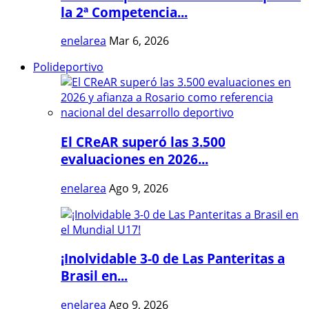
la 2ª Competencia...
enelarea
Mar 6, 2026
Polideportivo
El CReAR superó las 3.500
evaluaciones en 2026...
enelarea
Ago 9, 2026
¡Inolvidable 3-0 de Las Panteritas a
Brasil en...
enelarea
Ago 9, 2026