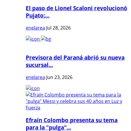
El paso de Lionel Scaloni revolucionó
Pujato:...
enelarea
Jul 28, 2026
Previsora del Paraná abrió su nueva
sucursal...
enelarea
Jun 23, 2026
Efraín Colombo presenta su tema
para la "pulga"...