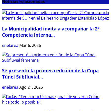
Noticias relacionadas
La Municipalidad invita a acompañar la 2ª
Competencia Interna...
enelarea
Mar 6, 2026
Se presentó la primera edición de la Copa
Túnel Subfluvial...
enelarea
Ago 21, 2025