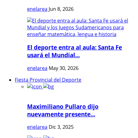
enelarea
Jun 8, 2026
El deporte entra al aula: Santa Fe
usará el Mundial...
enelarea
May 30, 2026
Fiesta Provincial del Deporte
Maximiliano Pullaro dijo
nuevamente presente...
enelarea
Dic 3, 2025