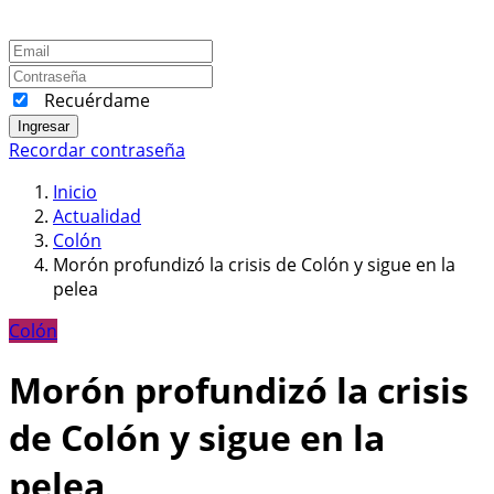
Recuérdame
Ingresar
Recordar contraseña
Inicio
Actualidad
Colón
Morón profundizó la crisis de Colón y sigue en la
pelea
Colón
Morón profundizó la crisis
de Colón y sigue en la
pelea