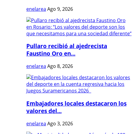
enelarea
Ago 9, 2026
Pullaro recibió al ajedrecista
Faustino Oro en...
enelarea
Ago 8, 2026
Embajadores locales destacaron los
valores del...
enelarea
Ago 3, 2026