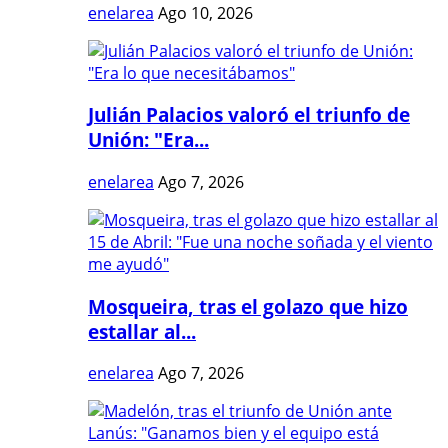
enelarea
Ago 10, 2026
Julián Palacios valoró el triunfo de
Unión: "Era...
enelarea
Ago 7, 2026
Mosqueira, tras el golazo que hizo
estallar al...
enelarea
Ago 7, 2026