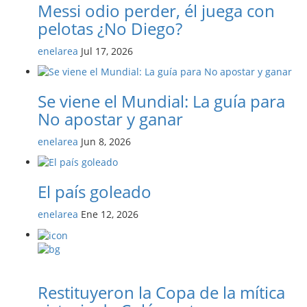
Messi odio perder, él juega con
pelotas ¿No Diego?
enelarea
Jul 17, 2026
Se viene el Mundial: La guía para
No apostar y ganar
enelarea
Jun 8, 2026
El país goleado
enelarea
Ene 12, 2026
Restituyeron la Copa de la mítica