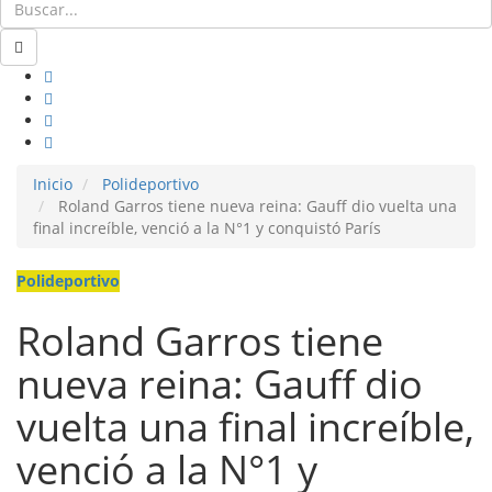
Inicio
Polideportivo
Roland Garros tiene nueva reina: Gauff dio vuelta una
final increíble, venció a la N°1 y conquistó París
Polideportivo
Roland Garros tiene
nueva reina: Gauff dio
vuelta una final increíble,
venció a la N°1 y