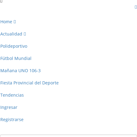
Home
Actualidad
Polideportivo
Fútbol Mundial
Mañana UNO 106-3
Fiesta Provincial del Deporte
Tendencias
Ingresar
Registrarse