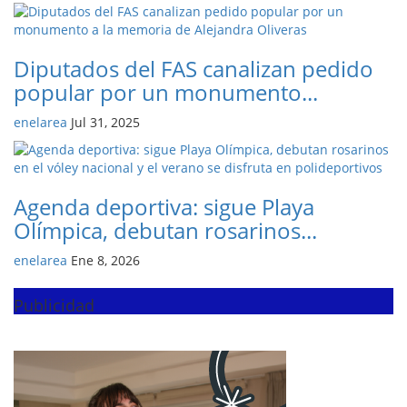
Diputados del FAS canalizan pedido
popular por un monumento...
enelarea
Jul 31, 2025
Agenda deportiva: sigue Playa
Olímpica, debutan rosarinos...
enelarea
Ene 8, 2026
Publicidad