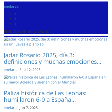
enelarea
Noticias relacionadas
Jadar Rosario 2025, día 3:
definiciones y muchas emociones...
enelarea
Sep 12, 2025
Paliza histórica de Las Leonas:
humillaron 6-0 a España...
enelarea
Jun 7, 2025