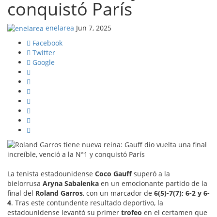
conquistó París
enelarea
Jun 7, 2025
Facebook
Twitter
Google
La tenista estadounidense
Coco Gauff
superó a la
bielorrusa
Aryna Sabalenka
en un emocionante partido de la
final del
Roland Garros
, con un marcador de
6(5)-7(7); 6-2 y 6-
4
. Tras este contundente resultado deportivo, la
estadounidense levantó su primer
trofeo
en el certamen que