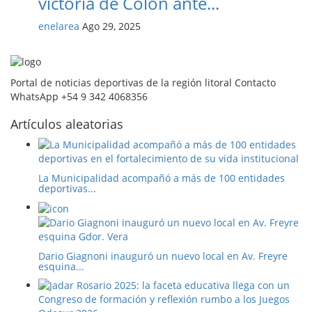
victoria de Colón ante...
enelarea
Ago 29, 2025
Portal de noticias deportivas de la región litoral Contacto
WhatsApp +54 9 342 4068356
Artículos aleatorias
La Municipalidad acompañó a más de 100 entidades
deportivas...
Dario Giagnoni inauguró un nuevo local en Av. Freyre
esquina...