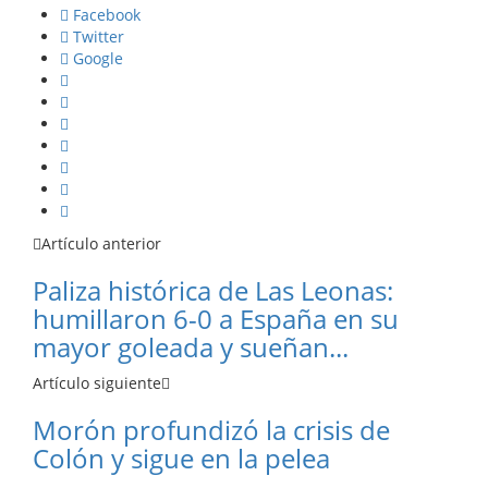
Facebook
Twitter
Google
Artículo anterior
Paliza histórica de Las Leonas:
humillaron 6-0 a España en su
mayor goleada y sueñan...
Artículo siguiente
Morón profundizó la crisis de
Colón y sigue en la pelea