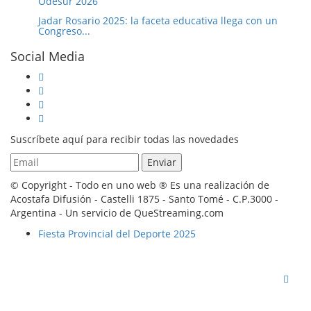
Jadar Rosario 2025: la faceta educativa llega con un
Congreso...
Social Media
Suscríbete aquí para recibir todas las novedades
© Copyright - Todo en uno web ® Es una realización de
Acostafa Difusión - Castelli 1875 - Santo Tomé - C.P.3000 -
Argentina - Un servicio de QueStreaming.com
Fiesta Provincial del Deporte 2025