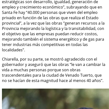
estratégicas son desarrollo, igualdad, generación de
empleo y crecimiento económico”, subrayando que en
Santa Fe hay “40.000 personas que viven del empleo
privado en función de las obras que realiza el Estado
provincial”, a la vez que las obras “generan recursos a la
Provincia mejorando la logística y la transitabilidad, con
el objetivo que las empresas puedan reducir costos,
mejorando también el sistema energético y de gas para
tener industrias más competitivas en todas las
localidades”.
Chiarella, por su parte, se mostró agradecido con el
gobernador y aseguró que las obras “le van a cambiar la
vida a muchas personas porque son obras
trascendentales para la ciudad de Venado Tuerto, que
no se hacían de esta magnitud hace al menos 40 años”.