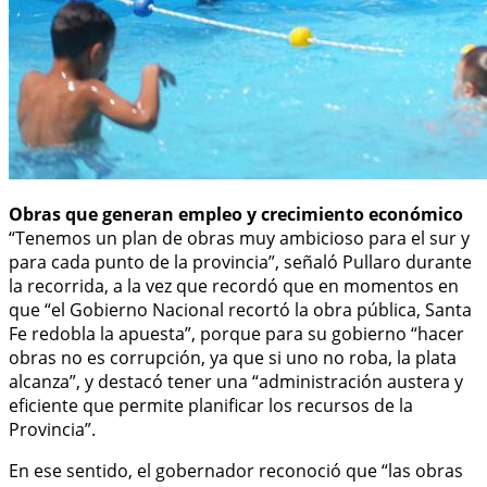
Obras que generan empleo y crecimiento económico
“Tenemos un plan de obras muy ambicioso para el sur y
para cada punto de la provincia”, señaló Pullaro durante
la recorrida, a la vez que recordó que en momentos en
que “el Gobierno Nacional recortó la obra pública, Santa
Fe redobla la apuesta”, porque para su gobierno “hacer
obras no es corrupción, ya que si uno no roba, la plata
alcanza”, y destacó tener una “administración austera y
eficiente que permite planificar los recursos de la
Provincia”.
En ese sentido, el gobernador reconoció que “las obras