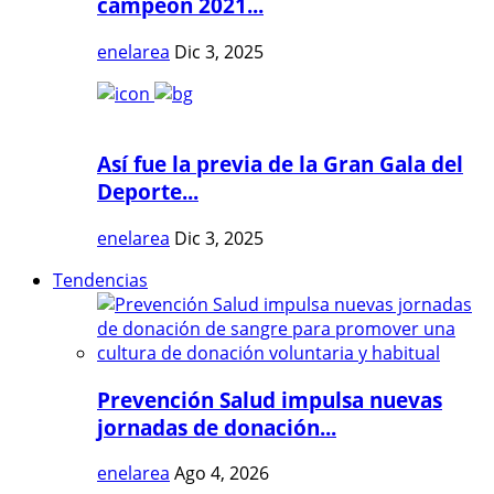
campeón 2021...
enelarea
Dic 3, 2025
Así fue la previa de la Gran Gala del
Deporte...
enelarea
Dic 3, 2025
Tendencias
Prevención Salud impulsa nuevas
jornadas de donación...
enelarea
Ago 4, 2026