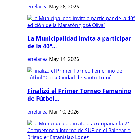
enelarea
May 26, 2026
La Municipalidad invita a participar
de la 40°...
enelarea
May 14, 2026
Finalizó el Primer Torneo Femenino
de Fútbol...
enelarea
Mar 10, 2026