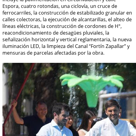
Espora, cuatro rotondas, una ciclovía, un cruce de
ferrocarriles, la construcción de estabilizado granular en
calles colectoras, la ejecución de alcantarillas, el alteo de
líneas eléctricas, la construcción de cordones de H°,
reacondicionamiento de desagües pluviales, la
señalización horizontal y vertical reglamentaria, la nueva
iluminación LED, la limpieza del Canal “Fortín Zapallar” y
mensuras de parcelas afectadas por la obra.