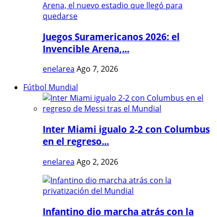
Juegos Suramericanos 2026: el
Invencible Arena,...
enelarea
Ago 7, 2026
Fútbol Mundial
Inter Miami igualo 2-2 con Columbus
en el regreso...
enelarea
Ago 2, 2026
Infantino dio marcha atrás con la