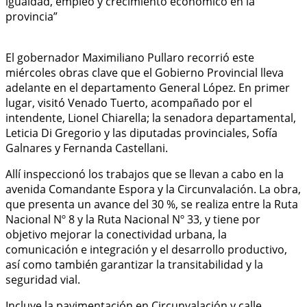
El gobernador Maximiliano Pullaro recorrió este
miércoles obras clave que el Gobierno Provincial lleva
adelante en el departamento General López. En primer
lugar, visitó Venado Tuerto, acompañado por el
intendente, Lionel Chiarella; la senadora departamental,
Leticia Di Gregorio y las diputadas provinciales, Sofía
Galnares y Fernanda Castellani.
Allí inspeccionó los trabajos que se llevan a cabo en la
avenida Comandante Espora y la Circunvalación. La obra,
que presenta un avance del 30 %, se realiza entre la Ruta
Nacional Nº 8 y la Ruta Nacional Nº 33, y tiene por
objetivo mejorar la conectividad urbana, la
comunicación e integración y el desarrollo productivo,
así como también garantizar la transitabilidad y la
seguridad vial.
Incluye la pavimentación en Circunvalación y calle