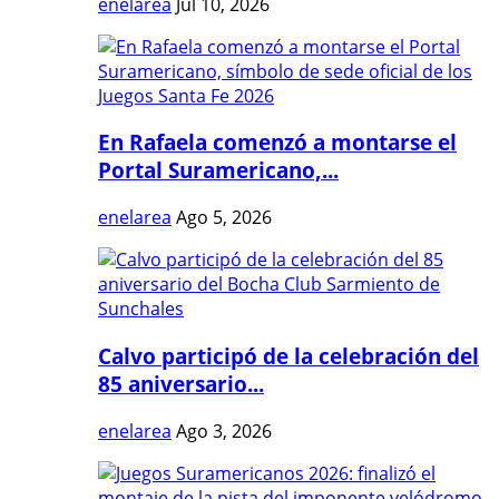
enelarea
Jul 10, 2026
En Rafaela comenzó a montarse el
Portal Suramericano,...
enelarea
Ago 5, 2026
Calvo participó de la celebración del
85 aniversario...
enelarea
Ago 3, 2026