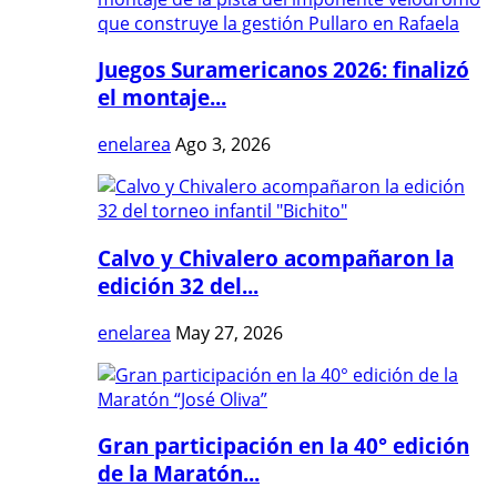
Juegos Suramericanos 2026: finalizó
el montaje...
enelarea
Ago 3, 2026
Calvo y Chivalero acompañaron la
edición 32 del...
enelarea
May 27, 2026
Gran participación en la 40° edición
de la Maratón...