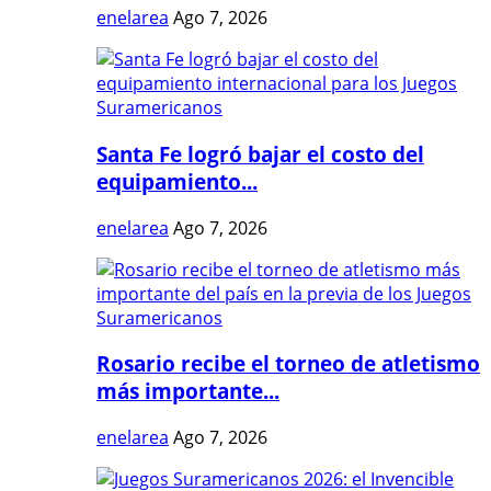
enelarea
Ago 7, 2026
Santa Fe logró bajar el costo del
equipamiento...
enelarea
Ago 7, 2026
Rosario recibe el torneo de atletismo
más importante...
enelarea
Ago 7, 2026