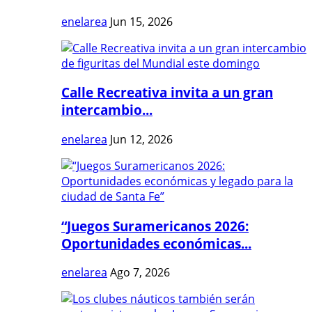
enelarea
Jun 15, 2026
Calle Recreativa invita a un gran
intercambio...
enelarea
Jun 12, 2026
“Juegos Suramericanos 2026:
Oportunidades económicas...
enelarea
Ago 7, 2026