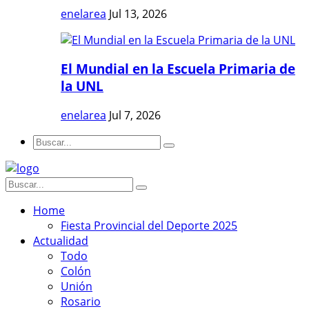
enelarea
Jul 13, 2026
El Mundial en la Escuela Primaria de
la UNL
enelarea
Jul 7, 2026
Home
Fiesta Provincial del Deporte 2025
Actualidad
Todo
Colón
Unión
Rosario