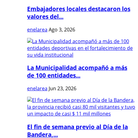
Embajadores locales destacaron los
valores del...
enelarea
Ago 3, 2026
La Municipalidad acompañó a más
de 100 entidades...
enelarea
Jun 23, 2026
El fin de semana previo al Día de la
Bandera,...