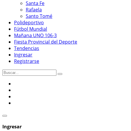
Santa Fe
Rafaela
Santo Tomé
Polideportivo
Fútbol Mundial
Mañana UNO 106-3
Fiesta Provincial del Deporte
Tendencias
Ingresar
Registrarse
Ingresar