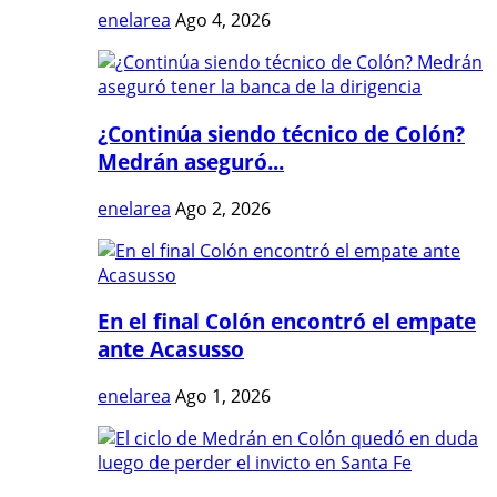
enelarea
Ago 4, 2026
¿Continúa siendo técnico de Colón?
Medrán aseguró...
enelarea
Ago 2, 2026
En el final Colón encontró el empate
ante Acasusso
enelarea
Ago 1, 2026