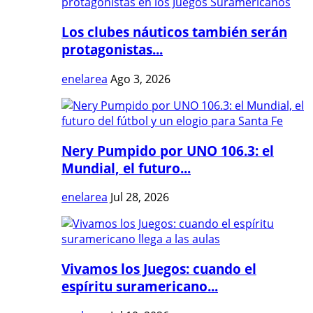
Los clubes náuticos también serán
protagonistas...
enelarea
Ago 3, 2026
Nery Pumpido por UNO 106.3: el
Mundial, el futuro...
enelarea
Jul 28, 2026
Vivamos los Juegos: cuando el
espíritu suramericano...