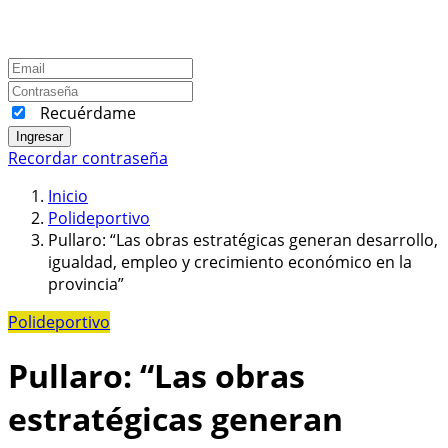
Recuérdame
Ingresar
Recordar contraseña
Inicio
Polideportivo
Pullaro: “Las obras estratégicas generan desarrollo,
igualdad, empleo y crecimiento económico en la
provincia”
Polideportivo
Pullaro: “Las obras
estratégicas generan