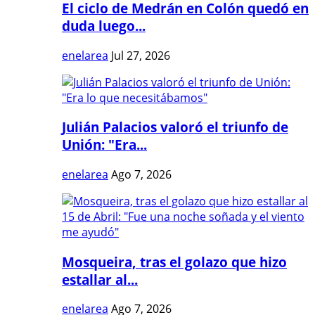
El ciclo de Medrán en Colón quedó en
duda luego...
enelarea
Jul 27, 2026
Julián Palacios valoró el triunfo de
Unión: "Era...
enelarea
Ago 7, 2026
Mosqueira, tras el golazo que hizo
estallar al...
enelarea
Ago 7, 2026