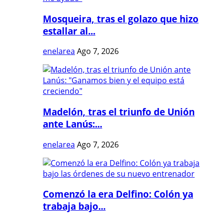
Mosqueira, tras el golazo que hizo
estallar al...
enelarea
Ago 7, 2026
Madelón, tras el triunfo de Unión
ante Lanús:...
enelarea
Ago 7, 2026
Comenzó la era Delfino: Colón ya
trabaja bajo...