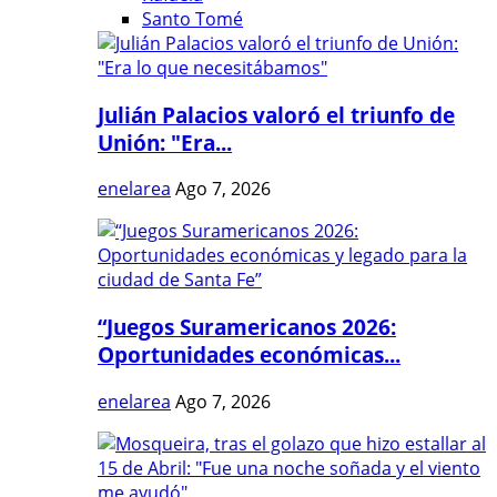
Santo Tomé
Julián Palacios valoró el triunfo de
Unión: "Era...
enelarea
Ago 7, 2026
“Juegos Suramericanos 2026:
Oportunidades económicas...
enelarea
Ago 7, 2026