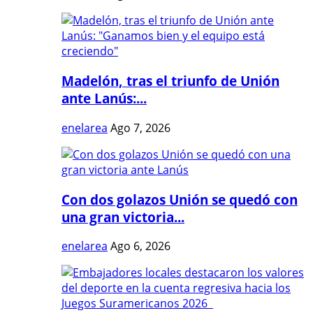
Madelón, tras el triunfo de Unión
ante Lanús:...
enelarea
Ago 7, 2026
Con dos golazos Unión se quedó con
una gran victoria...
enelarea
Ago 6, 2026