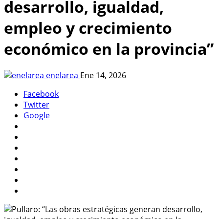
desarrollo, igualdad,
empleo y crecimiento
económico en la provincia”
enelarea
Ene 14, 2026
Facebook
Twitter
Google