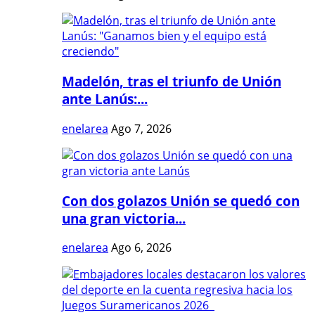
Madelón, tras el triunfo de Unión
ante Lanús:...
enelarea
Ago 7, 2026
Con dos golazos Unión se quedó con
una gran victoria...
enelarea
Ago 6, 2026