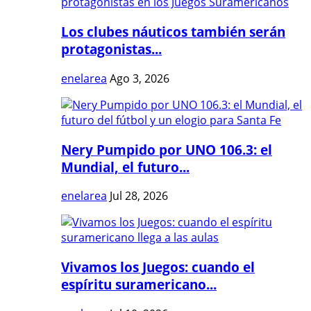
Los clubes náuticos también serán
protagonistas...
enelarea
Ago 3, 2026
Nery Pumpido por UNO 106.3: el
Mundial, el futuro...
enelarea
Jul 28, 2026
Vivamos los Juegos: cuando el
espíritu suramericano...