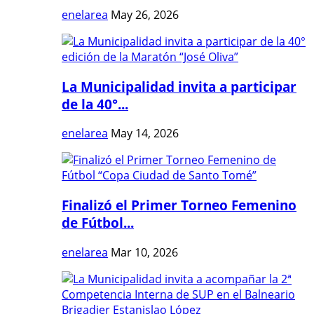
enelarea
May 26, 2026
La Municipalidad invita a participar
de la 40°...
enelarea
May 14, 2026
Finalizó el Primer Torneo Femenino
de Fútbol...
enelarea
Mar 10, 2026