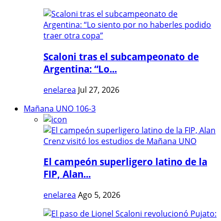
Scaloni tras el subcampeonato de
Argentina: “Lo...
enelarea
Jul 27, 2026
Mañana UNO 106-3
El campeón superligero latino de la
FIP, Alan...
enelarea
Ago 5, 2026