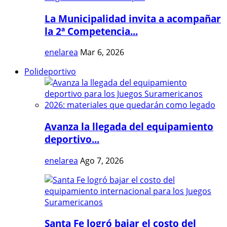
La Municipalidad invita a acompañar
la 2ª Competencia...
enelarea
Mar 6, 2026
Polideportivo
Avanza la llegada del equipamiento
deportivo...
enelarea
Ago 7, 2026
Santa Fe logró bajar el costo del