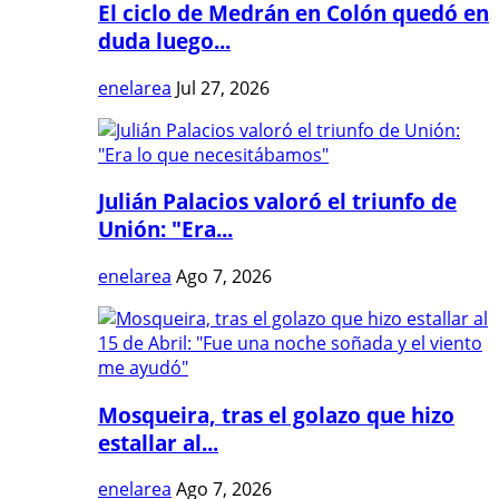
El ciclo de Medrán en Colón quedó en
duda luego...
enelarea
Jul 27, 2026
Julián Palacios valoró el triunfo de
Unión: "Era...
enelarea
Ago 7, 2026
Mosqueira, tras el golazo que hizo
estallar al...
enelarea
Ago 7, 2026