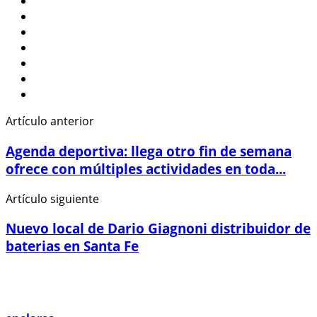
Artículo anterior
Agenda deportiva: llega otro fin de semana
ofrece con múltiples actividades en toda...
Artículo siguiente
Nuevo local de Dario Giagnoni distribuidor de
baterias en Santa Fe