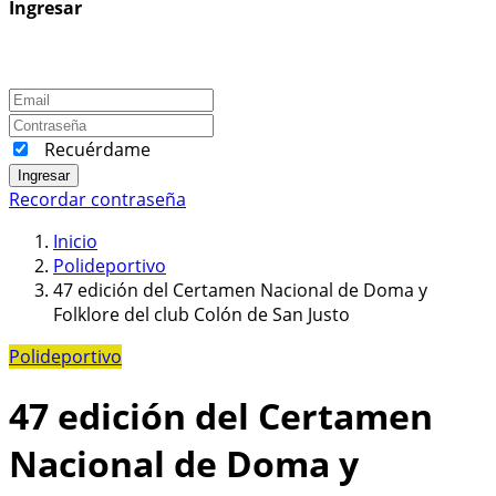
Ingresar
Recuérdame
Ingresar
Recordar contraseña
Inicio
Polideportivo
47 edición del Certamen Nacional de Doma y
Folklore del club Colón de San Justo
Polideportivo
47 edición del Certamen
Nacional de Doma y