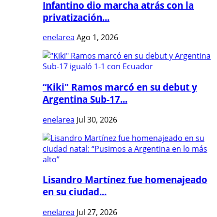
Infantino dio marcha atrás con la
privatización...
enelarea
Ago 1, 2026
“Kiki" Ramos marcó en su debut y
Argentina Sub-17...
enelarea
Jul 30, 2026
Lisandro Martínez fue homenajeado
en su ciudad...
enelarea
Jul 27, 2026