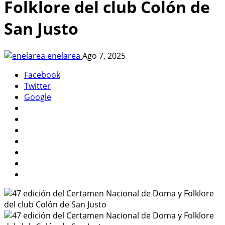
Folklore del club Colón de
San Justo
enelarea
Ago 7, 2025
Facebook
Twitter
Google