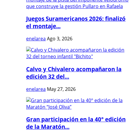
Juegos Suramericanos 2026: finalizó
el montaje...
enelarea
Ago 3, 2026
Calvo y Chivalero acompañaron la
edición 32 del...
enelarea
May 27, 2026
Gran participación en la 40° edición
de la Maratón...