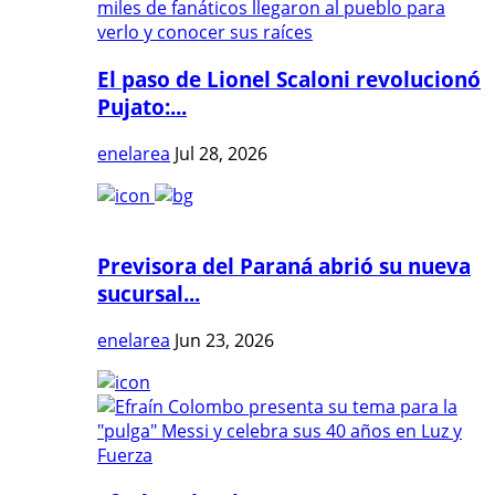
El paso de Lionel Scaloni revolucionó
Pujato:...
enelarea
Jul 28, 2026
Previsora del Paraná abrió su nueva
sucursal...
enelarea
Jun 23, 2026