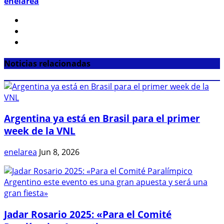
enelarea
Noticias relacionadas
Argentina ya está en Brasil para el primer
week de la VNL
enelarea
Jun 8, 2026
Jadar Rosario 2025: «Para el Comité