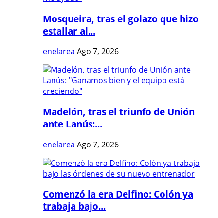
Mosqueira, tras el golazo que hizo
estallar al...
enelarea
Ago 7, 2026
Madelón, tras el triunfo de Unión
ante Lanús:...
enelarea
Ago 7, 2026
Comenzó la era Delfino: Colón ya
trabaja bajo...