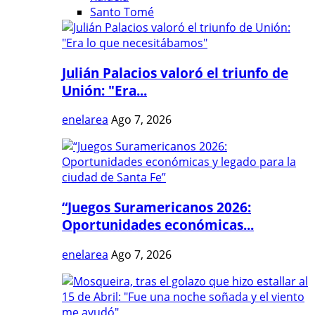
Santo Tomé
Julián Palacios valoró el triunfo de
Unión: "Era...
enelarea
Ago 7, 2026
“Juegos Suramericanos 2026:
Oportunidades económicas...
enelarea
Ago 7, 2026