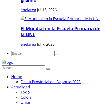
enelarea
Jul 13, 2026
El Mundial en la Escuela Primaria de
la UNL
enelarea
Jul 7, 2026
Home
Fiesta Provincial del Deporte 2025
Actualidad
Todo
Colón
Unión