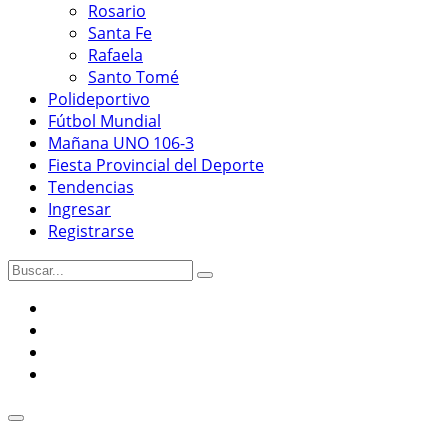
Rosario
Santa Fe
Rafaela
Santo Tomé
Polideportivo
Fútbol Mundial
Mañana UNO 106-3
Fiesta Provincial del Deporte
Tendencias
Ingresar
Registrarse