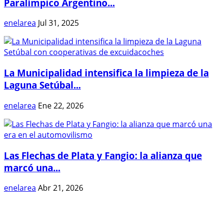
Paralímpico Argentino...
enelarea
Jul 31, 2025
La Municipalidad intensifica la limpieza de la
Laguna Setúbal...
enelarea
Ene 22, 2026
Las Flechas de Plata y Fangio: la alianza que
marcó una...
enelarea
Abr 21, 2026