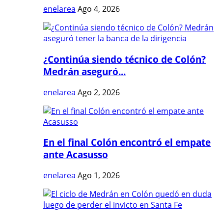
enelarea
Ago 4, 2026
¿Continúa siendo técnico de Colón?
Medrán aseguró...
enelarea
Ago 2, 2026
En el final Colón encontró el empate
ante Acasusso
enelarea
Ago 1, 2026