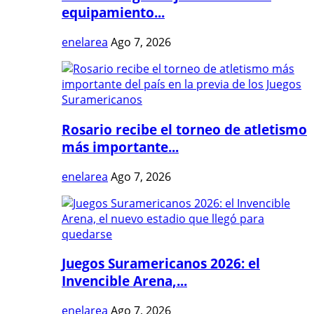
equipamiento...
enelarea
Ago 7, 2026
Rosario recibe el torneo de atletismo
más importante...
enelarea
Ago 7, 2026
Juegos Suramericanos 2026: el
Invencible Arena,...
enelarea
Ago 7, 2026