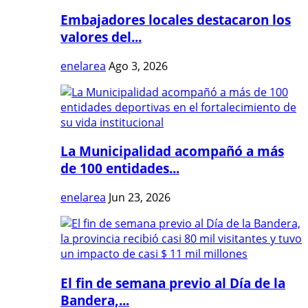
Embajadores locales destacaron los
valores del...
enelarea
Ago 3, 2026
La Municipalidad acompañó a más
de 100 entidades...
enelarea
Jun 23, 2026
El fin de semana previo al Día de la
Bandera,...