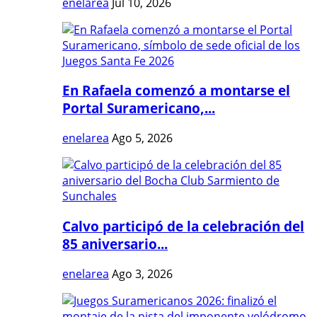
enelarea
Jul 10, 2026
En Rafaela comenzó a montarse el
Portal Suramericano,...
enelarea
Ago 5, 2026
Calvo participó de la celebración del
85 aniversario...
enelarea
Ago 3, 2026