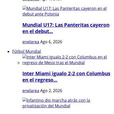
Mundial U17: Las Panteritas cayeron
en el debut...
enelarea
Ago 6, 2026
Fútbol Mundial
Inter Miami igualo 2-2 con Columbus
en el regreso...
enelarea
Ago 2, 2026