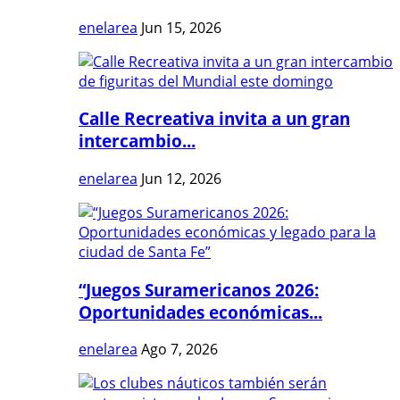
enelarea
Jun 15, 2026
Calle Recreativa invita a un gran
intercambio...
enelarea
Jun 12, 2026
“Juegos Suramericanos 2026:
Oportunidades económicas...
enelarea
Ago 7, 2026