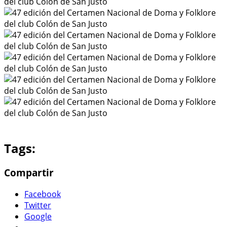
Tags:
Compartir
Facebook
Twitter
Google