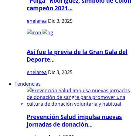
"Pulga" Rodríguez, símbolo de Colón
campeón 2021...
enelarea
Dic 3, 2025
Así fue la previa de la Gran Gala del
Deporte...
enelarea
Dic 3, 2025
Tendencias
Prevención Salud impulsa nuevas
jornadas de donación...