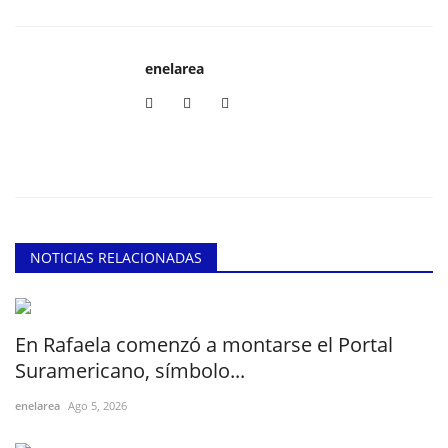
enelarea
NOTICIAS RELACIONADAS
En Rafaela comenzó a montarse el Portal
Suramericano, símbolo...
enelarea
Ago 5, 2026