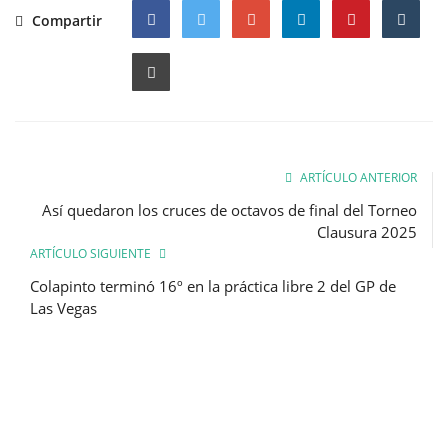
Compartir
Facebook
Twitter
Google
ARTÍCULO ANTERIOR
Así quedaron los cruces de octavos de final del Torneo
Clausura 2025
ARTÍCULO SIGUIENTE
Colapinto terminó 16º en la práctica libre 2 del GP de
Las Vegas