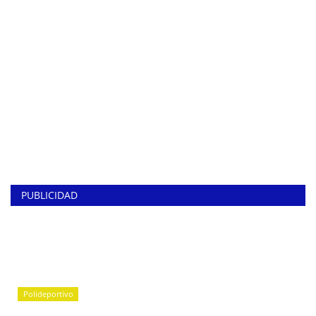
PUBLICIDAD
Polideportivo