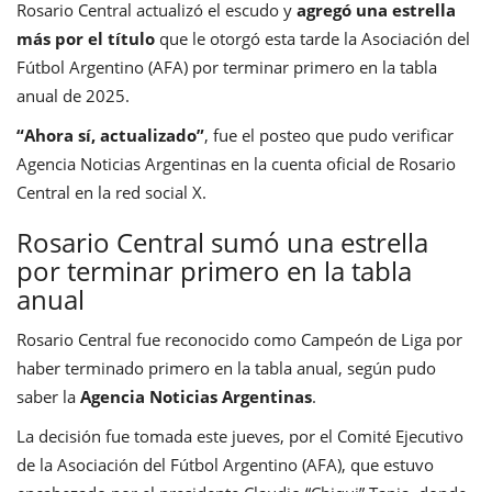
Rosario Central actualizó el escudo y
agregó una estrella
más por el título
que le otorgó esta tarde la Asociación del
Fútbol Argentino (AFA) por terminar primero en la tabla
anual de 2025.
“Ahora sí, actualizado”
, fue el posteo que pudo verificar
Agencia Noticias Argentinas en la cuenta oficial de Rosario
Central en la red social X.
Rosario Central sumó una estrella
por terminar primero en la tabla
anual
Rosario Central fue reconocido como Campeón de Liga por
haber terminado primero en la tabla anual, según pudo
saber la
Agencia Noticias Argentinas
.
La decisión fue tomada este jueves, por el Comité Ejecutivo
de la Asociación del Fútbol Argentino (AFA), que estuvo