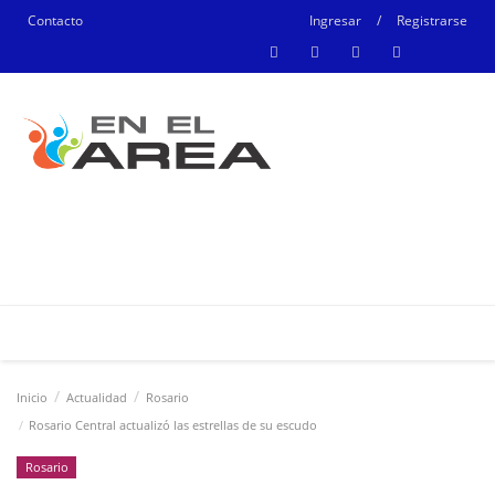
Contacto
Ingresar
/
Registrarse
Inicio
Actualidad
Rosario
Rosario Central actualizó las estrellas de su escudo
Rosario