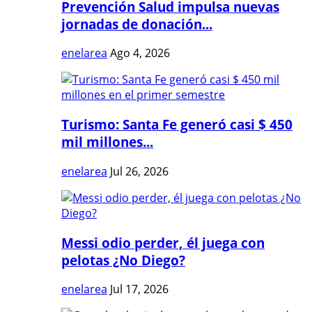
Prevención Salud impulsa nuevas
jornadas de donación...
enelarea
Ago 4, 2026
Turismo: Santa Fe generó casi $ 450
mil millones...
enelarea
Jul 26, 2026
Messi odio perder, él juega con
pelotas ¿No Diego?
enelarea
Jul 17, 2026