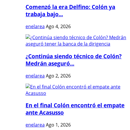
Comenzó la era Delfino: Colón ya
trabaja bajo...
enelarea
Ago 4, 2026
¿Continúa siendo técnico de Colón?
Medrán aseguró...
enelarea
Ago 2, 2026
En el final Colón encontró el empate
ante Acasusso
enelarea
Ago 1, 2026