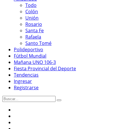
Todo
Colón
Unión
Rosario
Santa Fe
Rafaela
Santo Tomé
Polideportivo
Fútbol Mundial
Mañana UNO 106-3
Fiesta Provincial del Deporte
Tendencias
Ingresar
Registrarse