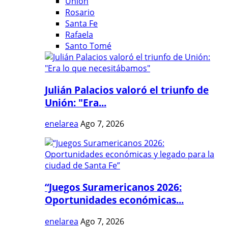
Unión
Rosario
Santa Fe
Rafaela
Santo Tomé
Julián Palacios valoró el triunfo de
Unión: "Era...
enelarea
Ago 7, 2026
“Juegos Suramericanos 2026:
Oportunidades económicas...
enelarea
Ago 7, 2026