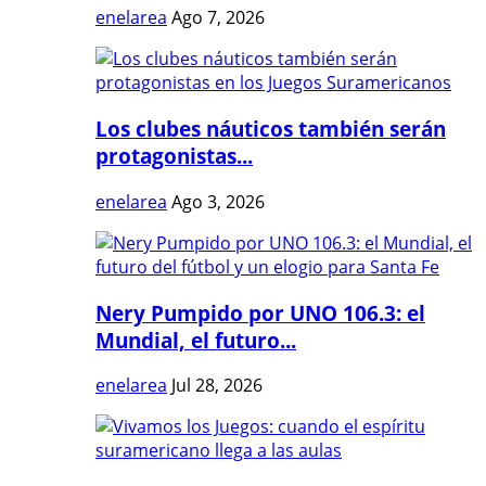
enelarea
Ago 7, 2026
Los clubes náuticos también serán
protagonistas...
enelarea
Ago 3, 2026
Nery Pumpido por UNO 106.3: el
Mundial, el futuro...
enelarea
Jul 28, 2026