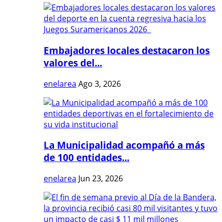
Embajadores locales destacaron los
valores del...
enelarea
Ago 3, 2026
La Municipalidad acompañó a más
de 100 entidades...
enelarea
Jun 23, 2026