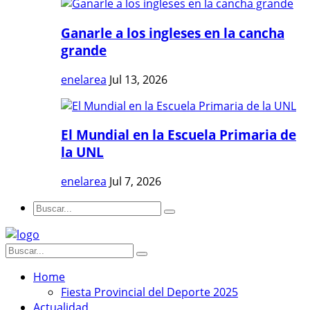
Ganarle a los ingleses en la cancha
grande
enelarea
Jul 13, 2026
El Mundial en la Escuela Primaria de
la UNL
enelarea
Jul 7, 2026
Home
Fiesta Provincial del Deporte 2025
Actualidad