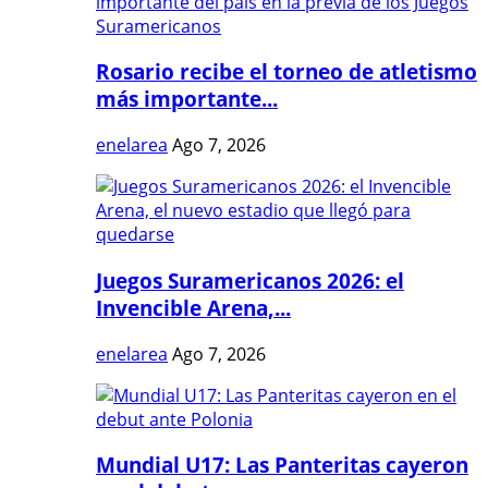
Rosario recibe el torneo de atletismo
más importante...
enelarea
Ago 7, 2026
Juegos Suramericanos 2026: el
Invencible Arena,...
enelarea
Ago 7, 2026
Mundial U17: Las Panteritas cayeron