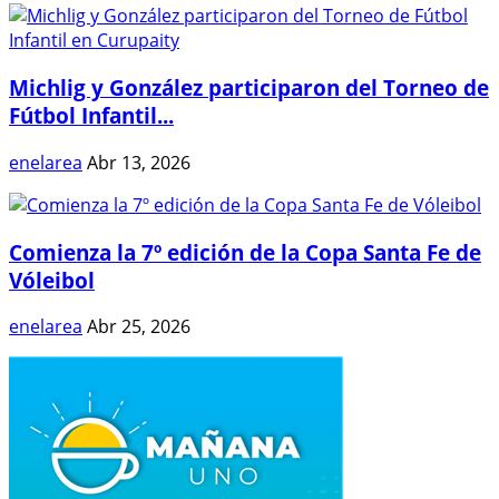
Michlig y González participaron del Torneo de
Fútbol Infantil...
enelarea
Abr 13, 2026
Comienza la 7º edición de la Copa Santa Fe de
Vóleibol
enelarea
Abr 25, 2026