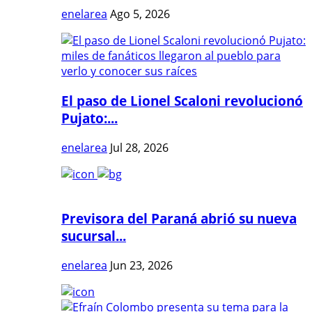
enelarea
Ago 5, 2026
El paso de Lionel Scaloni revolucionó
Pujato:...
enelarea
Jul 28, 2026
Previsora del Paraná abrió su nueva
sucursal...
enelarea
Jun 23, 2026