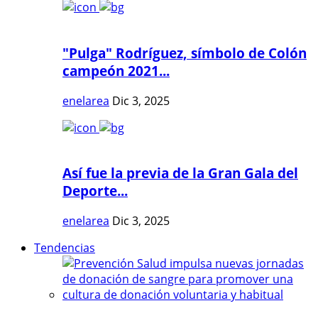
"Pulga" Rodríguez, símbolo de Colón
campeón 2021...
enelarea
Dic 3, 2025
Así fue la previa de la Gran Gala del
Deporte...
enelarea
Dic 3, 2025
Tendencias