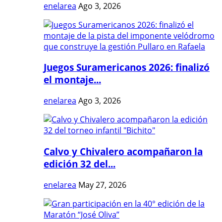
enelarea
Ago 3, 2026
Juegos Suramericanos 2026: finalizó
el montaje...
enelarea
Ago 3, 2026
Calvo y Chivalero acompañaron la
edición 32 del...
enelarea
May 27, 2026