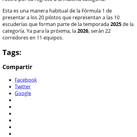
Esta es una manera habitual de la Fórmula 1 de
presentar a los 20 pilotos que representan a las 10
escuderías que forman parte de la temporada
2025
de la
categoría. Ya para la próxima, la
2026
, serán 22
corredores en 11 equipos.
Tags:
Compartir
Facebook
Twitter
Google