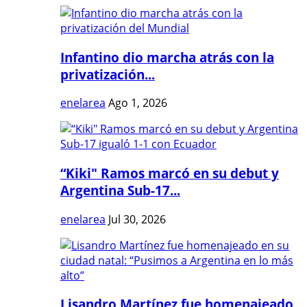
Infantino dio marcha atrás con la
privatización...
enelarea
Ago 1, 2026
“Kiki" Ramos marcó en su debut y
Argentina Sub-17...
enelarea
Jul 30, 2026
Lisandro Martínez fue homenajeado