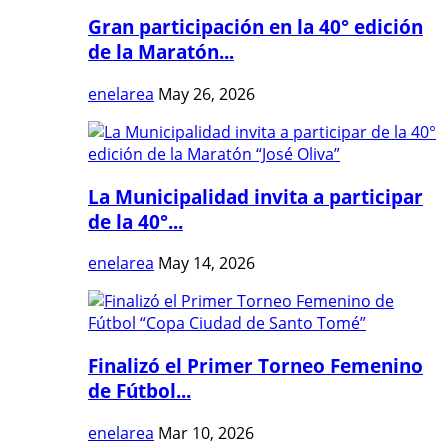
Gran participación en la 40° edición
de la Maratón...
enelarea
May 26, 2026
La Municipalidad invita a participar
de la 40°...
enelarea
May 14, 2026
Finalizó el Primer Torneo Femenino
de Fútbol...
enelarea
Mar 10, 2026