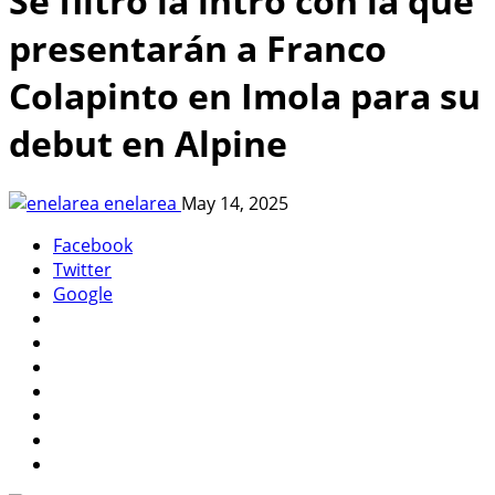
Se filtró la intro con la que
presentarán a Franco
Colapinto en Imola para su
debut en Alpine
enelarea
May 14, 2025
Facebook
Twitter
Google