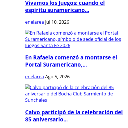
Vivamos los Juegos: cuando el
espíritu suramericano...
enelarea
Jul 10, 2026
En Rafaela comenzó a montarse el
Portal Suramericano,...
enelarea
Ago 5, 2026
Calvo participó de la celebración del
85 aniversario...