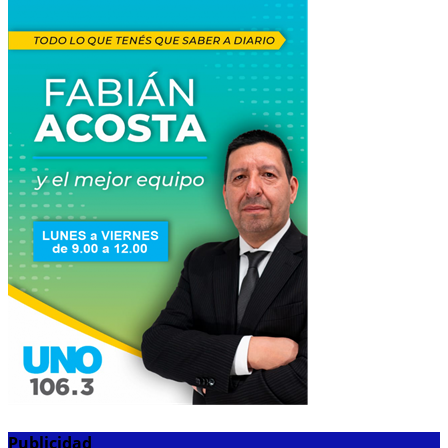
Publicidad