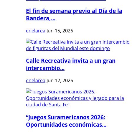
El fin de semana previo al Día de la
Bandera,...
enelarea
Jun 15, 2026
Calle Recreativa invita a un gran
intercambio...
enelarea
Jun 12, 2026
“Juegos Suramericanos 2026:
Oportunidades económicas...