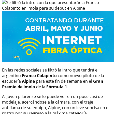
En las redes sociales se filtró la intro que tendrá el
argentino
Franco Colapinto
como nuevo piloto de la
escudería
Alpine
para este fin de semana en el
Gran
Premio de Imola
de la
Fórmula 1
.
Al joven pilarense se lo puede ver en un pose casi de
modelaje, acercándose a la cámara, con el traje
antiflama de su equipo, Alpine, con un leve sonrisa en el
rostro por su regreso a la máxima categoría.