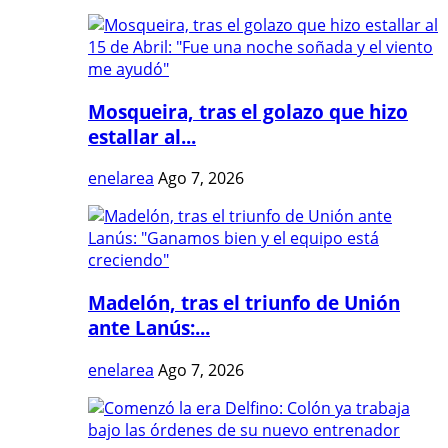
Mosqueira, tras el golazo que hizo
estallar al...
enelarea
Ago 7, 2026
Madelón, tras el triunfo de Unión
ante Lanús:...
enelarea
Ago 7, 2026