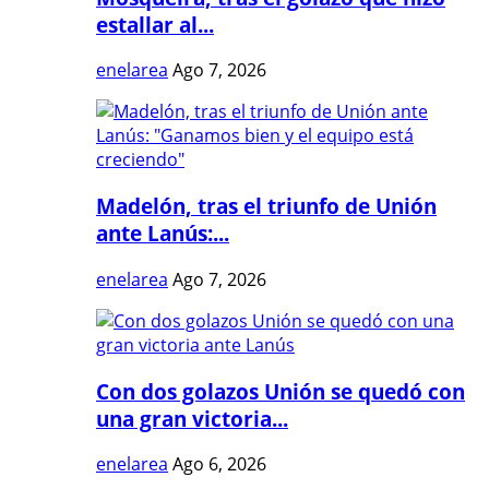
estallar al...
enelarea
Ago 7, 2026
Madelón, tras el triunfo de Unión
ante Lanús:...
enelarea
Ago 7, 2026
Con dos golazos Unión se quedó con
una gran victoria...
enelarea
Ago 6, 2026