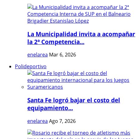
La Municipalidad invita a acompañar
la 2ª Competencia...
enelarea
Mar 6, 2026
Polideportivo
Santa Fe logró bajar el costo del
equipamiento...
enelarea
Ago 7, 2026