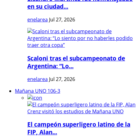
en su ciudad...
enelarea
Jul 27, 2026
Scaloni tras el subcampeonato de
Argentina: “Lo...
enelarea
Jul 27, 2026
Mañana UNO 106-3
El campeón superligero latino de la
FIP, Alan...