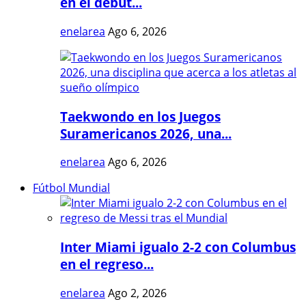
en el debut...
enelarea
Ago 6, 2026
Taekwondo en los Juegos
Suramericanos 2026, una...
enelarea
Ago 6, 2026
Fútbol Mundial
Inter Miami igualo 2-2 con Columbus
en el regreso...
enelarea
Ago 2, 2026