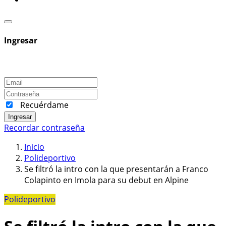
Ingresar
Recuérdame
Ingresar
Recordar contraseña
Inicio
Polideportivo
Se filtró la intro con la que presentarán a Franco
Colapinto en Imola para su debut en Alpine
Polideportivo