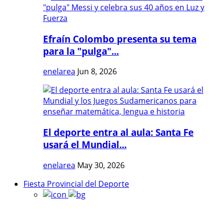
Efraín Colombo presenta su tema
para la "pulga"...
enelarea
Jun 8, 2026
El deporte entra al aula: Santa Fe
usará el Mundial...
enelarea
May 30, 2026
Fiesta Provincial del Deporte