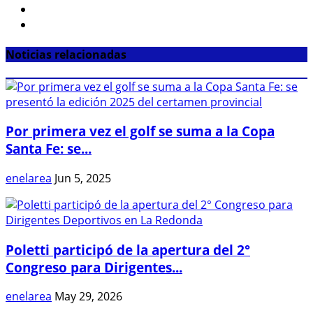
Noticias relacionadas
Por primera vez el golf se suma a la Copa
Santa Fe: se...
enelarea
Jun 5, 2025
Poletti participó de la apertura del 2°
Congreso para Dirigentes...
enelarea
May 29, 2026