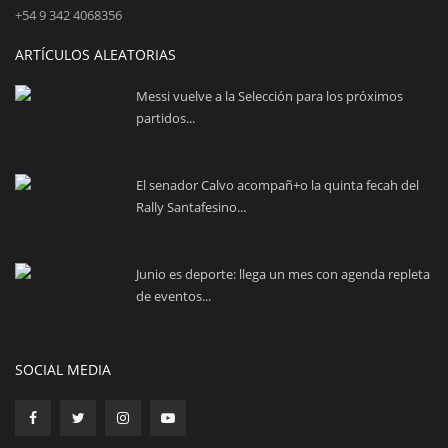
+54 9 342 4068356
ARTÍCULOS ALEATORIAS
Messi vuelve a la Selección para los próximos
partidos...
El senador Calvo acompañ+o la quinta fecah del
Rally Santafesino...
Junio es deporte: llega un mes con agenda repleta
de eventos...
SOCIAL MEDIA