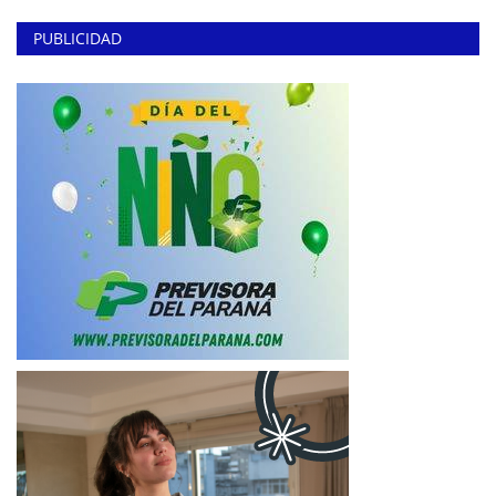
PUBLICIDAD