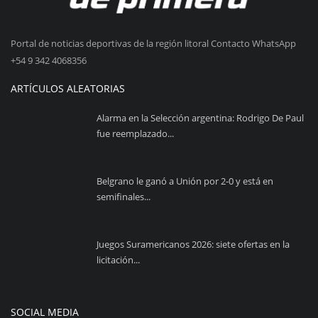
Portal de noticias deportivas de la región litoral Contacto WhatsApp
+54 9 342 4068356
ARTÍCULOS ALEATORIAS
Alarma en la Selección argentina: Rodrigo De Paul
fue reemplazado...
Belgrano le ganó a Unión por 2-0 y está en
semifinales...
Juegos Suramericanos 2026: siete ofertas en la
licitación...
SOCIAL MEDIA