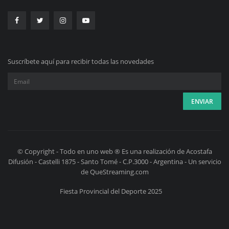
Suscríbete aquí para recibir todas las novedades
© Copyright - Todo en uno web ® Es una realización de Acostafa
Difusión - Castelli 1875 - Santo Tomé - C.P.3000 - Argentina - Un servicio
de QueStreaming.com
Fiesta Provincial del Deporte 2025