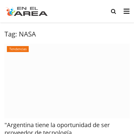
Tag:
NASA
Tendencias
"Argentina tiene la oportunidad de ser
proveedor de tecnología...