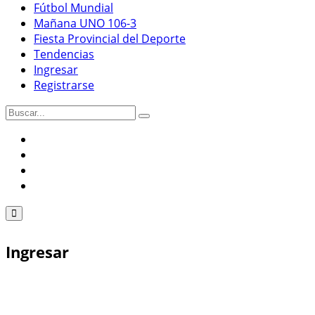
Fútbol Mundial
Mañana UNO 106-3
Fiesta Provincial del Deporte
Tendencias
Ingresar
Registrarse
Ingresar