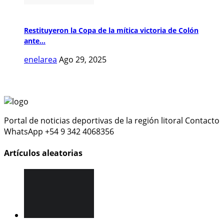
Restituyeron la Copa de la mítica victoria de Colón
ante...
enelarea
Ago 29, 2025
Portal de noticias deportivas de la región litoral Contacto
WhatsApp +54 9 342 4068356
Artículos aleatorias