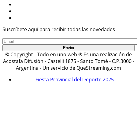
Suscríbete aquí para recibir todas las novedades
© Copyright - Todo en uno web ® Es una realización de
Acostafa Difusión - Castelli 1875 - Santo Tomé - C.P.3000 -
Argentina - Un servicio de QueStreaming.com
Fiesta Provincial del Deporte 2025