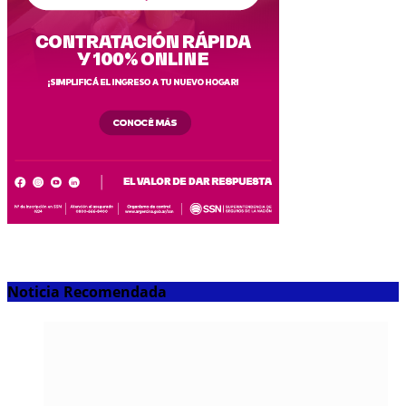
Noticia Recomendada