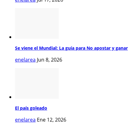
Se viene el Mundial: La guía para No apostar y ganar
enelarea
Jun 8, 2026
El país goleado
enelarea
Ene 12, 2026