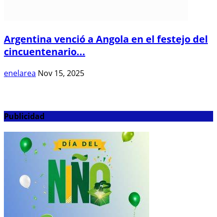
Argentina venció a Angola en el festejo del
cincuentenario...
enelarea
Nov 15, 2025
Publicidad