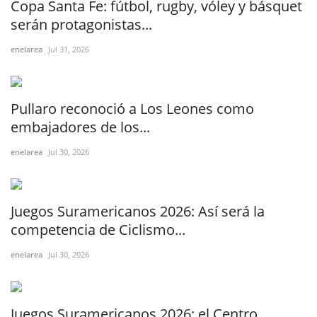
Copa Santa Fe: fútbol, rugby, vóley y básquet
serán protagonistas...
enelarea
Jul 31, 2026
Pullaro reconoció a Los Leones como
embajadores de los...
enelarea
Jul 30, 2026
Juegos Suramericanos 2026: Así será la
competencia de Ciclismo...
enelarea
Jul 30, 2026
Juegos Suramericanos 2026: el Centro