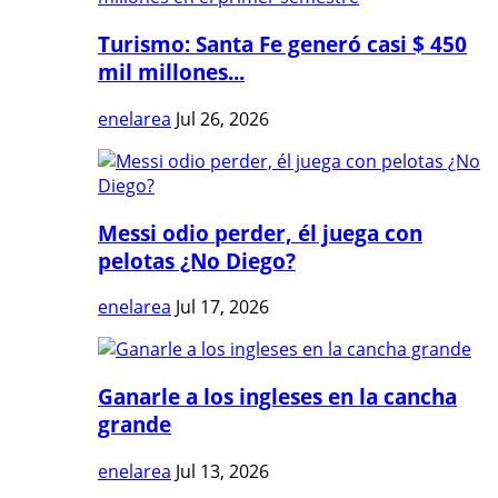
Turismo: Santa Fe generó casi $ 450
mil millones...
enelarea
Jul 26, 2026
Messi odio perder, él juega con
pelotas ¿No Diego?
enelarea
Jul 17, 2026
Ganarle a los ingleses en la cancha
grande
enelarea
Jul 13, 2026