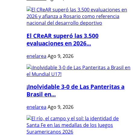
El CReAR superó las 3.500
evaluaciones en 2026...
enelarea
Ago 9, 2026
¡Inolvidable 3-0 de Las Panteritas a
Brasil en...
enelarea
Ago 9, 2026