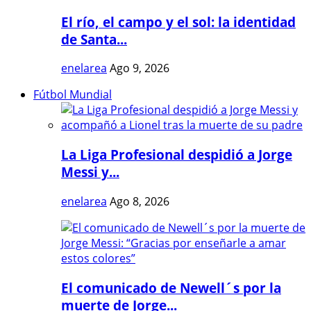
El río, el campo y el sol: la identidad
de Santa...
enelarea
Ago 9, 2026
Fútbol Mundial
La Liga Profesional despidió a Jorge
Messi y...
enelarea
Ago 8, 2026
El comunicado de Newell´s por la
muerte de Jorge...