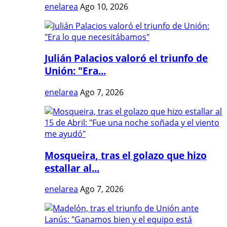
enelarea
Ago 10, 2026
Julián Palacios valoró el triunfo de
Unión: "Era...
enelarea
Ago 7, 2026
Mosqueira, tras el golazo que hizo
estallar al...
enelarea
Ago 7, 2026