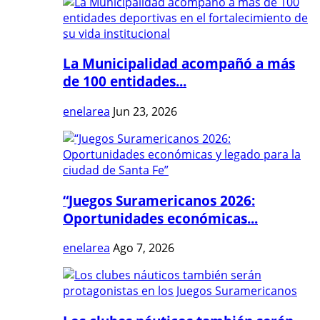
La Municipalidad acompañó a más
de 100 entidades...
enelarea
Jun 23, 2026
“Juegos Suramericanos 2026:
Oportunidades económicas...
enelarea
Ago 7, 2026