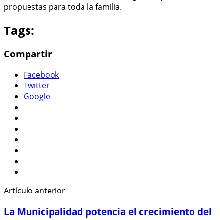
propuestas para toda la familia.
Tags:
Compartir
Facebook
Twitter
Google
Artículo anterior
La Municipalidad potencia el crecimiento del