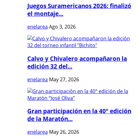
Juegos Suramericanos 2026: finalizó
el montaje...
enelarea
Ago 3, 2026
Calvo y Chivalero acompañaron la
edición 32 del...
enelarea
May 27, 2026
Gran participación en la 40° edición
de la Maratón...
enelarea
May 26, 2026