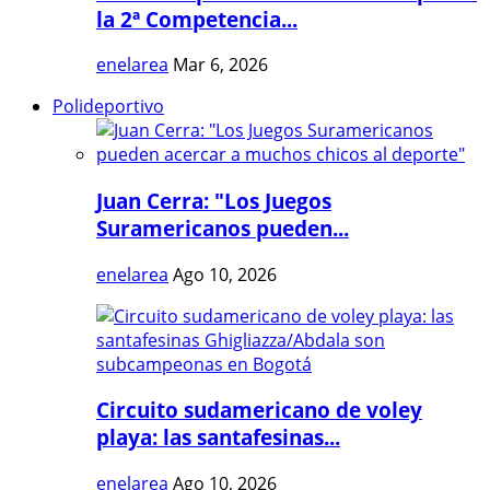
la 2ª Competencia...
enelarea
Mar 6, 2026
Polideportivo
Juan Cerra: "Los Juegos
Suramericanos pueden...
enelarea
Ago 10, 2026
Circuito sudamericano de voley
playa: las santafesinas...
enelarea
Ago 10, 2026