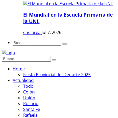
El Mundial en la Escuela Primaria de
la UNL
enelarea
Jul 7, 2026
Home
Fiesta Provincial del Deporte 2025
Actualidad
Todo
Colón
Unión
Rosario
Santa Fe
Rafaela