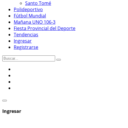
Santo Tomé
Polideportivo
Fútbol Mundial
Mañana UNO 106-3
Fiesta Provincial del Deporte
Tendencias
Ingresar
Registrarse
Ingresar