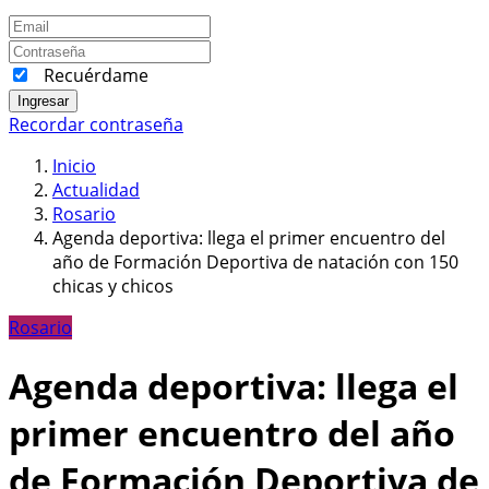
Recuérdame
Ingresar
Recordar contraseña
Inicio
Actualidad
Rosario
Agenda deportiva: llega el primer encuentro del
año de Formación Deportiva de natación con 150
chicas y chicos
Rosario
Agenda deportiva: llega el
primer encuentro del año
de Formación Deportiva de