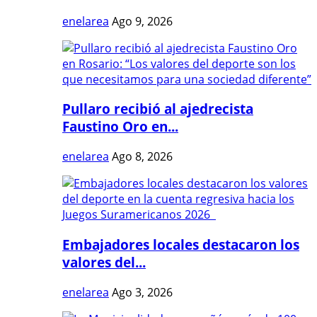
enelarea
Ago 9, 2026
Pullaro recibió al ajedrecista
Faustino Oro en...
enelarea
Ago 8, 2026
Embajadores locales destacaron los
valores del...
enelarea
Ago 3, 2026