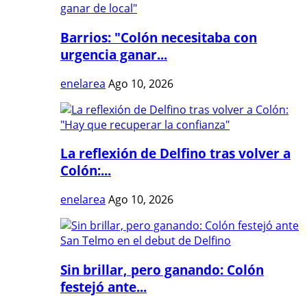
Barrios: "Colón necesitaba con
urgencia ganar...
enelarea
Ago 10, 2026
La reflexión de Delfino tras volver a
Colón:...
enelarea
Ago 10, 2026
Sin brillar, pero ganando: Colón
festejó ante...