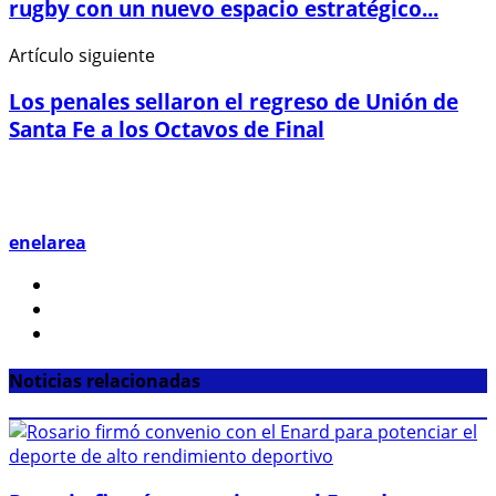
rugby con un nuevo espacio estratégico...
Artículo siguiente
Los penales sellaron el regreso de Unión de
Santa Fe a los Octavos de Final
enelarea
Noticias relacionadas