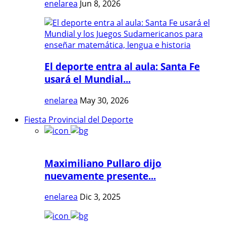
enelarea
Jun 8, 2026
El deporte entra al aula: Santa Fe
usará el Mundial...
enelarea
May 30, 2026
Fiesta Provincial del Deporte
Maximiliano Pullaro dijo
nuevamente presente...
enelarea
Dic 3, 2025