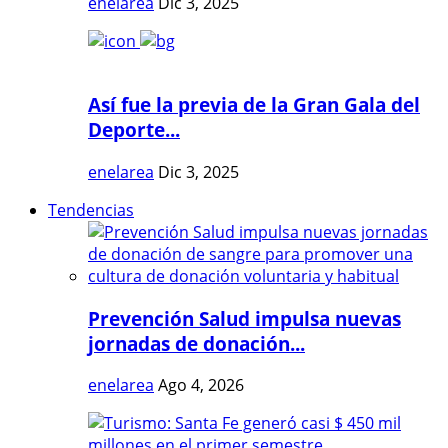
enelarea
Dic 3, 2025
Así fue la previa de la Gran Gala del
Deporte...
enelarea
Dic 3, 2025
Tendencias
Prevención Salud impulsa nuevas
jornadas de donación...
enelarea
Ago 4, 2026