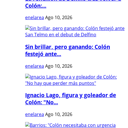
Colón:...
enelarea
Ago 10, 2026
Sin brillar, pero ganando: Colón
festejó ante...
enelarea
Ago 10, 2026
Ignacio Lago, figura y goleador de
Colón: "No...
enelarea
Ago 10, 2026