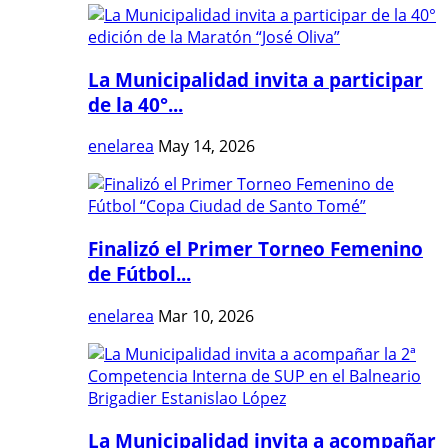
La Municipalidad invita a participar
de la 40°...
enelarea
May 14, 2026
Finalizó el Primer Torneo Femenino
de Fútbol...
enelarea
Mar 10, 2026
La Municipalidad invita a acompañar