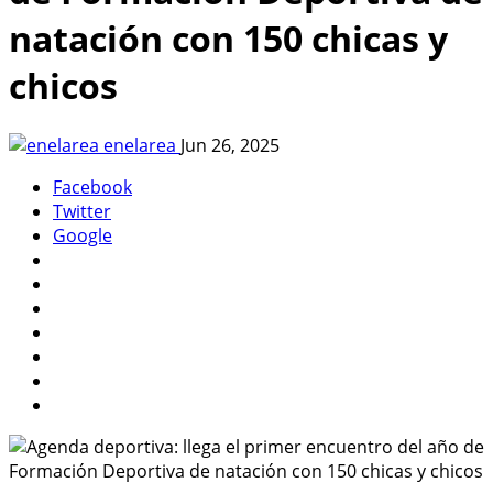
natación con 150 chicas y
chicos
enelarea
Jun 26, 2025
Facebook
Twitter
Google