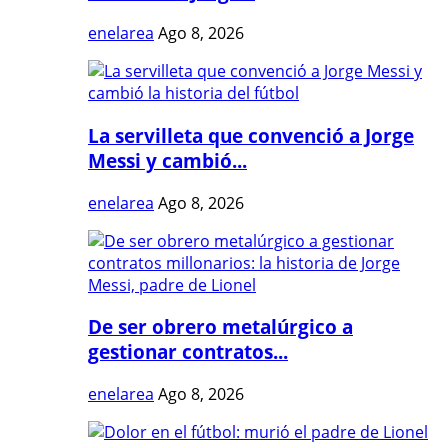
enelarea
Ago 8, 2026
La servilleta que convenció a Jorge
Messi y cambió...
enelarea
Ago 8, 2026
De ser obrero metalúrgico a
gestionar contratos...
enelarea
Ago 8, 2026