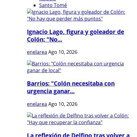
Santo Tomé
Ignacio Lago, figura y goleador de
Colón: "No...
enelarea
Ago 10, 2026
Barrios: "Colón necesitaba con
urgencia ganar...
enelarea
Ago 10, 2026
La reflexión de Delfino tras volver a