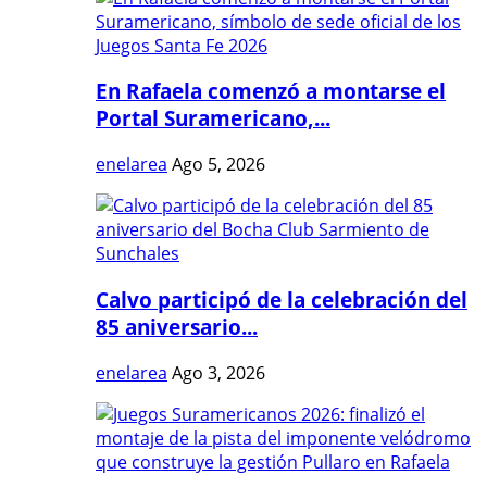
En Rafaela comenzó a montarse el
Portal Suramericano,...
enelarea
Ago 5, 2026
Calvo participó de la celebración del
85 aniversario...
enelarea
Ago 3, 2026