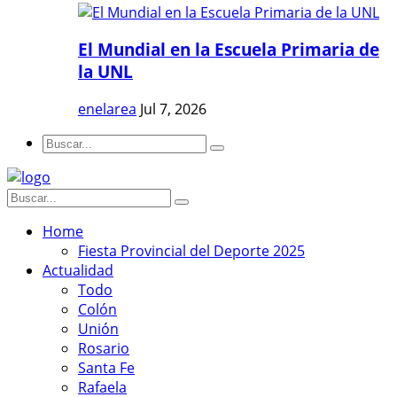
El Mundial en la Escuela Primaria de
la UNL
enelarea
Jul 7, 2026
Home
Fiesta Provincial del Deporte 2025
Actualidad
Todo
Colón
Unión
Rosario
Santa Fe
Rafaela