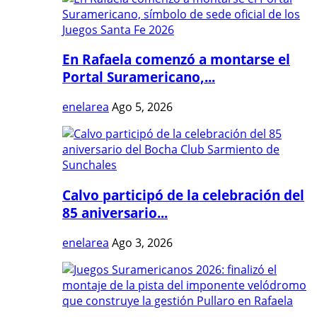
En Rafaela comenzó a montarse el
Portal Suramericano,...
enelarea
Ago 5, 2026
Calvo participó de la celebración del
85 aniversario...
enelarea
Ago 3, 2026