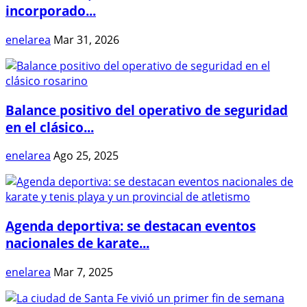
incorporado...
enelarea
Mar 31, 2026
Balance positivo del operativo de seguridad
en el clásico...
enelarea
Ago 25, 2025
Agenda deportiva: se destacan eventos
nacionales de karate...
enelarea
Mar 7, 2025