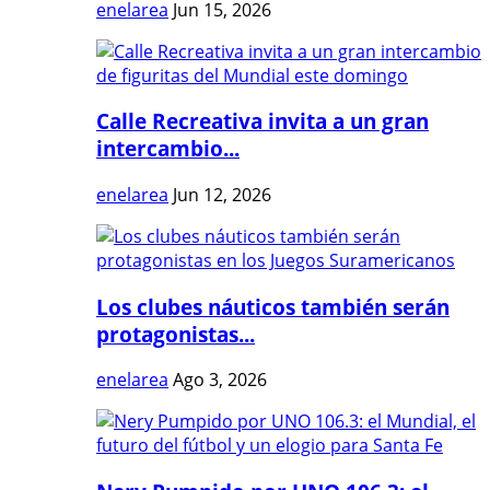
enelarea
Jun 15, 2026
Calle Recreativa invita a un gran
intercambio...
enelarea
Jun 12, 2026
Los clubes náuticos también serán
protagonistas...
enelarea
Ago 3, 2026