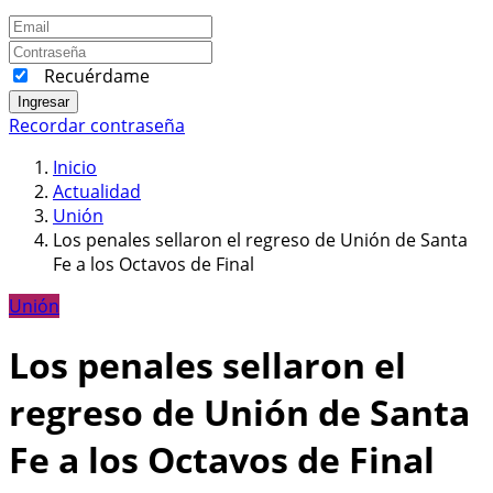
Recuérdame
Ingresar
Recordar contraseña
Inicio
Actualidad
Unión
Los penales sellaron el regreso de Unión de Santa
Fe a los Octavos de Final
Unión
Los penales sellaron el
regreso de Unión de Santa
Fe a los Octavos de Final