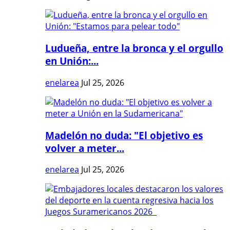
Ludueña, entre la bronca y el orgullo
en Unión:...
enelarea
Jul 25, 2026
Madelón no duda: "El objetivo es
volver a meter...
enelarea
Jul 25, 2026