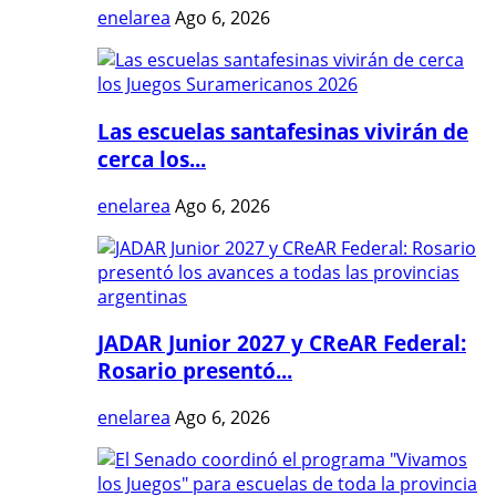
enelarea
Ago 6, 2026
Las escuelas santafesinas vivirán de
cerca los...
enelarea
Ago 6, 2026
JADAR Junior 2027 y CReAR Federal:
Rosario presentó...
enelarea
Ago 6, 2026