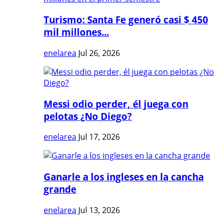
Turismo: Santa Fe generó casi $ 450
mil millones...
enelarea
Jul 26, 2026
Messi odio perder, él juega con
pelotas ¿No Diego?
enelarea
Jul 17, 2026
Ganarle a los ingleses en la cancha
grande
enelarea
Jul 13, 2026