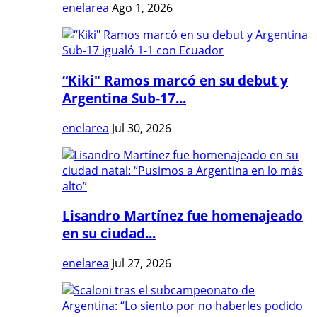
enelarea
Ago 1, 2026
“Kiki" Ramos marcó en su debut y
Argentina Sub-17...
enelarea
Jul 30, 2026
Lisandro Martínez fue homenajeado
en su ciudad...
enelarea
Jul 27, 2026