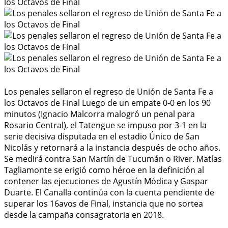
Los penales sellaron el regreso de Unión de Santa Fe a
los Octavos de Final Luego de un empate 0-0 en los 90
minutos (Ignacio Malcorra malogró un penal para
Rosario Central), el Tatengue se impuso por 3-1 en la
serie decisiva disputada en el estadio Único de San
Nicolás y retornará a la instancia después de ocho años.
Se medirá contra San Martín de Tucumán o River. Matías
Tagliamonte se erigió como héroe en la definición al
contener las ejecuciones de Agustín Módica y Gaspar
Duarte. El Canalla continúa con la cuenta pendiente de
superar los 16avos de Final, instancia que no sortea
desde la campaña consagratoria en 2018.