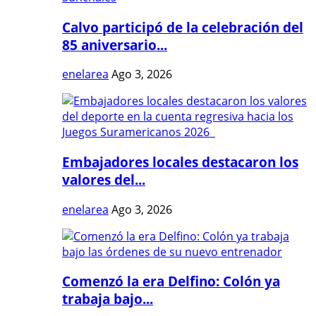
Calvo participó de la celebración del
85 aniversario...
enelarea
Ago 3, 2026
Embajadores locales destacaron los
valores del...
enelarea
Ago 3, 2026
Comenzó la era Delfino: Colón ya
trabaja bajo...