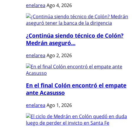
enelarea
Ago 4, 2026
¿Continúa siendo técnico de Colón?
Medrán aseguró...
enelarea
Ago 2, 2026
En el final Colón encontró el empate
ante Acasusso
enelarea
Ago 1, 2026