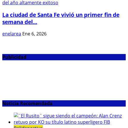
La ciudad de Santa Fe vivió un primer fin de
semana del...
enelarea
Ene 6, 2026
Publicidad
Noticia Recomendada