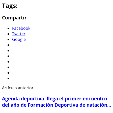
Tags:
Compartir
Facebook
Twitter
Google
Artículo anterior
Agenda deportiva: llega el primer encuentro
del año de Formación Deportiva de natación...