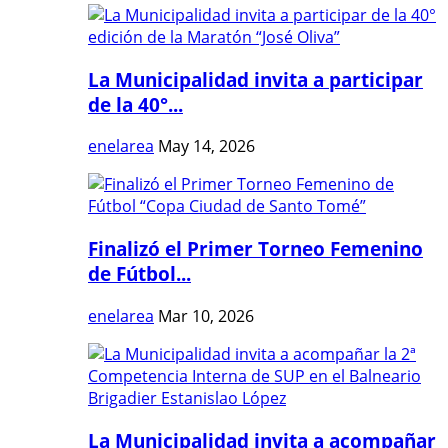
La Municipalidad invita a participar
de la 40°...
enelarea
May 14, 2026
Finalizó el Primer Torneo Femenino
de Fútbol...
enelarea
Mar 10, 2026
La Municipalidad invita a acompañar