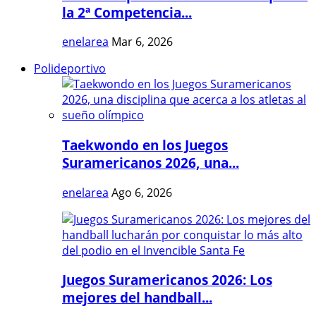
la 2ª Competencia...
enelarea
Mar 6, 2026
Polideportivo
Taekwondo en los Juegos
Suramericanos 2026, una...
enelarea
Ago 6, 2026
Juegos Suramericanos 2026: Los
mejores del handball...