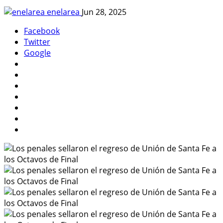
enelarea
Jun 28, 2025
Facebook
Twitter
Google