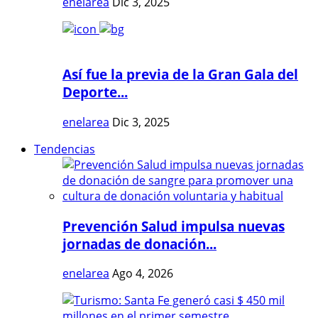
enelarea
Dic 3, 2025
Así fue la previa de la Gran Gala del
Deporte...
enelarea
Dic 3, 2025
Tendencias
Prevención Salud impulsa nuevas
jornadas de donación...
enelarea
Ago 4, 2026