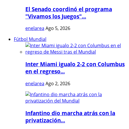
El Senado coordinó el programa
"Vivamos los Juegos"...
enelarea
Ago 5, 2026
Fútbol Mundial
Inter Miami igualo 2-2 con Columbus
en el regreso...
enelarea
Ago 2, 2026
Infantino dio marcha atrás con la
privatización...