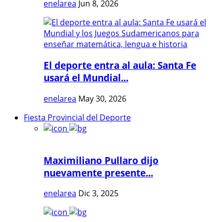
enelarea
Jun 8, 2026
El deporte entra al aula: Santa Fe
usará el Mundial...
enelarea
May 30, 2026
Fiesta Provincial del Deporte
Maximiliano Pullaro dijo
nuevamente presente...
enelarea
Dic 3, 2025