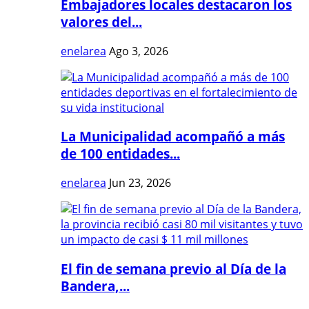
Embajadores locales destacaron los
valores del...
enelarea
Ago 3, 2026
La Municipalidad acompañó a más
de 100 entidades...
enelarea
Jun 23, 2026
El fin de semana previo al Día de la
Bandera,...