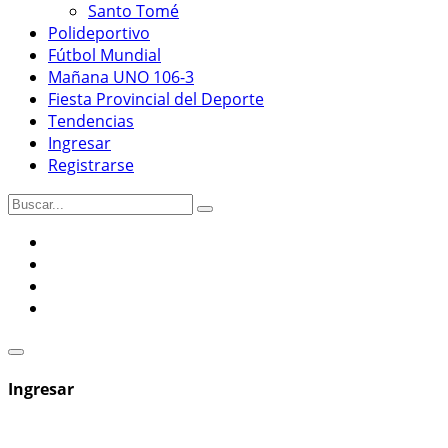
Santo Tomé
Polideportivo
Fútbol Mundial
Mañana UNO 106-3
Fiesta Provincial del Deporte
Tendencias
Ingresar
Registrarse
Ingresar