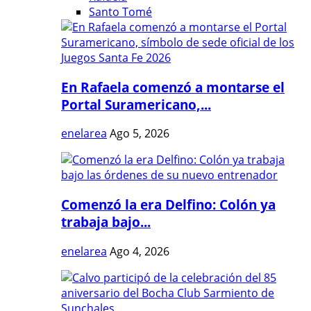
Santo Tomé
En Rafaela comenzó a montarse el
Portal Suramericano,...
enelarea
Ago 5, 2026
Comenzó la era Delfino: Colón ya
trabaja bajo...
enelarea
Ago 4, 2026