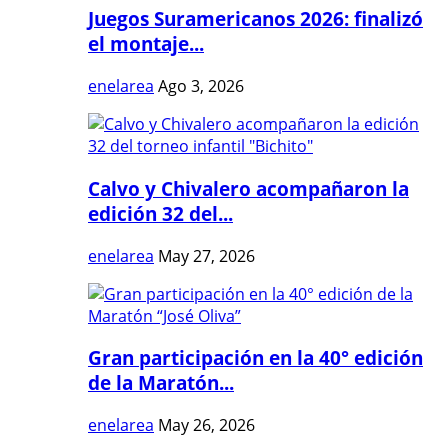
Juegos Suramericanos 2026: finalizó
el montaje...
enelarea
Ago 3, 2026
Calvo y Chivalero acompañaron la
edición 32 del...
enelarea
May 27, 2026
Gran participación en la 40° edición
de la Maratón...
enelarea
May 26, 2026