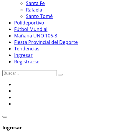
Santa Fe
Rafaela
Santo Tomé
Polideportivo
Fútbol Mundial
Mañana UNO 106-3
Fiesta Provincial del Deporte
Tendencias
Ingresar
Registrarse
Ingresar