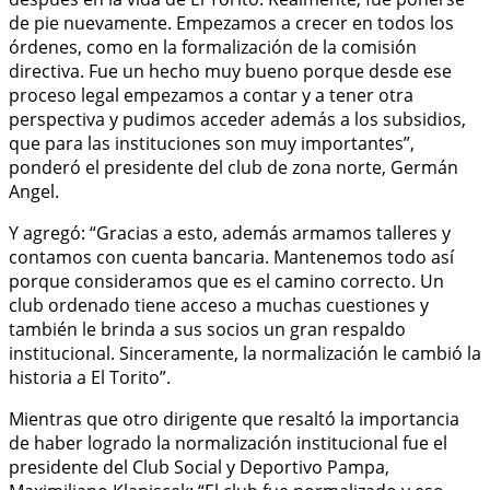
de pie nuevamente. Empezamos a crecer en todos los
órdenes, como en la formalización de la comisión
directiva. Fue un hecho muy bueno porque desde ese
proceso legal empezamos a contar y a tener otra
perspectiva y pudimos acceder además a los subsidios,
que para las instituciones son muy importantes”,
ponderó el presidente del club de zona norte, Germán
Angel.
Y agregó: “Gracias a esto, además armamos talleres y
contamos con cuenta bancaria. Mantenemos todo así
porque consideramos que es el camino correcto. Un
club ordenado tiene acceso a muchas cuestiones y
también le brinda a sus socios un gran respaldo
institucional. Sinceramente, la normalización le cambió la
historia a El Torito”.
Mientras que otro dirigente que resaltó la importancia
de haber logrado la normalización institucional fue el
presidente del Club Social y Deportivo Pampa,