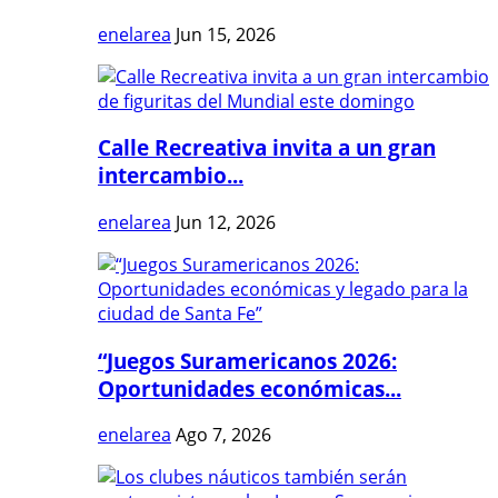
enelarea
Jun 15, 2026
Calle Recreativa invita a un gran
intercambio...
enelarea
Jun 12, 2026
“Juegos Suramericanos 2026:
Oportunidades económicas...
enelarea
Ago 7, 2026