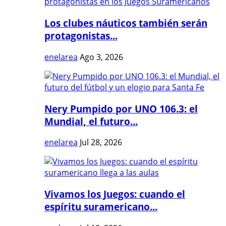
Los clubes náuticos también serán
protagonistas...
enelarea
Ago 3, 2026
Nery Pumpido por UNO 106.3: el
Mundial, el futuro...
enelarea
Jul 28, 2026
Vivamos los Juegos: cuando el
espíritu suramericano...