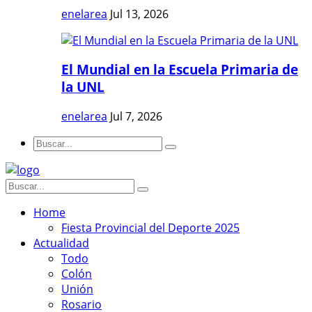
enelarea
Jul 13, 2026
El Mundial en la Escuela Primaria de
la UNL
enelarea
Jul 7, 2026
Home
Fiesta Provincial del Deporte 2025
Actualidad
Todo
Colón
Unión
Rosario