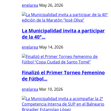
enelarea
May 26, 2026
La Municipalidad invita a participar
de la 40°...
enelarea
May 14, 2026
Finalizó el Primer Torneo Femenino
de Fútbol...
enelarea
Mar 10, 2026