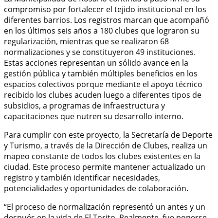
compromiso por fortalecer el tejido institucional en los
diferentes barrios. Los registros marcan que acompañó
en los últimos seis años a 180 clubes que lograron su
regularización, mientras que se realizaron 68
normalizaciones y se constituyeron 49 instituciones.
Estas acciones representan un sólido avance en la
gestión pública y también múltiples beneficios en los
espacios colectivos porque mediante el apoyo técnico
recibido los clubes acuden luego a diferentes tipos de
subsidios, a programas de infraestructura y
capacitaciones que nutren su desarrollo interno.
Para cumplir con este proyecto, la Secretaría de Deporte
y Turismo, a través de la Dirección de Clubes, realiza un
mapeo constante de todos los clubes existentes en la
ciudad. Este proceso permite mantener actualizado un
registro y también identificar necesidades,
potencialidades y oportunidades de colaboración.
“El proceso de normalización representó un antes y un
después en la vida de El Torito. Realmente, fue ponerse