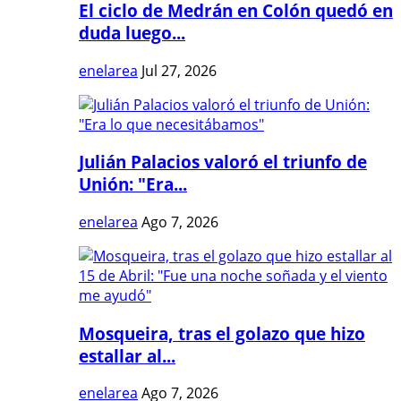
El ciclo de Medrán en Colón quedó en
duda luego...
enelarea
Jul 27, 2026
Julián Palacios valoró el triunfo de
Unión: "Era...
enelarea
Ago 7, 2026
Mosqueira, tras el golazo que hizo
estallar al...
enelarea
Ago 7, 2026