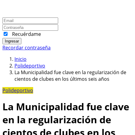
Recuérdame
Ingresar
Recordar contraseña
Inicio
Polideportivo
La Municipalidad fue clave en la regularización de
cientos de clubes en los últimos seis años
Polideportivo
La Municipalidad fue clave
en la regularización de
cientos de clubes en los