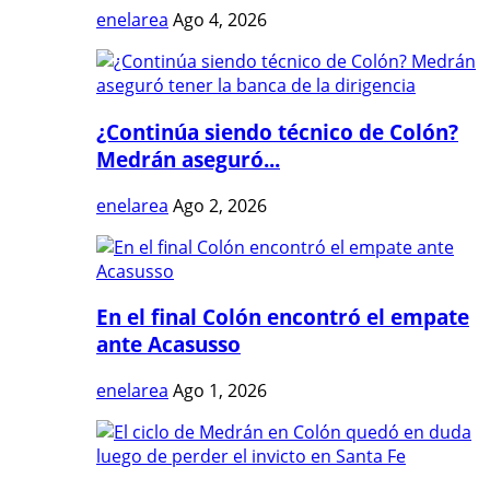
enelarea
Ago 4, 2026
¿Continúa siendo técnico de Colón?
Medrán aseguró...
enelarea
Ago 2, 2026
En el final Colón encontró el empate
ante Acasusso
enelarea
Ago 1, 2026