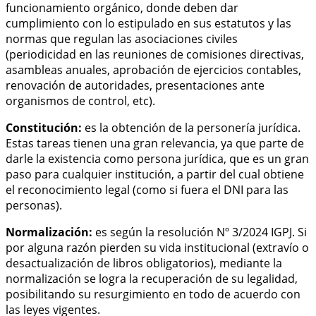
funcionamiento orgánico, donde deben dar
cumplimiento con lo estipulado en sus estatutos y las
normas que regulan las asociaciones civiles
(periodicidad en las reuniones de comisiones directivas,
asambleas anuales, aprobación de ejercicios contables,
renovación de autoridades, presentaciones ante
organismos de control, etc).
Constitución:
es la obtención de la personería jurídica.
Estas tareas tienen una gran relevancia, ya que parte de
darle la existencia como persona jurídica, que es un gran
paso para cualquier institución, a partir del cual obtiene
el reconocimiento legal (como si fuera el DNI para las
personas).
Normalización:
es según la resolución Nº 3/2024 IGPJ. Si
por alguna razón pierden su vida institucional (extravío o
desactualización de libros obligatorios), mediante la
normalización se logra la recuperación de su legalidad,
posibilitando su resurgimiento en todo de acuerdo con
las leyes vigentes.