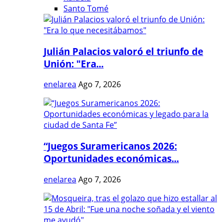
Santo Tomé
Julián Palacios valoró el triunfo de
Unión: "Era...
enelarea
Ago 7, 2026
“Juegos Suramericanos 2026:
Oportunidades económicas...
enelarea
Ago 7, 2026