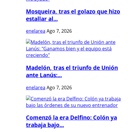
Mosqueira, tras el golazo que hizo
estallar al...
enelarea
Ago 7, 2026
Madelón, tras el triunfo de Unión
ante Lanús:...
enelarea
Ago 7, 2026
Comenzó la era Delfino: Colón ya
trabaja bajo...