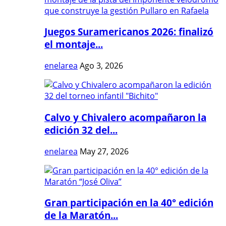
Juegos Suramericanos 2026: finalizó
el montaje...
enelarea
Ago 3, 2026
Calvo y Chivalero acompañaron la
edición 32 del...
enelarea
May 27, 2026
Gran participación en la 40° edición
de la Maratón...