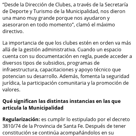
“Desde la Dirección de Clubes, a través de la Secretaría
de Deporte y Turismo de la Municipalidad, nos dieron
una mano muy grande porque nos ayudaron y
asesoraron en todo momento”, clamó el máximo
directivo.
La importancia de que los clubes estén en orden va más
allá de la gestión administrativa. Cuando un espacio
cuenta con su documentación en regla, puede acceder a
diversos tipos de subsidios, programas de
infraestructura, capacitaciones y apoyo técnico que
potencian su desarrollo. Además, fomenta la seguridad
jurídica, la participación comunitaria y la promoción de
valores.
Qué significan las distintas instancias en las que
articula la Municipalidad
Regularización:
es cumplir lo estipulado por el decreto
3810/74 de la Provincia de Santa Fe. Después de tener
constitución se continúa acompañándolos en su