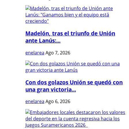
Madelón, tras el triunfo de Unión
ante Lanús:...
enelarea
Ago 7, 2026
Con dos golazos Unión se quedó con
una gran victoria...
enelarea
Ago 6, 2026