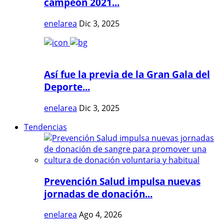
campeón 2021...
enelarea
Dic 3, 2025
Así fue la previa de la Gran Gala del
Deporte...
enelarea
Dic 3, 2025
Tendencias
Prevención Salud impulsa nuevas
jornadas de donación...
enelarea
Ago 4, 2026