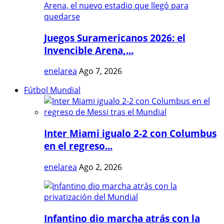
Juegos Suramericanos 2026: el
Invencible Arena,...
enelarea
Ago 7, 2026
Fútbol Mundial
Inter Miami igualo 2-2 con Columbus
en el regreso...
enelarea
Ago 2, 2026
Infantino dio marcha atrás con la