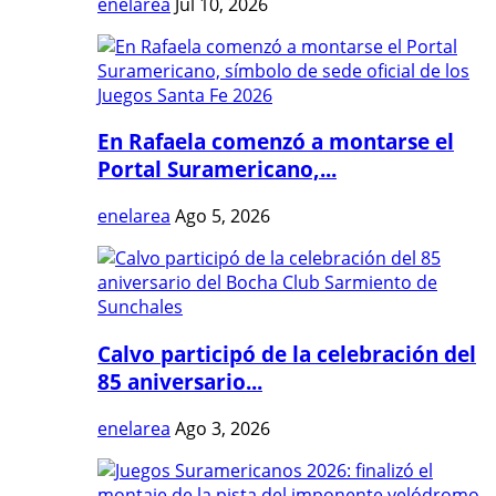
enelarea
Jul 10, 2026
En Rafaela comenzó a montarse el
Portal Suramericano,...
enelarea
Ago 5, 2026
Calvo participó de la celebración del
85 aniversario...
enelarea
Ago 3, 2026