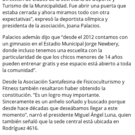
Turismo de la Municipalidad. Fue abrir una puerta que
estaba cerrada y ahora miramos todo con otra
expectativas”, expresó la deportista olímpica y
presidenta de la asociación, Joana Palacios.
Palacios además dijo que “desde el 2012 contamos con
un gimnasio en el Estadio Municipal Jorge Newbery,
donde incluso tenemos una escuelita con la
particularidad de que los chicos menores de 14 años
pueden entrenar gratis y ese espacio está abierto a toda
la comunidad”.
Desde la Asociación Santafesina de Fisicoculturismo y
Fitness también resaltaron haber obtenido la
constitución. “Es un logro muy importante.
Sinceramente es un anhelo soñado y buscado porque
desde hace décadas que deseábamos llegar a este
momento”, narró el presidente Miguel Ángel Luna, quien
también señaló que la sede central está ubicada en
Rodríguez 4616.