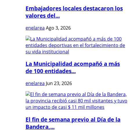
Embajadores locales destacaron los
valores del...
enelarea
Ago 3, 2026
La Municipalidad acompañó a más
de 100 entidades...
enelarea
Jun 23, 2026
El fin de semana previo al Día de la
Bandera,...