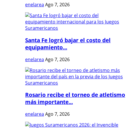
enelarea
Ago 7, 2026
Santa Fe logró bajar el costo del
equipamiento...
enelarea
Ago 7, 2026
Rosario recibe el torneo de atletismo
más importante...
enelarea
Ago 7, 2026