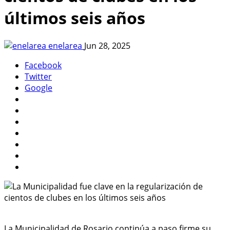
últimos seis años
enelarea
Jun 28, 2025
Facebook
Twitter
Google
La Municipalidad de Rosario continúa a paso firme su