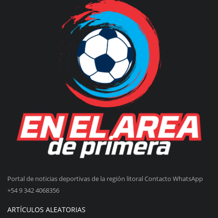
Portal de noticias deportivas de la región litoral Contacto WhatsApp
+54 9 342 4068356
ARTÍCULOS ALEATORIAS