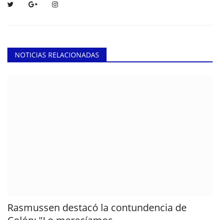
NOTICIAS RELACIONADAS
Rasmussen destacó la contundencia de