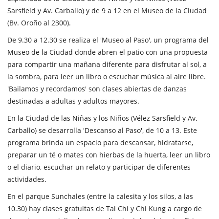
Sarsfield y Av. Carballo) y de 9 a 12 en el Museo de la Ciudad
(Bv. Oroño al 2300).
De 9.30 a 12.30 se realiza el 'Museo al Paso', un programa del
Museo de la Ciudad donde abren el patio con una propuesta
para compartir una mañana diferente para disfrutar al sol, a
la sombra, para leer un libro o escuchar música al aire libre.
'Bailamos y recordamos' son clases abiertas de danzas
destinadas a adultas y adultos mayores.
En la Ciudad de las Niñas y los Niños (Vélez Sarsfield y Av.
Carballo) se desarrolla 'Descanso al Paso', de 10 a 13. Este
programa brinda un espacio para descansar, hidratarse,
preparar un té o mates con hierbas de la huerta, leer un libro
o el diario, escuchar un relato y participar de diferentes
actividades.
En el parque Sunchales (entre la calesita y los silos, a las
10.30) hay clases gratuitas de Tai Chi y Chi Kung a cargo de