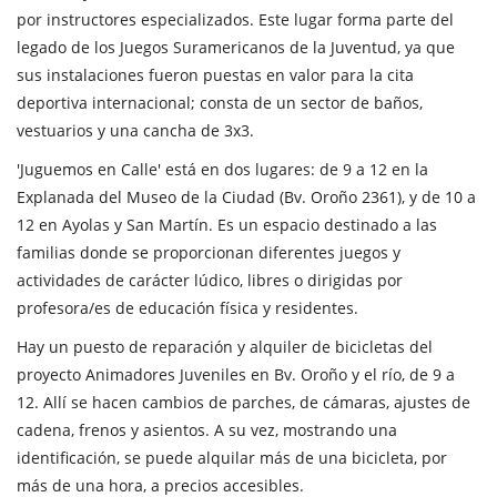
por instructores especializados. Este lugar forma parte del
legado de los Juegos Suramericanos de la Juventud, ya que
sus instalaciones fueron puestas en valor para la cita
deportiva internacional; consta de un sector de baños,
vestuarios y una cancha de 3x3.
'Juguemos en Calle' está en dos lugares: de 9 a 12 en la
Explanada del Museo de la Ciudad (Bv. Oroño 2361), y de 10 a
12 en Ayolas y San Martín. Es un espacio destinado a las
familias donde se proporcionan diferentes juegos y
actividades de carácter lúdico, libres o dirigidas por
profesora/es de educación física y residentes.
Hay un puesto de reparación y alquiler de bicicletas del
proyecto Animadores Juveniles en Bv. Oroño y el río, de 9 a
12. Allí se hacen cambios de parches, de cámaras, ajustes de
cadena, frenos y asientos. A su vez, mostrando una
identificación, se puede alquilar más de una bicicleta, por
más de una hora, a precios accesibles.