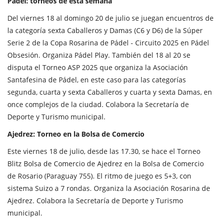
Pádel: torneos de esta semana
Del viernes 18 al domingo 20 de julio se juegan encuentros de
la categoría sexta Caballeros y Damas (C6 y D6) de la Súper
Serie 2 de la Copa Rosarina de Pádel - Circuito 2025 en Pádel
Obsesión. Organiza Pádel Play. También del 18 al 20 se
disputa el Torneo ASP 2025 que organiza la Asociación
Santafesina de Pádel, en este caso para las categorías
segunda, cuarta y sexta Caballeros y cuarta y sexta Damas, en
once complejos de la ciudad. Colabora la Secretaría de
Deporte y Turismo municipal.
Ajedrez: Torneo en la Bolsa de Comercio
Este viernes 18 de julio, desde las 17.30, se hace el Torneo
Blitz Bolsa de Comercio de Ajedrez en la Bolsa de Comercio
de Rosario (Paraguay 755). El ritmo de juego es 5+3, con
sistema Suizo a 7 rondas. Organiza la Asociación Rosarina de
Ajedrez. Colabora la Secretaría de Deporte y Turismo
municipal.