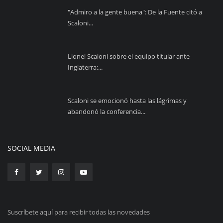
"Admiro a la gente buena": De la Fuente citó a
Scaloni...
Lionel Scaloni sobre el equipo titular ante
Inglaterra:...
Scaloni se emocionó hasta las lágrimas y
abandonó la conferencia...
SOCIAL MEDIA
Suscríbete aquí para recibir todas las novedades