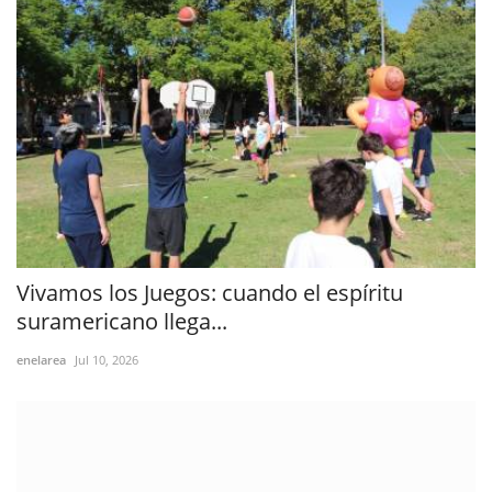
Vivamos los Juegos: cuando el espíritu
suramericano llega...
enelarea
Jul 10, 2026