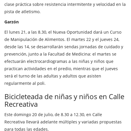
clase práctica sobre resistencia intermitente y velocidad en la
pista de atletismo.
Garzón
El lunes 21, a las 8.30, el Nueva Oportunidad dará un Curso
de Manipulación de Alimentos. El martes 22 y el jueves 24,
desde las 14, se desarrollarán sendas jornadas de cuidado y
prevención, junto a la Facultad de Medicina: el martes se
efectuarán electrocardiogramas a las niñas y niños que
practican actividades en el predio, mientras que el jueves
será el turno de las adultas y adultos que asisten
regularmente al poli.
Bicicleteada de niñas y niños en Calle
Recreativa
Este domingo 20 de julio, de 8.30 a 12.30, en Calle
Recreativa llevará adelante múltiples y variadas propuestas
para todas las edades.