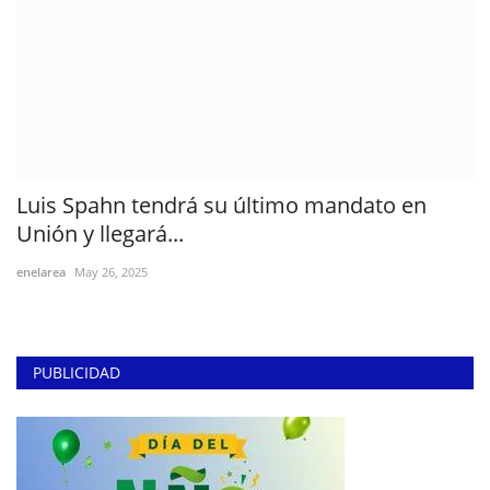
Luis Spahn tendrá su último mandato en
Unión y llegará...
enelarea
May 26, 2025
PUBLICIDAD