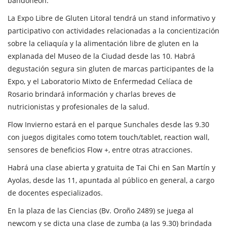
bandoneón.
La Expo Libre de Gluten Litoral tendrá un stand informativo y
participativo con actividades relacionadas a la concientización
sobre la celiaquía y la alimentación libre de gluten en la
explanada del Museo de la Ciudad desde las 10. Habrá
degustación segura sin gluten de marcas participantes de la
Expo, y el Laboratorio Mixto de Enfermedad Celíaca de
Rosario brindará información y charlas breves de
nutricionistas y profesionales de la salud.
Flow Invierno estará en el parque Sunchales desde las 9.30
con juegos digitales como totem touch/tablet, reaction wall,
sensores de beneficios Flow +, entre otras atracciones.
Habrá una clase abierta y gratuita de Tai Chi en San Martín y
Ayolas, desde las 11, apuntada al público en general, a cargo
de docentes especializados.
En la plaza de las Ciencias (Bv. Oroño 2489) se juega al
newcom y se dicta una clase de zumba (a las 9.30) brindada