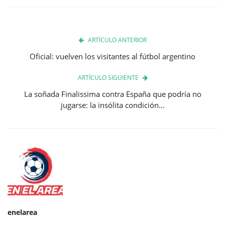
ARTÍCULO ANTERIOR
Oficial: vuelven los visitantes al fútbol argentino
ARTÍCULO SIGUIENTE
La soñada Finalissima contra España que podría no
jugarse: la insólita condición...
enelarea