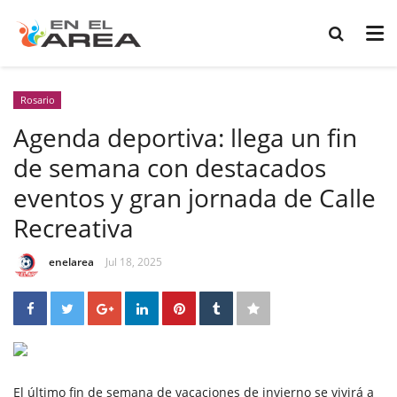
Rosario
Agenda deportiva: llega un fin
de semana con destacados
eventos y gran jornada de Calle
Recreativa
enelarea
Jul 18, 2025
El último fin de semana de vacaciones de invierno se vivirá a