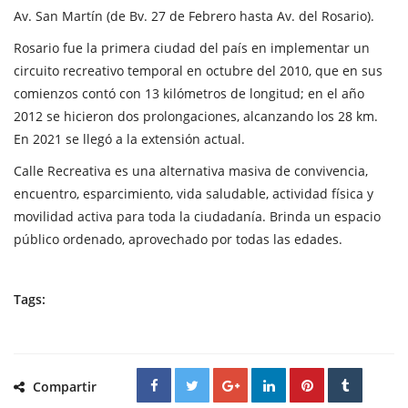
Av. San Martín (de Bv. 27 de Febrero hasta Av. del Rosario).
Rosario fue la primera ciudad del país en implementar un
circuito recreativo temporal en octubre del 2010, que en sus
comienzos contó con 13 kilómetros de longitud; en el año
2012 se hicieron dos prolongaciones, alcanzando los 28 km.
En 2021 se llegó a la extensión actual.
Calle Recreativa es una alternativa masiva de convivencia,
encuentro, esparcimiento, vida saludable, actividad física y
movilidad activa para toda la ciudadanía. Brinda un espacio
público ordenado, aprovechado por todas las edades.
Tags:
Compartir