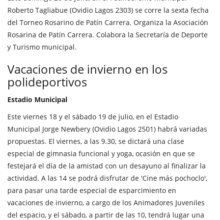
Roberto Tagliabue (Ovidio Lagos 2303) se corre la sexta fecha
del Torneo Rosarino de Patín Carrera. Organiza la Asociación
Rosarina de Patín Carrera. Colabora la Secretaría de Deporte
y Turismo municipal.
Vacaciones de invierno en los
polideportivos
Estadio Municipal
Este viernes 18 y el sábado 19 de julio, en el Estadio
Municipal Jorge Newbery (Ovidio Lagos 2501) habrá variadas
propuestas. El viernes, a las 9.30, se dictará una clase
especial de gimnasia funcional y yoga, ocasión en que se
festejará el día de la amistad con un desayuno al finalizar la
actividad. A las 14 se podrá disfrutar de 'Cine más pochoclo',
para pasar una tarde especial de esparcimiento en
vacaciones de invierno, a cargo de los Animadores Juveniles
del espacio, y el sábado, a partir de las 10, tendrá lugar una