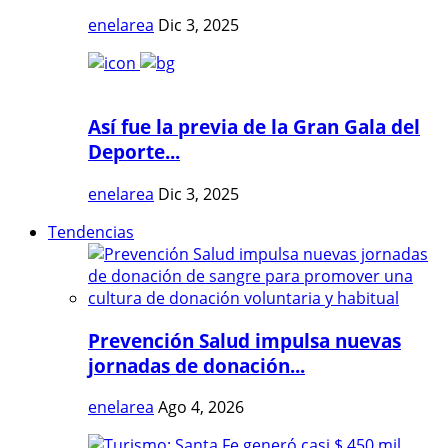
enelarea
Dic 3, 2025
Así fue la previa de la Gran Gala del
Deporte...
enelarea
Dic 3, 2025
Tendencias
Prevención Salud impulsa nuevas
jornadas de donación...
enelarea
Ago 4, 2026