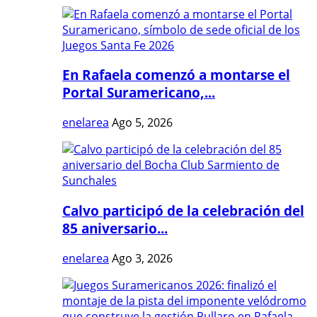
En Rafaela comenzó a montarse el
Portal Suramericano,...
enelarea
Ago 5, 2026
Calvo participó de la celebración del
85 aniversario...
enelarea
Ago 3, 2026