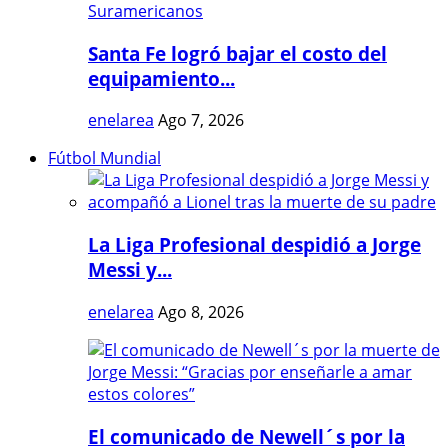
Santa Fe logró bajar el costo del
equipamiento...
enelarea
Ago 7, 2026
Fútbol Mundial
La Liga Profesional despidió a Jorge
Messi y...
enelarea
Ago 8, 2026
El comunicado de Newell´s por la