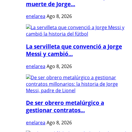
muerte de Jorge...
enelarea
Ago 8, 2026
La servilleta que convenció a Jorge
Messi y cambió...
enelarea
Ago 8, 2026
De ser obrero metalúrgico a
gestionar contratos...
enelarea
Ago 8, 2026