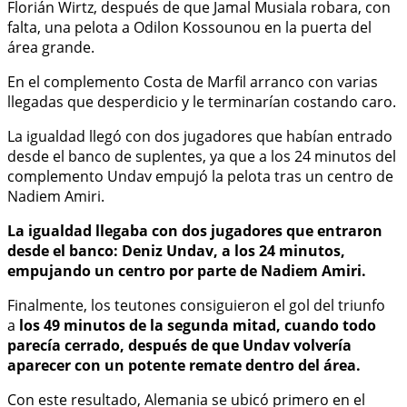
Florián Wirtz, después de que Jamal Musiala robara, con
falta, una pelota a Odilon Kossounou en la puerta del
área grande.
En el complemento Costa de Marfil arranco con varias
llegadas que desperdicio y le terminarían costando caro.
La igualdad llegó con dos jugadores que habían entrado
desde el banco de suplentes, ya que a los 24 minutos del
complemento Undav empujó la pelota tras un centro de
Nadiem Amiri.
La igualdad llegaba con dos jugadores que entraron
desde el banco: Deniz Undav, a los 24 minutos,
empujando un centro por parte de Nadiem Amiri.
Finalmente, los teutones consiguieron el gol del triunfo
a
los 49 minutos de la segunda mitad, cuando todo
parecía cerrado, después de que Undav volvería
aparecer con un potente remate dentro del área.
Con este resultado, Alemania se ubicó primero en el