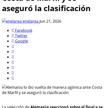
aseguró la clasificación
enelarea
Jun 21, 2026
Facebook
Twitter
Google
La selección de
Alemania reaccionó sobre el final y se