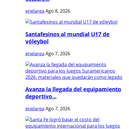
enelarea
Ago 8, 2026
Santafesinos al mundial U17 de
vóleybol
enelarea
Ago 7, 2026
Avanza la llegada del equipamiento
deportivo...
enelarea
Ago 7, 2026