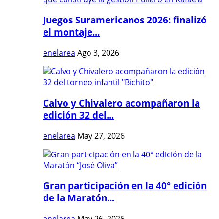
Juegos Suramericanos 2026: finalizó
el montaje...
enelarea
Ago 3, 2026
Calvo y Chivalero acompañaron la
edición 32 del...
enelarea
May 27, 2026
Gran participación en la 40° edición
de la Maratón...
enelarea
May 26, 2026