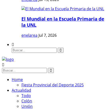
El Mundial en la Escuela Primaria de
la UNL
enelarea
Jul 7, 2026
Home
Fiesta Provincial del Deporte 2025
Actualidad
Todo
Colón
Unión