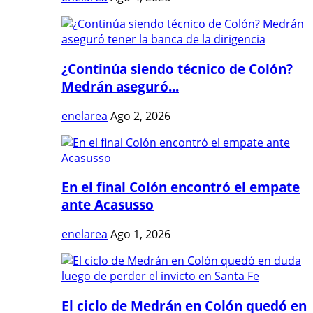
¿Continúa siendo técnico de Colón?
Medrán aseguró...
enelarea
Ago 2, 2026
En el final Colón encontró el empate
ante Acasusso
enelarea
Ago 1, 2026
El ciclo de Medrán en Colón quedó en