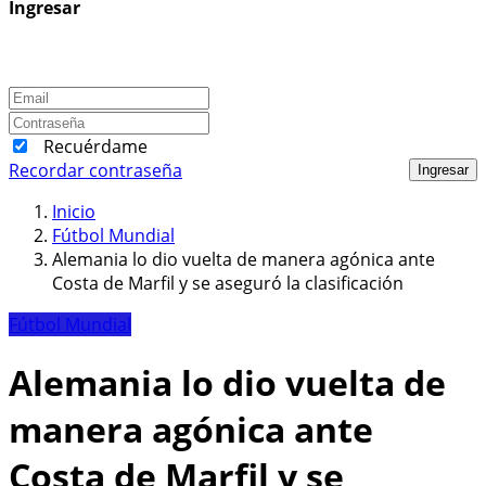
Ingresar
Recuérdame
Recordar contraseña
Ingresar
Inicio
Fútbol Mundial
Alemania lo dio vuelta de manera agónica ante
Costa de Marfil y se aseguró la clasificación
Fútbol Mundial
Alemania lo dio vuelta de
manera agónica ante
Costa de Marfil y se