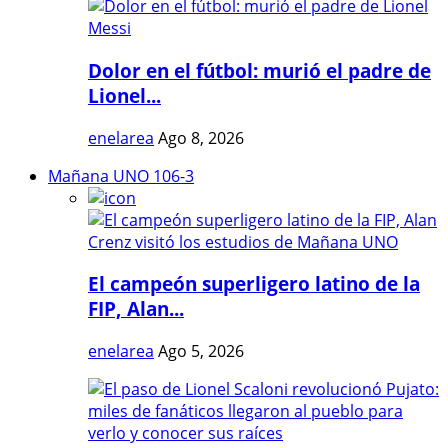
Dolor en el fútbol: murió el padre de
Lionel...
enelarea
Ago 8, 2026
Mañana UNO 106-3
El campeón superligero latino de la
FIP, Alan...
enelarea
Ago 5, 2026