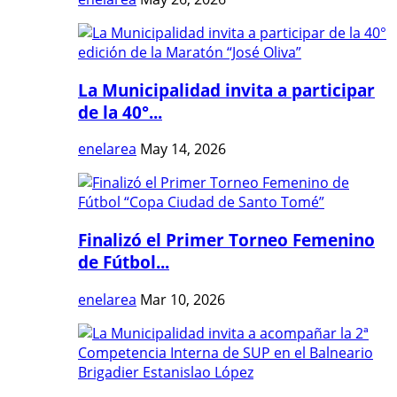
La Municipalidad invita a participar
de la 40°...
enelarea
May 14, 2026
Finalizó el Primer Torneo Femenino
de Fútbol...
enelarea
Mar 10, 2026