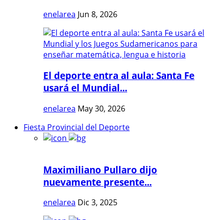
enelarea
Jun 8, 2026
El deporte entra al aula: Santa Fe
usará el Mundial...
enelarea
May 30, 2026
Fiesta Provincial del Deporte
Maximiliano Pullaro dijo
nuevamente presente...
enelarea
Dic 3, 2025