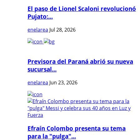
El paso de Lionel Scaloni revolucionó
Pujato:...
enelarea
Jul 28, 2026
Previsora del Paraná abrió su nueva
sucursal...
enelarea
Jun 23, 2026
Efraín Colombo presenta su tema
para la "pulga"...