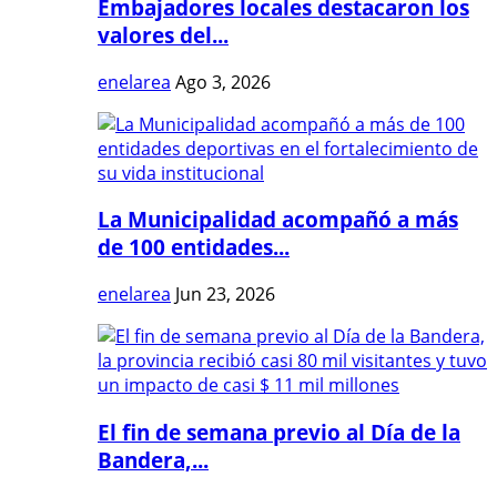
Embajadores locales destacaron los
valores del...
enelarea
Ago 3, 2026
La Municipalidad acompañó a más
de 100 entidades...
enelarea
Jun 23, 2026
El fin de semana previo al Día de la
Bandera,...