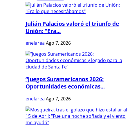
Julián Palacios valoró el triunfo de
Unión: "Era...
enelarea
Ago 7, 2026
“Juegos Suramericanos 2026:
Oportunidades económicas...
enelarea
Ago 7, 2026