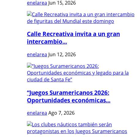
enelarea
Jun 15, 2026
Calle Recreativa invita a un gran
intercambio...
enelarea
Jun 12, 2026
“Juegos Suramericanos 2026:
Oportunidades económicas...
enelarea
Ago 7, 2026