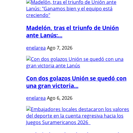
Madelón, tras el triunfo de Unión
ante Lanús:...
enelarea
Ago 7, 2026
Con dos golazos Unión se quedó con
una gran victoria...
enelarea
Ago 6, 2026