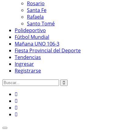
Rosario
Santa Fe
Rafaela
Santo Tomé
Polideportivo
Fútbol Mundial
Mañana UNO 106-3
Fiesta Provincial del Deporte
Tendencias
Ingresar
Registrarse