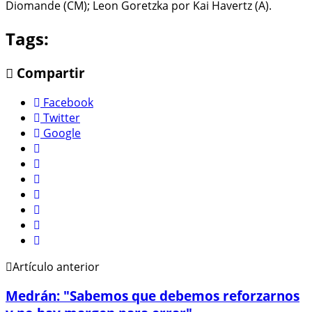
Diomande (CM); Leon Goretzka por Kai Havertz (A).
Tags:
Compartir
Facebook
Twitter
Google
Artículo anterior
Medrán: "Sabemos que debemos reforzarnos